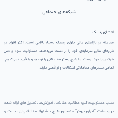
شبکه‌های اجتماعی
افشای ریسک
معامله در بازارهای مالی دارای ریسک بسیار بالایی است. اکثر افراد در
بازارهای مالی سرمایه‌ی خود را از دست می‌دهند. مسئولیت سود و ضرر
هرکس با خود اوست. ما هیچ بستر معاملاتی را توصیه و یا تأیید نمی‌کنیم.
تمامی بسترهای معاملاتی اشکالات و نواقصی دارند.
سلب مسئولیت: کلیه مطالب، مقالات، آموزش‌ها، تحلیل‌های ارائه شده
در وبسایت “ایران بروکر” متضمن هیچ پیشنهاد معاملاتی‌ای نیست و