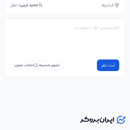
0 نظر
جدید ترین
فیلترها
ثبت نظر
تصویر ضمیمه