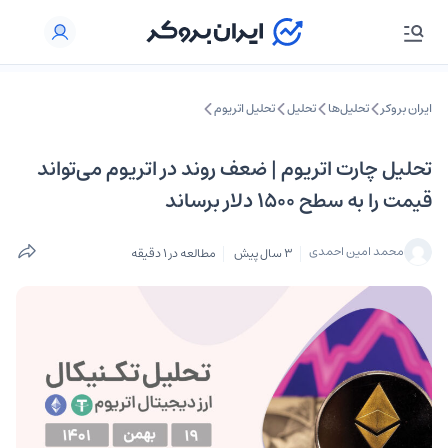
ایران بروکر
تحلیل‌ها
تحلیل‌
تحلیل اتریوم
تحلیل چارت اتریوم | ضعف روند در اتریوم می‌تواند
قیمت را به سطح 1500 دلار برساند
محمد امین احمدی
3 سال پیش
مطالعه در 1 دقیقه