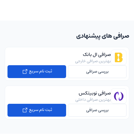
صرافی های پیشنهادی
صرافی ال بانک
بهترین صرافی خارجی
ثبت نام سریع
بررسی صرافی
صرافی نوبیتکس
بهترین صرافی داخلی
ثبت نام سریع
بررسی صرافی