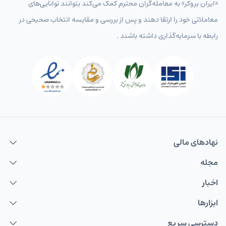
«ایران بروکر» به معامله‌گران محترم کمک می‌کند بتوانند توانایی‌های
معاملاتی خود را ارتقا دهند و پس از بررسی و مقایسه انتخاب‌ صحیحی در
رابطه با سرمایه‌گذاری داشته باشند .
نهاد‌های مالی
مجله
اخبار
ابزارها
دسترسی سریع