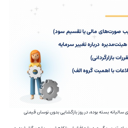
 سالیانه بسته بوده، در روز بازگشایی بدون نوسان قیمتی