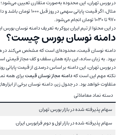
در بورس تهران، این محدوده به‌صورت متقارن تعیین می‌شود؛ 
970 تا 1030 تومان انجام می‌شود.
در این محتوا از تیم ایران بروکر به تعریف دامنه نوسان بورس ایر
دامنه نوسان بورس چیست؟
دامنه نوسان قیمت، محدوده‌ای است که مشخص می‌کند در هر رو
برود. به زبان ساده، این بازه همان سقف و کف مجاز قیمتی است
در بورس تهران، این دامنه بر اساس درصدی از قیمت پایانی رو
نکته مهم این است که
دامنه مجاز نوسان قیمت
برای همه نما
متفاوت خواهد بود. در جدول زیر، دامنه نوسان برخی از ابزارهای معاملاتی پرکارب
دسته نماد معاملاتی
سهام پذیرفته شده در بازار بورس تهران
سهام پذیرفته شده در بازار اول و دوم فرابورس ایران