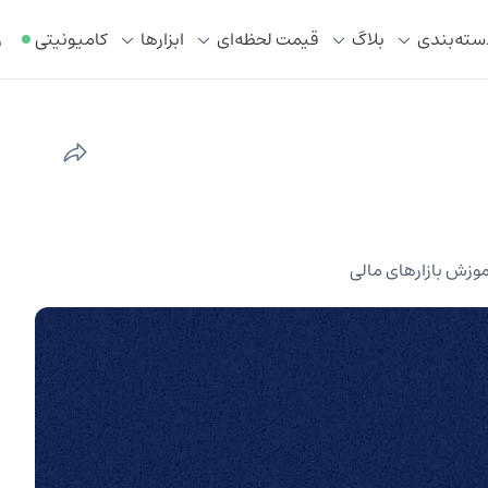
سته‌بندی
بلاگ
قیمت لحظه‌ای
ابزار‌ها
کامیونیتی
ر
موزش بازارهای مالی