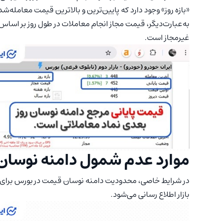
«بازه روز» وجود دارد که پایین‌ترین و بالاترین قیمت معامله
به‌عبارت‌دیگر، قیمت مجاز انجام معاملات در طول روز بر اسا
غیرمجاز است.
موارد عدم شمول دامنه نوسان
در شرایط خاصی، محدودیت دامنه نوسان قیمت در بورس برای ی
بازار اطلاع رسانی می‌شود.