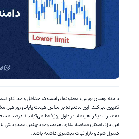
دامنه نوسان بورس، محدوده‌ای است که حداقل و حداکثر قیمت 
تعیین می‌کند. این محدوده بر اساس قیمت پایانی روز قبل 
به‌عبارت دیگر، هر نماد در طول روز فقط می‌تواند تا درصد مشخصی 
این بازه، امکان معامله ندارد. مزیت وجود چنین محدودیتی با
کنترل شود و بازار ثبات بیشتری داشته باشد.