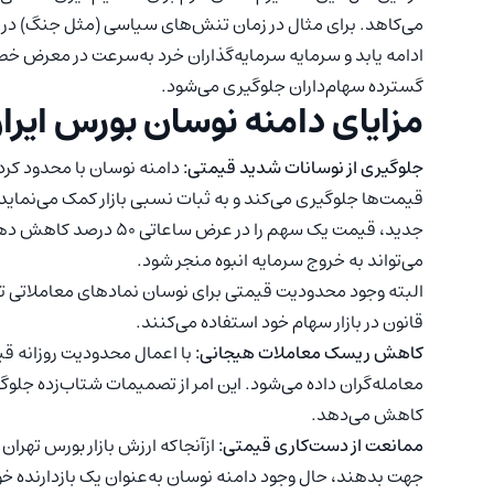
می‌کاهد. برای مثال در زمان تنش‌های سیاسی (مثل جنگ) در 
ادامه یابد و سرمایه سرمایه‌گذاران خرد به‌سرعت در معرض خطر ق
گسترده‌ سهام‌داران جلوگیری می‌شود.
مزایای دامنه نوسان بورس ایرا
جلوگیری از نوسانات شدید قیمتی:
دامنه نوسان با محدود کرد
قیمت‌ها جلوگیری می‌کند و به ثبات نسبی بازار کمک می‌نمای
جدید، قیمت یک سهم را در 
می‌تواند به خروج سرمایه انبوه منجر شود.
البته وجود محدودیت قیمتی برای نوسان نمادهای معاملاتی تنه
قانون در بازار سهام خود استفاده می‌کنند.
کاهش ریسک معاملات هیجانی:
با اعمال محدودیت روزانه قی
معامله‌گران داده می‌شود. این امر از تصمیمات شتاب‌زده جلوگی
کاهش می‌دهد.
ممانعت از دست‌کاری قیمتی:
ازآنجاکه ارزش بازار بورس تهران ب
جهت بدهند، حال وجود دامنه نوسان به‌عنوان یک بازدارنده خو