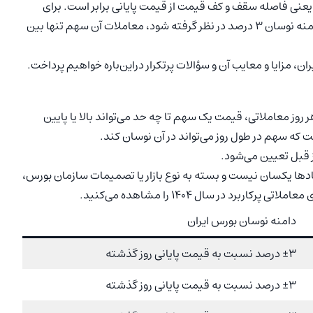
یعنی فاصله سقف و کف قیمت از قیمت پایانی برابر است. برای
مثال، اگر قیمت پایانی سهمی در روز قبل 1000 تومان باشد و دامنه نوسان ۳ درصد در نظر گرفته شود، معاملات آن سهم تنها بین
ان، مزایا و معایب آن و سؤالات پرتکرار دراین‌باره خواهیم پرداخت.
ز معاملاتی، قیمت یک سهم تا چه حد می‌تواند بالا یا پایین
 که سهم در طول روز می‌تواند در آن نوسان کند.
ز قبل تعیین می‌شود.
دها یکسان نیست و بسته به نوع بازار یا تصمیمات سازمان بورس،
رد در سال 1404 را مشاهده می‌کنید.
دامنه نوسان بورس ایران
±3 درصد نسبت به قیمت پایانی روز گذشته
±3 درصد نسبت به قیمت پایانی روز گذشته