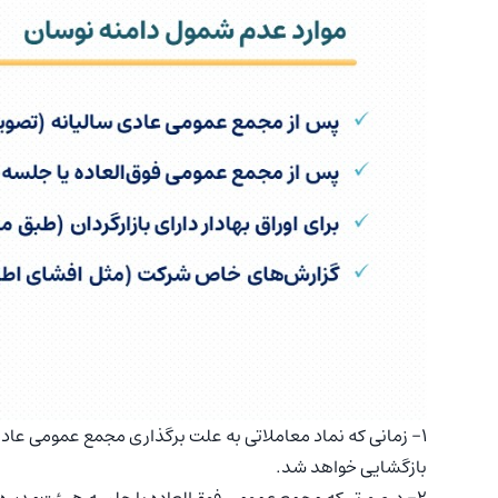
1- زمانی که نماد معاملاتی به علت برگذاری مجمع عمومی عادی
بازگشایی خواهد شد.