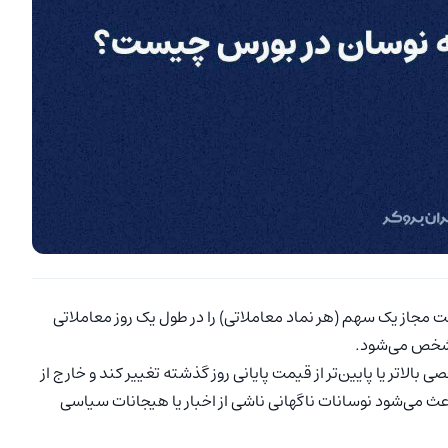
مجاز یک سهم (هر نماد معاملاتی) را در طول یک روز معاملاتی
مشخص می‌شود.
بالاتر یا پایین‌تر از قیمت پایانی روز گذشته تغییر کند و خارج از
عث می‌شود نوسانات ناگهانی ناشی از اخبار یا هیجانات سیاسی