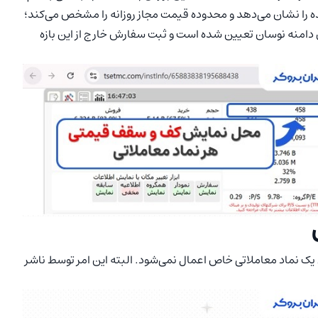
‌شده را نشان می‌دهد و محدوده قیمت مجاز روزانه را مشخص می‌کند؛
س دامنه نوسان تعیین شده است و ثبت سفارش خارج از این بازه
ک نماد معاملاتی خاص اعمال نمی‌شود. البته این امر توسط ناشر