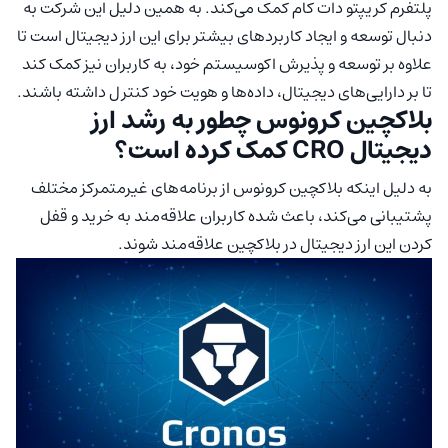
پلتفرم کریپتو دات کام کمک می‌کند. به همین دلیل این شرکت به
دنبال توسعه و ایجاد کاربردهای بیشتر برای این ارز دیجیتال است تا
علاوه بر توسعه و پذیرش اکوسیستم خود، به کاربران نیز کمک کند
تا بر دارایی‌های دیجیتال، داده‌ها و هویت خود کنترل داشته باشند.
بلاکچین کرونوس چطور به رشد ارز
دیجیتال CRO کمک کرده است؟
به دلیل اینکه بلاکچین کرونوس از برنامه‌های غیرمتمرکز مختلف
پشتیبانی می‌کند، باعث شده کاربران علاقه‌مند به خرید و قفل
کردن این ارز دیجیتال در بلاکچین علاقه‌مند شوند.