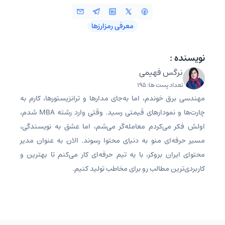
معرفی رمزارزها
نویسنده :
نرگس فهیمی
تعداد پست ها: 195
مهندسی برق خوندم، اما به‌جای مدارها و ترانزیستورها، کارم به
چارت‌ها و نمودارهای قیمتی رسید. وقتی وارد رشته MBA شدم،
اولش فکر می‌کردم معامله‌گر می‌شم، اما عشق به نویسندگی،
مسیر حرفه‌ای منو به دنیای محتوا رسوند. الان به عنوان مدیر
محتوای ایران بروکر، با یه تیم حرفه‌ای کار می‌کنم تا بهترین و
کاربردی‌ترین مطالب رو برای مخاطب تولید کنیم.