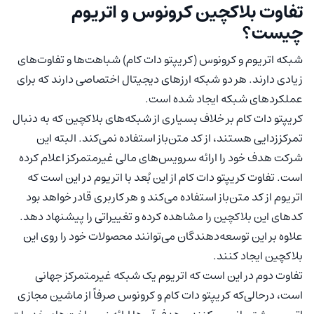
تفاوت بلاکچین کرونوس و اتریوم
چیست؟
شبکه اتریوم و کرونوس (کریپتو دات کام) شباهت‌ها و تفاوت‌های
زیادی دارند. هر دو شبکه ارزهای دیجیتال اختصاصی دارند که برای
عملکردهای شبکه ایجاد شده است.
کریپتو دات کام بر خلاف بسیاری از شبکه‌های بلاکچین که به دنبال
تمرکززدایی هستند، از کد متن‌باز استفاده نمی‌کند. البته این
شرکت هدف خود را ارائه سرویس‌های مالی غیرمتمرکز اعلام کرده
است. تفاوت کریپتو دات کام از این بُعد با اتریوم در این است که
اتریوم از کد متن‌باز استفاده می‌کند و هر کاربری قادر خواهد بود
کدهای این بلاکچین را مشاهده کرده و تغییراتی را پیشنهاد دهد.
علاوه بر این توسعه‌دهندگان می‌توانند محصولات خود را روی این
بلاکچین ایجاد کنند.
تفاوت دوم در این است که اتریوم یک شبکه غیرمتمرکز جهانی
است، درحالی‌که کریپتو دات کام و کرونوس صرفاً از ماشین مجازی