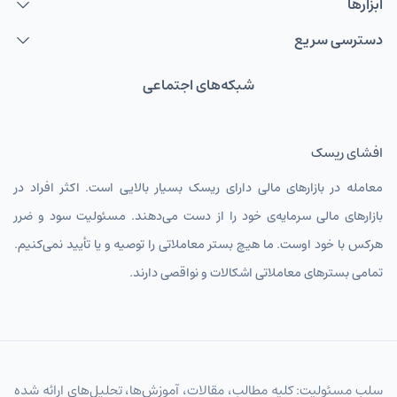
ابزارها
دسترسی سریع
شبکه‌های اجتماعی
افشای ریسک
معامله در بازارهای مالی دارای ریسک بسیار بالایی است. اکثر افراد در
بازارهای مالی سرمایه‌ی خود را از دست می‌دهند. مسئولیت سود و ضرر
هرکس با خود اوست. ما هیچ بستر معاملاتی را توصیه و یا تأیید نمی‌کنیم.
تمامی بسترهای معاملاتی اشکالات و نواقصی دارند.
سلب مسئولیت: کلیه مطالب، مقالات، آموزش‌ها، تحلیل‌های ارائه شده