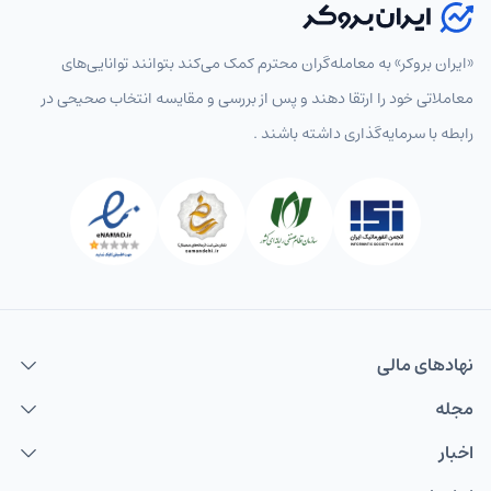
«ایران بروکر» به معامله‌گران محترم کمک می‌کند بتوانند توانایی‌های
معاملاتی خود را ارتقا دهند و پس از بررسی و مقایسه انتخاب‌ صحیحی در
رابطه با سرمایه‌گذاری داشته باشند .
نهاد‌های مالی
مجله
اخبار