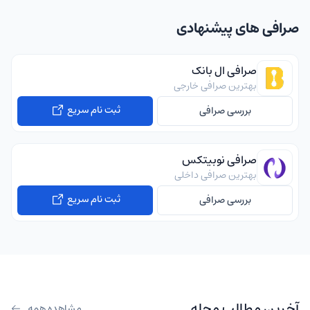
صرافی های پیشنهادی
صرافی ال بانک
بهترین صرافی خارجی
ثبت نام سریع
بررسی صرافی
صرافی نوبیتکس
بهترین صرافی داخلی
ثبت نام سریع
بررسی صرافی
آخرین مطالب مجله
مشاهده همه