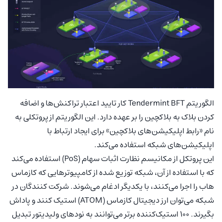
الگوریتم Tendermint BFT کار تایید اعتبار تراکنش‌ها و اضافه
کردن بلاک به بلاکچین را بر عهده دارد. این الگوریتم از پروتکلی به
نام «رابط اپلیکیشن‌های بلاکچین» برای ایجاد ارتباط با
اپلیکیشن‌های شبکه استفاده می‌کند.
این پروتکل از مکانیسم نظارت اثبات سهام (PoS) استفاده می‌کند
که با استفاده از آن، شبکه توزیع شده از کامپیوترهایی که کازماس
هاب را اجرا می‌کنند، با یکدیگر ادغام می‌شوند. شرکت کنندگان در
شبکه می‌توان ارز دیجیتال کازماس (ATOM) استیک کنند و پاداش
بگیرند. ۱۰۰ استیک‌کننده برتر می‌توانند به نودهای ولیدیتور تبدیل