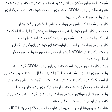
شوند تا به توان بلاکچین افزوده و به تغییرات در شبکه، رای بدهند.
هرچه مقدار توکن‌ ATOM بیشتری استیک شود، قدرت تاثیرگذاری
رای ولیدیتورها بالاتر می‌رود.
کاربران شبکه کازماس می‌توانند تمام یا بخشی از ذخیره ارز
دیجیتال کازماس خود را به ولیدیتورها سپرده و آنها را مبادله کنند.
این کار ولیدیتورها را تشویق می‌کند که صادقانه عمل کنند.
کاربران می‌توانند بر اساس اولویت‌های خود در رای‌گیری، خیلی
راحت توکن‌های ATOM خود را از یک ولیدیتور به ولیدیتور دیگر
انتقال بدهند.
روش کار به این صورت است که کاربران توکن ATOM خود را به
ولیدیتوری که رای مشابه با نظر آنها دارد انتقال می‌دهند و ولیدیتور
از استیک کردن توکن‌ها پاداش به دست می‌آورد. در زمانی که برای
ایجاد تغییر دیگری در شبکه نیاز به رای‌گیری بود و کاربر با نظر
ولیدیتور قبلی موافق نبود می‌تواند توکن‌های خود را به ولیدیتوری
که با رای او موافق است، انتقال دهد.
هاب‌ها و زون‌ها از طریق پروتکل «ارتباط بین بلاکچینی» یا IBC با