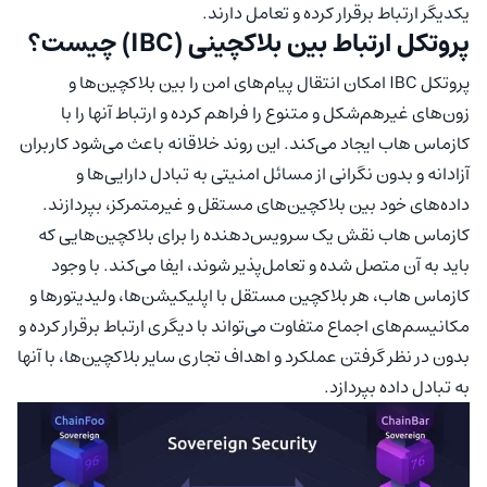
یکدیگر ارتباط برقرار کرده و تعامل دارند.
پروتکل ارتباط بین بلاکچینی (IBC) چیست؟
پروتکل IBC امکان انتقال پیام‌های امن را بین بلاکچین‌ها و
زون‌های غیرهم‌شکل و متنوع را فراهم کرده و ارتباط آنها را با
کازماس هاب ایجاد می‌کند. این روند خلاقانه باعث می‌شود کاربران
آزادانه و بدون نگرانی از مسائل امنیتی به تبادل دارایی‌ها و
داده‌های خود بین بلاکچین‌های مستقل و غیرمتمرکز، بپردازند.
کازماس هاب نقش یک سرویس‌دهنده را برای بلاکچین‌هایی که
باید به آن متصل شده و تعامل‌پذیر شوند، ایفا می‌کند. با وجود
کازماس هاب، هر بلاکچین مستقل با اپلیکیشن‌ها، ولیدیتورها و
مکانیسم‌های اجماع متفاوت می‌تواند با دیگری ارتباط برقرار کرده و
بدون در نظر گرفتن عملکرد و اهداف تجاری سایر بلاکچین‌ها، با آنها
به تبادل داده بپردازد.