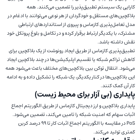
کارایی یک سیستم تطبیق‌پذیر را تضمین می‌کنند. همه
بلاکچین‌های مستقل و خودگردان از هر نوعی می‌توانند با ادغام در
مدل تعامل‌پذیری کازماس و پیروی از استانداردهای ارتباطی
مشترک، با یکدیگر ارتباط برقرار کرده و در تکامل و بلوغ پروتکل خود
نقش داشته باشد.
تطبیق‌پذیری کازماس از طریق ایجاد رونوشت از یک بلاکچین برای
کاهش تراکم شبکه یا تقسیم اپلیکیشن‌ها در چند بلاکچین ایجاد
می‌شود. انتقال توکن بین بلاکچین‌های مختلف باعث می‌شود همه
این بلاکچین‌ها در کنار یکدیگر، یک شبکه را تشکیل داده و به ادامه
کار آن کمک کنند.
پایداری (بی آزار برای محیط زیست)
پایداری بلاکچین و ارز دیجیتال کازماس از طریق الگوریتم اجماع
اثبات سهام که امنیت شبکه را تامین می‌کند، تضمین می‌شود.
PoS در مقایسه با الگوریتم اجماع اثبات کار تا ۹۹ درصد کربن
کمتری تولید می‌کند.