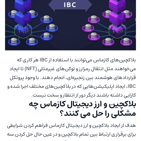
بلاکچین‌های کازماس می‌توانند با استفاده از IBC هر کاری که
می‌خواهند مثل انتقال رمزارز و توکن‌های غیرمثلی (NFT) تا ایجاد
قراردادهای هوشمند بین زنجیره‌ای، انجام دهند. با وجود پروتکل
IBC، ایجاد اپلیکیشن‌هایی که در بلاکچین‌های مختلف اجرا شده و
کارایی داشته باشند دیگر دور از انتظار و سخت نیست.
بلاکچین و ارز دیجیتال کازماس چه
مشکلی را حل می کنند؟
هدف از ایجاد بلاکچین و ارز دیجیتال کازماس فراهم کردن شرایطی
برای برقراری ارتباط بین تمام بلاکچین و در عین حال حل کردن سه