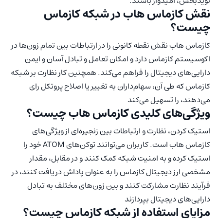
نویدبخش، امیدوار باشند.
نقش کازماس هاب در شبکه کازماس
چیست؟
کازماس هاب نقش نقطه کانونی را در ارتباطات بین تمام زون‌ها در
اکوسیستم کازماس دارد و امکان تعامل و تبادل آسان و ایمن
دارایی‌های دیجیتال را فراهم می‌کند. همچنین کار نظارت بر شبکه
کازماس که طی آن، سهام‌داران به تغییر یا اصلاح پروتکل رای
می‌دهند، را تسهیل می‌کند
ویژگی‌های کلیدی کازماس هاب چیست؟
استیک کردن، نظارت و ارتباطات بین زنجیره‌ای از ویژگی‌های
کازماس هاب است. کاربران می‌توانند توکن‌های ATOM خود را
استیک کرده و به امنیت شبکه کمک کنند و در مقابل، مقدار
مشخصی ارز دیجیتال کازماس را به عنوان پاداش دریافت کنند، در
فرآیند نظارت مشارکت کنند و بین زون‌های مختلف به تبادل
دارایی‌های دیجیتال بپردازند
مزایای استفاده از شبکه کازماس چیست؟