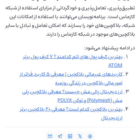
تطبیق‌پذیری، تعامل‌پذیری و خودگردانی از مزایای استفاده از شبکه
کازماس است. برنامه‌نویسان می‌توانند با استفاده از امکانات این
شبکه، بلاکچین‌های خود را بسازند که امکان تعامل و تبادل با سایر
بلاکچین‌های موجود در شبکه کازماس را دارند
در ادامه پیشنهاد می‌شود:
بهترین کیف پول های اتم کدامند؟ ۷ کیف پول برتر
ATOM
کاربردهای غیرمالی بلاکچین | معرفی ۵ کاربرد فراتر از
امور مالی بلاکچین در زندگی روزمره
ارز دیجیتال پالی مش چیست؟ معرفی بلاکچین پلی
مش (Polymesh) و توکن POLYX
بهترین بلاکچین کدام است؟ معرفی ۲۰ بلاکچین برتر
ارزدیجیتال