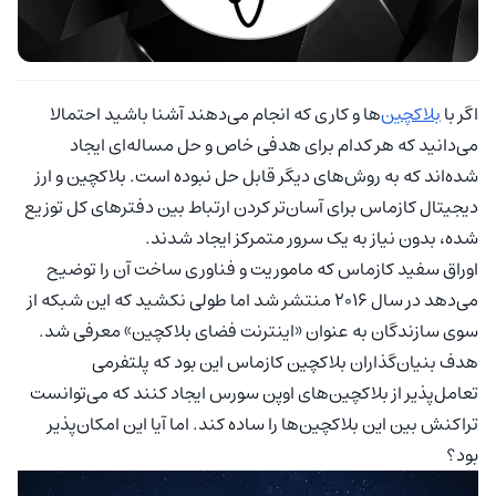
اگر با
بلاکچین
‌ها و کاری که انجام می‌دهند آشنا باشید احتمالا
می‌دانید که هر کدام برای هدفی خاص و حل مساله‌ای ایجاد
شده‌اند که به روش‌های دیگر قابل حل نبوده است. بلاکچین و ارز
دیجیتال کازماس برای آسان‌تر کردن ارتباط بین دفترهای کل توزیع
شده، بدون نیاز به یک سرور متمرکز ایجاد شدند.
اوراق سفید کازماس که ماموریت و فناوری ساخت آن را توضیح
می‌دهد در سال ۲۰۱۶ منتشر شد اما طولی نکشید که این شبکه از
سوی سازندگان به عنوان «اینترنت فضای بلاکچین» معرفی شد.
هدف بنیان‌گذاران بلاکچین کازماس این بود که پلتفرمی
تعامل‌پذیر از بلاکچین‌های اوپن سورس ایجاد کنند که می‌توانست
تراکنش بین این بلاکچین‌ها را ساده کند. اما آیا این امکان‌پذیر
بود؟