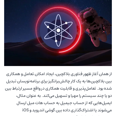
از همان آغاز ظهور فناوری بلاکچین، ایجاد امکان تعامل و همکاری
بین بلاکچین‌ها به یک کار چالش‌برانگیز برای برنامه‌نویسان تبدیل
شده بود. تعامل‌پذیری و قابلیت همکاری در واقع مسیر ارتباط بین
دو یا چند سیستم را مهیا و تسهیل می‌کند. به عنوان مثال،
ایمیل‌هایی که از حساب جیمیل به حساب هات میل ارسال
می‌شوند یا اشتراک‌گذاری داده بین گوشی اندروید و iOS