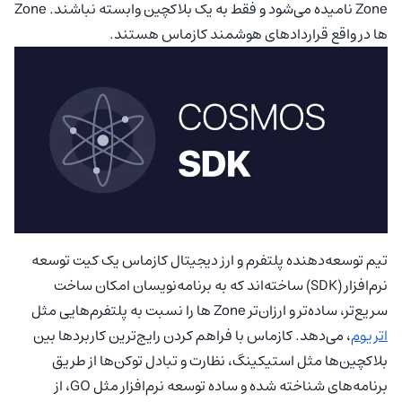
Zone نامیده می‌شود و فقط به یک بلاکچین وابسته نباشند. Zone
ها در واقع قراردادهای هوشمند کازماس هستند.
تیم توسعه‌دهنده پلتفرم و ارز دیجیتال کازماس یک کیت توسعه
نر‌م‌افزار (SDK) ساخته‌اند که به برنامه‌نویسان امکان ساخت
سریع‌تر، ساده‌تر و ارزان‌تر Zone ها را نسبت به پلتفرم‌هایی مثل
اتریوم
، می‌دهد. کازماس با فراهم کردن رایج‌ترین کاربردها بین
بلاکچین‌ها مثل استیکینگ، نظارت و تبادل توکن‌ها از طریق
برنامه‌های شناخته شده و ساده توسعه نرم‌افزار مثل GO، از