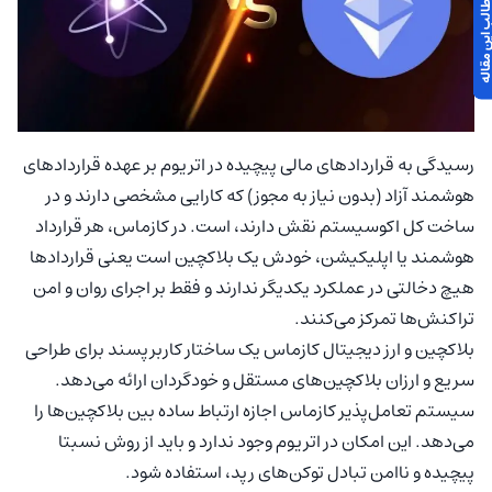
 مطالب این مقاله
رسیدگی به قراردادهای مالی پیچیده در اتریوم بر عهده قراردادهای
هوشمند آزاد (بدون نیاز به مجوز) که کارایی مشخصی دارند و در
ساخت کل اکوسیستم نقش دارند، است. در کازماس، هر قرارداد
هوشمند یا اپلیکیشن، خودش یک بلاکچین است یعنی قراردادها
هیچ دخالتی در عملکرد یکدیگر ندارند و فقط بر اجرای روان و امن
تراکنش‌ها تمرکز می‌کنند.
بلاکچین و ارز دیجیتال کازماس یک ساختار کاربرپسند برای طراحی
سریع و ارزان بلاکچین‌های مستقل و خودگردان ارائه می‌دهد.
سیستم تعامل‌پذیر کازماس اجازه ارتباط ساده بین بلاکچین‌ها را
می‌دهد. این امکان در اتریوم وجود ندارد و باید از روش نسبتا
پیچیده و ناامن تبادل توکن‌های رپد، استفاده شود.