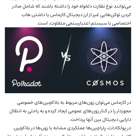
می‌توانند نوع نظارت دلخواه خود را داشته باشند که شامل صادر
کردن توکن‌هایی غیر از ارز دیجیتال کازماس یا داشتن هاب
اختصاصی با سیستم اعتبارسنجی متفاوت، است.
در کازماس می‌توان زون‌های مربوط به بلاکچین‌های خصوصی
مجوزدار را در کنار زون‌های عمومی ایجاد کرده و به راحتی به انتقال
دارایی دیجیتال بین آنها پرداخت.
در پولکادات، پاراچین‌ها عملکردی مشابه با زون‌ها در بلاکچین