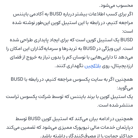
محسوب می‌شود.
اگر برای کسب اطلاعات بیشتر درباره BUSD به آکادمی بایننس
مراجعه کنیم، در رابطه با این استیبل کوین این‌طور نوشته شده
است:
BUSD یک استیبل کوین است که برای ایجاد پایداری طراحی شده
است. این ویژگی در BUSD به تریدرها و سرمایه‌گذاران این امکان را
می‌دهد تا دارایی‌هایی با نوسان کم را بدون نیاز به خروج از فضای
ارزدیجیتال، روی
بلاکچین
نگهداری کنند.
همچنین اگر به سایت پکسوس مراجعه کنیم، در رابطه با BUSD
می‌گوید:
یک استیبل کوین با برند بایننس که توسط شرکت پکسوس تراست
منتشر شده است.
همچنین در ادامه بیان می‌کند که استیبل کوین BUSD توسط
دپارتمان خدمات مالی نیویورک ممیزی می‌شود که تضمین می‌کند
حداکثر حمایت را از مصرف‌کنندگان داشته باشد.