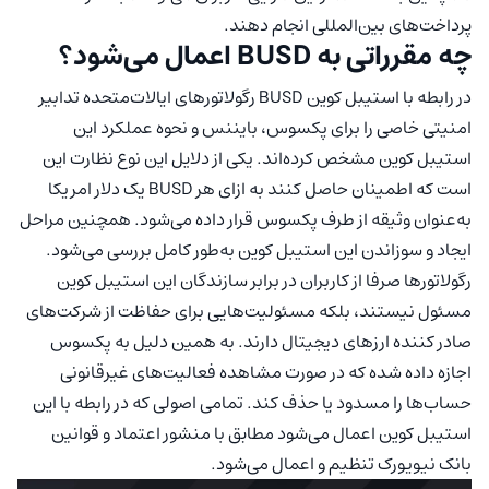
پرداخت‌های بین‌المللی انجام دهند.
چه مقرراتی به BUSD اعمال می‌شود؟
در رابطه با استیبل کوین BUSD رگولاتورهای ایالات‌متحده تدابیر
امنیتی خاصی را برای پکسوس، بایننس و نحوه عملکرد این
استیبل کوین مشخص کرده‌اند. یکی از دلایل این نوع نظارت این
است که اطمینان حاصل کنند به ازای هر BUSD یک دلار امریکا
به‌عنوان وثیقه از طرف پکسوس قرار داده می‌شود. همچنین مراحل
ایجاد و سوزاندن این استیبل کوین به‌طور کامل بررسی می‌شود.
رگولاتورها صرفا از کاربران در برابر سازندگان این استیبل کوین
مسئول نیستند، بلکه مسئولیت‌هایی برای حفاظت از شرکت‌های
صادر کننده ارزهای دیجیتال دارند. به همین دلیل به پکسوس
اجازه داده شده که در صورت مشاهده فعالیت‌های غیرقانونی
حساب‌ها را مسدود یا حذف کند. تمامی اصولی که در رابطه با این
استیبل کوین اعمال می‌شود مطابق با منشور اعتماد و قوانین
بانک نیویورک تنظیم و اعمال می‌شود.