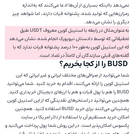
نمی‌دهد بااینکه بسیاری از آن‌ها ادعا می‌کنند که به‌اندازه
رمزارزهایی که تولید شده، پشتوانه فیات دارند، اما شواهد چیز
دیگری را نشان می‌دهد.
به‌عنوان‌مثال در رابطه با استیبل کوین معروف USDT طبق
تحقیقاتی که توسط دادستان نیویورک انجام شده، نشان می‌دهد
که این استیبل کوین به‌طور 100 درصد پشتوانه فیات ندارد که با
گفته‌های قبلی سازندگان آن کاملاً در تضاد است.
BUSD را از کجا بخریم؟
شما می‌توانید از صرافی‌های مختلف ایرانی و غیر ایرانی که این
استیبل کوین را ارائه می‌کنند، اقدام به خرید کنید. شما می‌توانید
BUSD را هم با پول فیات و هم با ارزهای دیجیتال خریداری کنید.
همچنین می‌توانید در استخرهای نقدینگی که از این استیبل کوین
پشتیبانی می‌کنند برای خرید BUSD استفاده کنید. همچنین
امکان خرید مستقیم آن با استفاده از دلار امریکا در سایت
پکسوس امکان‌پذیر است. در این روش شما پول پرداخت می‌کنید و
کوین‌های جدید برای شما ساخته می‌شود و در اختیارتان قرار