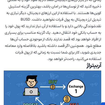
ذخیره کنید که از نوسان‌ها در امان باشد، بهترین گزینه استیبل
کوین‌ها هستند. با استفاده از این ارزهای دیجیتال، دیگر نیازی به
تبدیل ارز دیجیتال به پول فیات نخواهید داشت. BUSD
نقدشوندگی بالایی دارد و با استفاده از آن نیاز ندارید که پول خود را
به حساب بانکی خود انتقال دهید. یک گزینه مناسب برای بسیاری
از افراد خواهد بود که قصد ندارند بانک از موجودی حساب آن‌ها
مطلع شود. همچنین اگر قصد داشته باشید بلافاصله وارد معامله
جدیدی شوید، کار برای شما نسبت به زمانی که از پول فیات
استفاده می‌کنید، راحت‌تر خواهد بود.
آربیتراژ