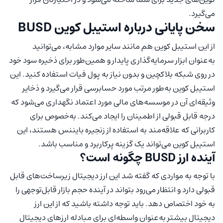
می‌گیرد.
سخن پایانی درباره استیبل کوین BUSD
از این استیبل کوین هم مانند سایر موارد مشابه، می‌توانید
به‌عنوان ابزار سرمایه‌گذاری پایدار و همین‌طور برای ذخیره سود خود
در روی شبکه بلاکچین و بدون نیاز به پول فیات استفاده کنید. این
استیبل کوین به‌طور مرتب مورد حسابرسی قرار می‌گیرد و ذخایر
وثیقه‌ای آن در موسسه‌های مالی مورد اعتماد نگهداری می‌شود که
درجه قابل قبولی از اطمینان را ایجاد می‌کند. به‌خصوص برای
کاربرانی که علاقه‌مند به استفاده از زنجیره بایننس هستند، این
استیبل کوین می‌تواند یک گزینه پرکاربرد و مناسب باشد.
آینده ارز BUSD چگونه است؟
با توجه به مواردی که گفته شد این ارز دیجیتال زیرساخت‌های قابل
قبولی دارد و انتظار می‌رود بتواند در آینده حجم بازار قابل‌توجهی را
به خود اختصاص دهد. باید توجه داشته باشید که از این ارز
دیجیتال بیشتر به‌عنوان واسطه‌ای برای مبادله ارزهای دیجیتال