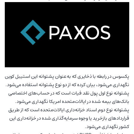
پکسوس در رابطه با ذخایری که به‌عنوان پشتوانه این استیبل کوین
نگهداری می‌شود، بیان کرده که از دو نوع پشتوانه استفاده می‌شود.
پشتوانه نوع اول پول نقد فیات است که در حساب‌های اختصاصی
بانک‌های بیمه شده در ایالات‌متحده امریکا نگهداری می‌شود.
پشتوانه نوع دوم اسناد خزانه‌داری ایالات‌متحده است که از طریق
قراردادهای بازخرید یا وجوه سرمایه‌گذاری شده در خزانه‌داری این
کشور نگهداری می‌شود.