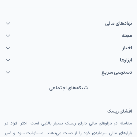
نهاد‌های مالی
مجله
اخبار
ابزارها
دسترسی سریع
شبکه‌های اجتماعی
افشای ریسک
معامله در بازارهای مالی دارای ریسک بسیار بالایی است. اکثر افراد در
بازارهای مالی سرمایه‌ی خود را از دست می‌دهند. مسئولیت سود و ضرر