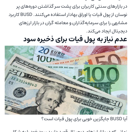
در بازارهای سنتی کاربران برای پشت سر گذاشتن دوره‌های پر
نوسان از پول فیات یا اوراق بهادار استفاده می‌کنند. BUSD کاربرد
مشابهی را برای سرمایه‌گذاران و معامله گران در بازار ارزهای
دیجیتال ایجاد می‌کند.
عدم نیاز به پول فیات برای ذخیره سود
آیا BUSD جایگزین خوبی برای پول فیات است؟
زمانی که در بازار ارزهای دیجیتال قصد دارید سود خود را به شکلی