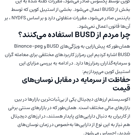
کوین توسط پکسوس صادر می‌شود، مقررات گفته شده به این
بخش از BUSD اعمال می‌شود. بخشی از استیبل کوین که توسط
بایننس صادر می‌شود، مقررات متفاوتی دارد و بر اساس NYDFS ، بر
آن‌ها قانون اعمال نمی‌شود.
چرا مردم از BUSD استفاده می‌کنند؟
همان‌طور که پیش‌ازاین به ویژگی‌های BUSD و Binance-peg
BUSD اشاره کردیم این رمزارز کاربردهای مختلفی برای معامله گران
و سرمایه‌گذاران رمزارزها دارد. در ادامه به بررسی مزایای این
استیبل کوین می‌پردازیم:
حفاظت از سرمایه در مقابل نوسان‌های
قیمت
اکوسیستم ارزهای دیجیتال یکی از بی‌ثبات‌ترین بازارها در بین
بازارهای مالی مختلف است. همان‌طور که در بازارهای سنتی برخی
از کاربران به دنبال دارایی‌های پایدار هستند، در ارزهای دیجیتال
هم نیاز به این نوع از دارایی‌ها به‌خصوص در زمان نوسان‌های
شدید، احساس می‌شود.