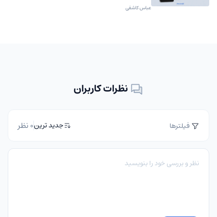
عباس کاشفی
نظرات کاربران
0 نظر
جدید ترین
فیلترها