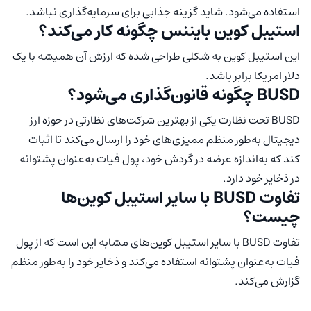
استفاده می‌شود. شاید گزینه جذابی برای سرمایه‌گذاری نباشد.
استیبل کوین بایننس چگونه کار می‌کند؟
این استیبل کوین به شکلی طراحی شده که ارزش آن همیشه با یک
دلار امریکا برابر باشد.
BUSD چگونه قانون‌گذاری می‌شود؟
BUSD تحت نظارت یکی از بهترین شرکت‌های نظارتی در حوزه ارز
دیجیتال به‌طور منظم ممیزی‌های خود را ارسال می‌کند تا اثبات
کند که به‌اندازه عرضه در گردش خود، پول فیات به‌عنوان پشتوانه
در ذخایر خود دارد.
تفاوت BUSD با سایر استیبل کوین‌ها
چیست؟
تفاوت BUSD با سایر استیبل کوین‌های مشابه این است که از پول
فیات به‌عنوان پشتوانه استفاده می‌کند و ذخایر خود را به‌طور منظم
گزارش می‌کند.