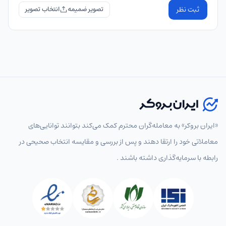
ثبت نظر
تصویر ضمیمه
«ایران بروکر» به معامله‌گران محترم کمک می‌کند بتوانند توانایی‌های
معاملاتی خود را ارتقا دهند و پس از بررسی و مقایسه انتخاب‌ صحیحی در
رابطه با سرمایه‌گذاری داشته باشند .