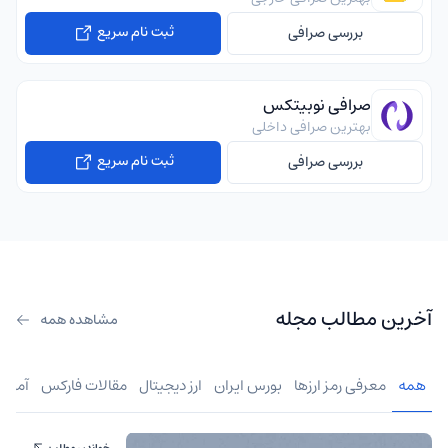
ثبت نام سریع
بررسی صرافی
صرافی نوبیتکس
بهترین صرافی داخلی
ثبت نام سریع
بررسی صرافی
آخرین مطالب مجله
مشاهده همه
همه
معرفی رمز ارزها
بورس ایران
ارز دیجیتال
مقالات فارکس
آموز
خواندن مطلب