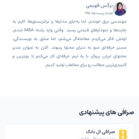
نرگس فهیمی
تعداد پست ها: 195
مهندسی برق خوندم، اما به‌جای مدارها و ترانزیستورها، کارم به
چارت‌ها و نمودارهای قیمتی رسید. وقتی وارد رشته MBA شدم،
اولش فکر می‌کردم معامله‌گر می‌شم، اما عشق به نویسندگی،
مسیر حرفه‌ای منو به دنیای محتوا رسوند. الان به عنوان مدیر
محتوای ایران بروکر، با یه تیم حرفه‌ای کار می‌کنم تا بهترین و
کاربردی‌ترین مطالب رو برای مخاطب تولید کنیم.
صرافی های پیشنهادی
صرافی ال بانک
بهترین صرافی خارجی