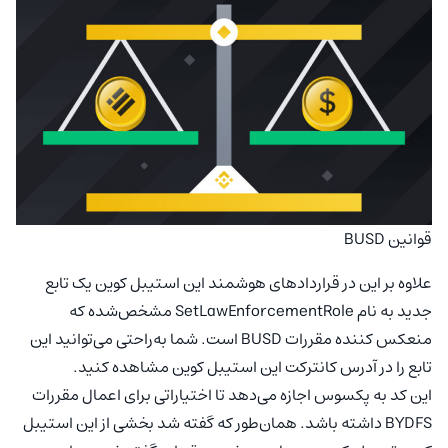
قوانین BUSD
علاوه بر این در قراردادهای هوشمند این استیبل کوین یک تابع
جدید به نام SetLawEnforcementRole مشخص‌شده که
منعکس کننده مقررات BUSD است. شما به‌راحتی می‌توانید این
تابع را در آدرس کانترکت این استیبل کوین مشاهده کنید.
این کد به پکسوس اجازه می‌دهد تا اختیاراتی برای اعمال مقررات
BYDFS داشته باشد. همان‌طور که گفته شد بخشی از این استیبل