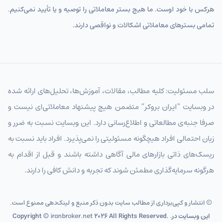
هرکس با خود اوست. ما هیچ بستر معاملاتی را توصیه و یا تأیید نمی‌کنیم.
تمامی بسترهای معاملاتی اشکالات و نواقصی دارند.
سلب مسئولیت: کلیه مطالب، مقالات، آموزش‌ها، تحلیل‌های ارائه شده
در وبسایت “ایران بروکر” متضمن هیچ پیشنهاد معاملاتی‌ای نیست و
صرفا جنبه‌ی مطالعاتی و اطلاع‌رسانی دارد. این وبسایت نسبت به ضرر و
زیان احتمالی افراد هیچگونه مسئولیتی را نمی‌پذیرد. افراد باید نسبت به
ریسک‌های ذاتی بازارهای مالی آگاهی داشته باشند و قبل از اقدام به
هرگونه سرمایه‌گذاری مطمئن شوند که تجربه و دانش کافی را دارند.
© انتشار و کپی‌برداری از مطالب سایت بدون ذکر منبع و لینک‌دهی ممنوع است.
2026 All Rights Reserved. .این وبسایت در
iranbroker.net
Copyright ©