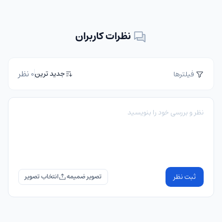
نظرات کاربران
0 نظر
جدید ترین
فیلترها
ثبت نظر
تصویر ضمیمه