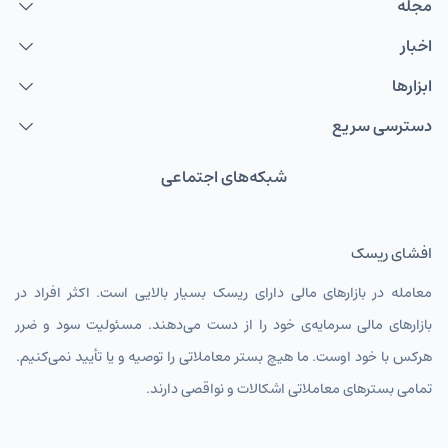
مجله
اخبار
ابزارها
دسترسی سریع
شبکه‌های اجتماعی
افشای ریسک
معامله در بازارهای مالی دارای ریسک بسیار بالایی است. اکثر افراد در
بازارهای مالی سرمایه‌ی خود را از دست می‌دهند. مسئولیت سود و ضرر
هرکس با خود اوست. ما هیچ بستر معاملاتی را توصیه و یا تأیید نمی‌کنیم.
تمامی بسترهای معاملاتی اشکالات و نواقصی دارند.