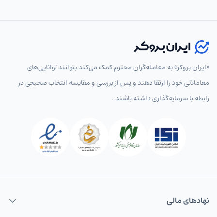
«ایران بروکر» به معامله‌گران محترم کمک می‌کند بتوانند توانایی‌های
معاملاتی خود را ارتقا دهند و پس از بررسی و مقایسه انتخاب‌ صحیحی در
رابطه با سرمایه‌گذاری داشته باشند .
نهاد‌های مالی