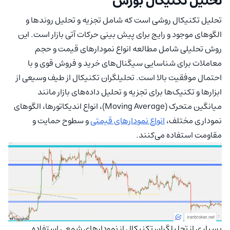
تحلیل تکنیکال بورس
تحلیل تکنیکال روشی است که شامل تجزیه و تحلیل روندها و
الگوهای موجود و رایج برای پیش بینی حرکات آتی بازار است. این
روش تحلیلی شامل مطالعه انواع نمودارهای قیمت و حجم
معاملات برای شناسایی سیگنال‌های خرید و فروش قوی و با
احتمال موفقیت بالا است. تحلیلگران تکنیکال از طیف وسیعی از
ابزارها و تکنیک‌ها برای تجزیه و تحلیل داده‌های بازار مانند
میانگین متحرک (Moving Average)، انواع اندیکاتورها، الگوهای
نموداری مختلف،
انواع نمودارهای قیمتی
و سطوح حمایت و
مقاومت استفاده می‌کنند.
بسیاری از تحلیلگران تکنیکال از نمودارهای شمعی استفاده