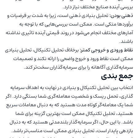
بررسی آینده صنایع مختلف نیاز دارد.
ذهنی بودن:
تحلیل بنیادی ذهنی است، زیرا به شدت بر فرضیات و
برآوردها متکی است. ممکن است بررسی‌هایی که با توجه به
آمارهای مختلف انجام می‌شود در روند قیمتی آینده تاثیری نداشته
باشند.
نقاط ورودی و خروجی کمتر:
برخلاف تحلیل تکنیکال، تحلیل بنیادی
ممکن است نقاط ورود و خروج واضحی را ارائه نکند و تصمیمات
سرمایه‌گذاری آگاهانه را برای سرمایه‌گذاران سخت‌تر کند.
جمع بندی
انتخاب بین تحلیل تکنیکال و بنیادی در نهایت به اهداف سرمایه
گذاری، تحمل ریسک و شخصیت معامله‌گری شما بستگی دارد. اگر
شما یک معامله‌گر کوتاه مدت هستید که به دنبال معاملات سریع
هستید، تحلیل تکنیکال ممکن است بهترین گزینه برای شما
باشد. با این حال، اگر سرمایه‌گذار بلندمدتی هستید که به دنبال
بازدهی پایدار است، تحلیل بنیادی ممکن است مناسب‌تر باشد.