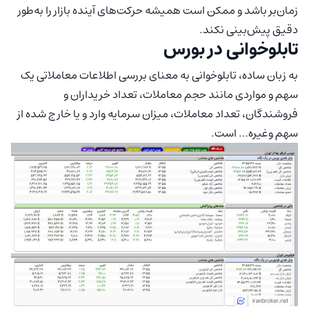
زمان‌بر باشد و ممکن است همیشه حرکت‌های آینده بازار را به‌طور
دقیق پیش‌بینی نکند.
تابلوخوانی در بورس
به زبان ساده، تابلوخوانی به معنای بررسی اطلاعات معاملاتی یک
سهم و مواردی مانند حجم معاملات، تعداد خریداران و
فروشندگان، تعداد معاملات، میزان سرمایه وارد و یا خارج شده از
سهم وغیره… است.