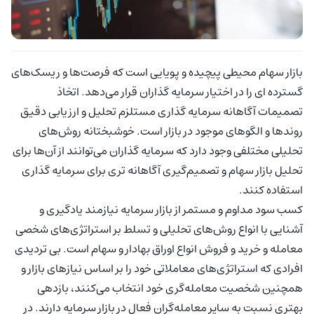
بازار سهام محیطی پیچیده و پویایی است که فرصت‌ها و ریسک‌های
گسترده ای را در اختیار سرمایه گذاران قرار می‌دهد. اتخاذ
تصمیمات آگاهانه سرمایه گذاری مستلزم تحلیل و ارزیابی دقیق
روندها و الگوهای موجود در بازار است. خوشبختانه روش‌های
تحلیلی مختلفی وجود دارد که سرمایه گذاران می‌توانند از آن‌ها برای
تحلیل بازار سهام و تصمیم‌گیری آگاهانه تری برای سرمایه گذاری
استفاده کنند.
کسب سود مداوم و مستمر از بازار سرمایه نیازمند یادگیری و
آشنایی با انواع روش‌های تحلیلی و تسلط بر استراتژی‌های شخصی
معامله و خرید و فروش انواع اوراق بهادار و سهام است. بی تردیدی
افرادی که استراتژی‌های معاملاتی خود را بر اساس نیازهای بازار و
همچنین شخصیت معامله‌گری خود انتخاب می‌کنند، بازدهی
بهتری نسبت به سایر معامله‌گران فعال در بازار سرمایه دارند. در