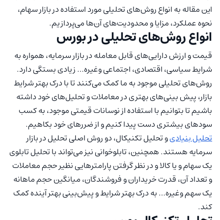
این مقاله به انواع روش‌های تحلیلی مورد استفاده در بازار سهام،
نحوه عملکرد، مزایا و محدودیت‌های آن‌ها می‌پردازیم.
انواع روش‌های تحلیلی در بورس
قیمت و ارزش دارایی‌های قابل معامله در بازار سرمایه، همواره به
شرایط سیاسی، اقتصادی، اجتماعی وغیره… زیادی بستگی دارد.
روش‌های تحلیلی موجود به ما کمک می‌کنند تا با درک بهتر شرایط
بازار، پیش بینی‌های بهتری در معاملات و تحلیل‌های خود داشته
باشیم تا بتوانیم با استفاده از نوسانات قیمتی موجود، به کسب
سودهای بیشتری دست پیدا کنیم و از ضررهای خود بکاهیم.
تحلیل بنیادی
و تحلیل تکنیکال، دو روش اصلی تحلیل در بازار
سرمایه هستند. همچنین، تابلوخوانی نیز می‌تواند با تحلیل‌ تابلوی
یک سهام و یا کالا و در نظر گرفتن پارامترهایی نظیر حجم معاملات
و تعداد آن، قدرت خریداران و فروشندگان، میانگین حجم ماهانه
یک سهم وغیره… به درک بهتر شرایط و پیش‌بینی بهتر آینده کمک
کند.