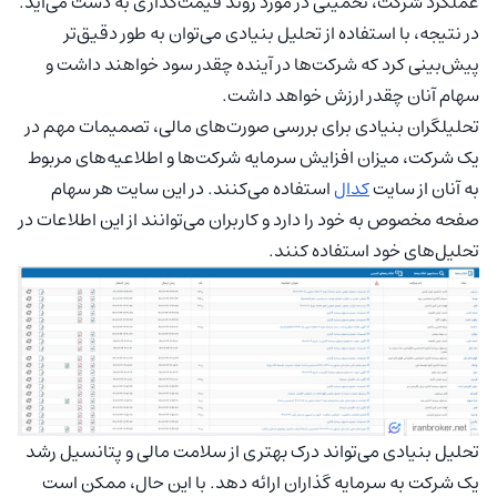
عملکرد شرکت، تخمینی در مورد روند قیمت‌گذاری به دست می‌آید.
در نتیجه، با استفاده از تحلیل بنیادی می‌توان به طور دقیق‌تر
پیش‌بینی کرد که شرکت‌ها در آینده چقدر سود خواهند داشت و
سهام آنان چقدر ارزش خواهد داشت.
تحلیلگران بنیادی برای بررسی صورت‌های مالی، تصمیمات مهم در
یک شرکت، میزان افزایش سرمایه شرکت‌ها و اطلاعیه‌های مربوط
به آنان از سایت
کدال
استفاده می‌کنند. در این سایت هر سهام
صفحه مخصوص به خود را دارد و کاربران می‌‌توانند از این اطلاعات در
تحلیل‌های خود استفاده کنند.
تحلیل بنیادی می‌تواند درک بهتری از سلامت مالی و پتانسیل رشد
یک شرکت به سرمایه گذاران ارائه دهد. با این حال، ممکن است