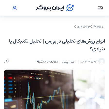
ایران بروکر
بورس ایران
انواع روش‌های تحلیلی در بورس | تحلیل تکنیکال یا
بنیادی؟
مهدی اصفهانی
3 سال پیش
مطالعه در 8 دقیقه