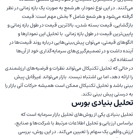
می‌کنند. در این نوع نمودار، هر شمع به صورت یک بازه زمانی در نظر
گرفته می‌شود و هر شمع شامل 4 بخش مهم است: قیمت
بازگشایی، قیمت بسته شدن، بالاترین قیمت در طول بازه زمانی و
پایین‌ترین قیمت در طول بازه زمانی. با تحلیل این نمودارها و
الگوهای قیمتی، می‌توان پیش‌بینی‌هایی درباره روند قیمت‌ها در
آینده داشت و در تصمیم‌گیری‌های سرمایه‌گذاری خود از آن‌ها
استفاده کرد.
در حالی که تحلیل تکنیکال می‌تواند نظرات و فرضیه‌های ارزشمندی
را ارائه دهد، اما بی اشتباه نیست. بازار می‌تواند غیرقابل پیش
بینی باشد و تحلیل تکنیکال ممکن است همیشه حرکات آتی بازار را
به درستی پیش بینی نکند.
تحلیل بنیادی بورس
تحلیل بنیادی یکی از روش‌های تحلیل بازار سرمایه است که
براساس ارزیابی و تحلیل اطلاعات مرتبط با شرکت‌ها و صنایع،
ارزش واقعی یک سهام را تعیین می‌کند. در این روش، بررسی