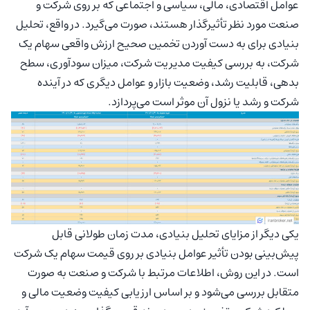
عوامل اقتصادی، مالی، سیاسی و اجتماعی که بر روی شرکت و
صنعت مورد نظر تأثیرگذار هستند، صورت می‌گیرد. در واقع، تحلیل
بنیادی برای به دست آوردن تخمین صحیح ارزش واقعی سهام یک
شرکت، به بررسی کیفیت مدیریت شرکت، میزان سودآوری، سطح
بدهی، قابلیت رشد، وضعیت بازار و عوامل دیگری که در آینده
شرکت و رشد یا نزول آن موثر است می‌پردازد.
یکی دیگر از مزایای تحلیل بنیادی، مدت زمان طولانی قابل
پیش‌بینی بودن تأثیر عوامل بنیادی بر روی قیمت سهام یک شرکت
است. در این روش، اطلاعات مرتبط با شرکت و صنعت به صورت
متقابل بررسی می‌شود و بر اساس ارزیابی کیفیت وضعیت مالی و