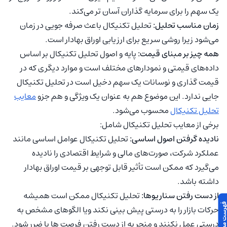
یک سهم را برای سرمایه گذاران آسان تر می‌کند.
زمان مناسب تحلیل:
تحلیل تکنیکال باعث صرفه جویی در زمان
می‌شود زیرا روشی سریع برای ارزیابی اوراق بهادار است.
همه چیز بر مبنای قیمت:
پایه و اصول تحلیل تکنیکال بر اساس
داده‌های قیمتی و نمودارهای مختلف است و موارد دیگری که در
قیمت گذاری و نوسانات یک سهم دخیل است در تحلیل تکنیکال
جایی ندارد. این موضوع هم به عنوان یک ویژگی و هم جزو
معایب
تحلیل تکنیکال
محسوب می‌شود.
برخی از معایب تحلیل تکنیکال شامل:
نادیده گرفتن اصول اساسی:
تحلیل تکنیکال عوامل اساسی مانند
عملکرد شرکت، صورت‌های مالی و شرایط اقتصادی را نادیده
می‌گیرد که ممکن است تأثیر قابل توجهی بر قیمت اوراق بهادار
داشته باشد.
از دست رفتن سناریوها:
تحلیل تکنیکال ممکن است همیشه
حرکات بازار را به درستی پیش بینی نکند ویا الگوهای مشخص به
درستی عمل نکنند و منجر به از دست رفتن فرصت ها یا ضرر شود.