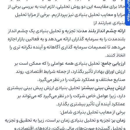
 مطالب این مقاله
حالا برای مقایسه این دو روش تحلیلی، لازم ایت به بررسی برخی از
مزایا و معایب تحلیل بنیادی نیز بپردازیم. برخی از مزایا تحلیل
بنیادی عبارتند از:
ارائه چشم انداز بلند مدت:
تجزیه و تحلیل بنیادی یک چشم انداز
بلندمدت را به سرمایه گذاران ارائه می‌دهد و به فعالین بازار اجازه
می‌دهد تا تصمیمات سرمایه گذاری آگاهانه و آینده نگرانه تری را
اتخاذ کنند.
ارزیابی جامع:
تحلیل بنیادی همه عواملی را که ممکن است بر
ارزش اوراق بهادار تأثیر بگذارد، از جمله شرایط اقتصادی، روند
صنایع مختلف و عملکرد شرکت را در نظر می‌گیرد.
ارزش پیش بینی بیشتر:
تحلیل بنیادی ارزش پیش بینی بیشتری
دارد، زیرا عوامل خاص شرکت را در نظر می‌گیرد که می‌تواند بر
عملکرد آینده آن تأثیر بیشتری بگذارد.
برخی از معایب تحلیل بنیادی شامل:
زمان بر:
تجزیه و تحلیل بنیادی زمان بر است، زیرا به تحقیق و تجزیه
و تحلیل گسترده صورت‌های مالی شرکت، داده‌های اقتصادی و