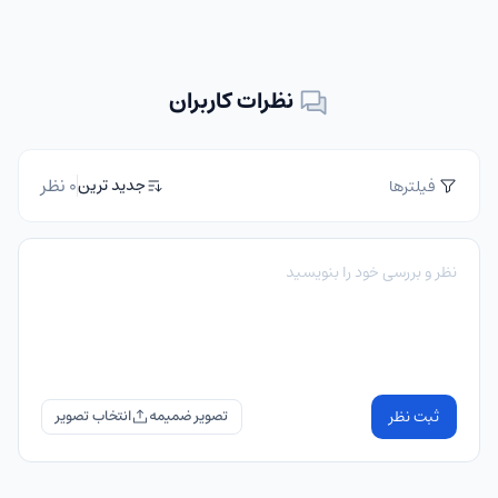
نظرات کاربران
0 نظر
جدید ترین
فیلترها
ثبت نظر
تصویر ضمیمه