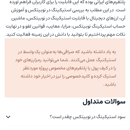
پلتفرم‌های ایرانی بوده که این قابلیت را برای کاربران فراهم آورده
است. در این مطلب به بررسی استیکینگ در نوبیتکس و آموزش
آن، ارزهای دیجیتال با قابلیت استیکینگ در نوبیتکس، ماشین
حساب استیکینگ نوبیتکس، مزایا، معایب، قوانین لغو و در نهایت
نکات مهم پرداختیم تا بتوانید با دانش در این زمینه فعالیت کنید.
به یاد داشته باشید که صرافی‌ها به‌عنوان یک واسط در
استیکنیگ عمل می‌کنند. شما می‌توانید رمزارزهای خود
را در کیف پول یا پلتفرم‌های مخصوص پروژه موردنظر
استیک کرده و کلیدخصوصی را نیز در اخیار خود داشته
باشید.
سوالات متداول
سود استیکینگ در نوبیتکس چقدر است؟