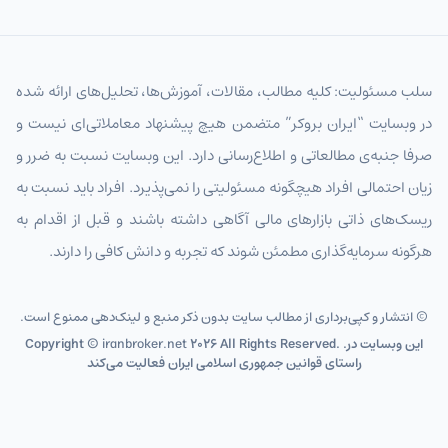
سلب مسئولیت: کلیه مطالب، مقالات، آموزش‌ها، تحلیل‌های ارائه شده
در وبسایت “ایران بروکر” متضمن هیچ پیشنهاد معاملاتی‌ای نیست و
صرفا جنبه‌ی مطالعاتی و اطلاع‌رسانی دارد. این وبسایت نسبت به ضرر و
زیان احتمالی افراد هیچگونه مسئولیتی را نمی‌پذیرد. افراد باید نسبت به
ریسک‌های ذاتی بازارهای مالی آگاهی داشته باشند و قبل از اقدام به
هرگونه سرمایه‌گذاری مطمئن شوند که تجربه و دانش کافی را دارند.
© انتشار و کپی‌برداری از مطالب سایت بدون ذکر منبع و لینک‌دهی ممنوع است.
2026 All Rights Reserved. .این وبسایت در
iranbroker.net
Copyright ©
راستای قوانین جمهوری اسلامی ایران فعالیت می‌کند