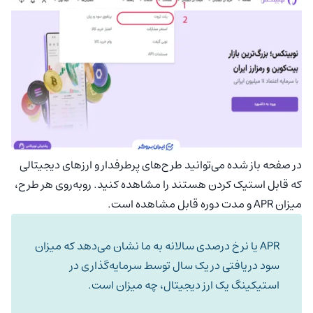
در صفحه باز شده می‌توانید طرح‌های پرطرفدار و ارزهای دیجیتالی
که قابل استیک کردن هستند را مشاهده کنید. روبه‌روی هر طرح،
میزان APR و مدت دوره قابل مشاهده است.
APR یا نرخ درصدی سالانه به ما نشان می‌دهد که میزان
سود دریافتی در یک سال توسط سرمایه‌گذاری در
استیکینگ یک ارز دیجیتال، چه میزان است.