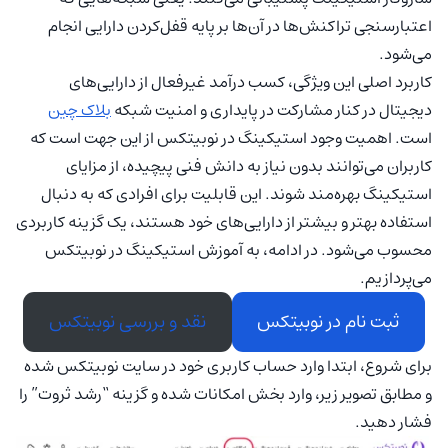
اعتبارسنجی تراکنش‌ها در آن‌ها بر پایه قفل‌کردن دارایی انجام
می‌شود.
کاربرد اصلی این ویژگی، کسب درآمد غیرفعال از دارایی‌های
دیجیتال در کنار مشارکت در پایداری و امنیت شبکه
بلاک چین
است. اهمیت وجود استیکینگ در نوبیتکس از این جهت است که
کاربران می‌توانند بدون نیاز به دانش فنی پیچیده، از مزایای
استیکینگ بهره‌مند شوند. این قابلیت برای افرادی که به دنبال
استفاده بهتر و بیشتر از دارایی‌های خود هستند، یک گزینه کاربردی
محسوب می‌شود. در ادامه، به آموزش استیکینگ در نوبیتکس
می‌پردازیم.
ثبت نام در نوبیتکس
نقد و بررسی نوبیتکس
برای شروع، ابتدا وارد حساب کاربری خود در سایت نوبیتکس شده
و مطابق تصویر زیر، وارد بخش امکانات شده و گزینه “رشد ثروت” را
فشار دهید.