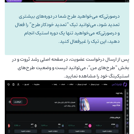
درصورتی‌که می‌خواهید طرح شما در دوره‌های بیشتری
تمدید شود، می‌توانید تیک “تمدید خودکار طرح” را فعال
و درصورتی‌که می‌خواهید تنها یک دوره استیک انجام
دهید، این تیک را غیرفعال کنید.
پس از ارسال درخواست عضویت، در صفحه اصلی رشد ثروت و در
بخش “طرح‌های من”، می‌توانید لیست و وضعیت طرح‌های
استیکینگ خود را مشاهده نمایید.