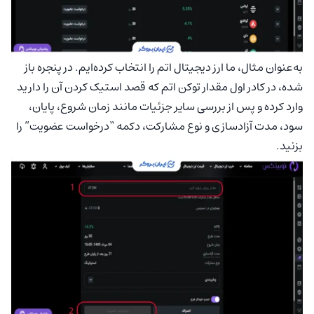
به‌عنوان مثال، ما ارز دیجیتال اتم را انتخاب کرده‌ایم. در پنجره باز
شده، در کادر اول مقدار توکن اتم که قصد استیک کردن آن را دارید
وارد کرده و پس از بررسی سایر جزئیات مانند زمان شروع، پایان،
سود، مدت آزادسازی و نوع مشارکت، دکمه “درخواست عضویت” را
بزنید.