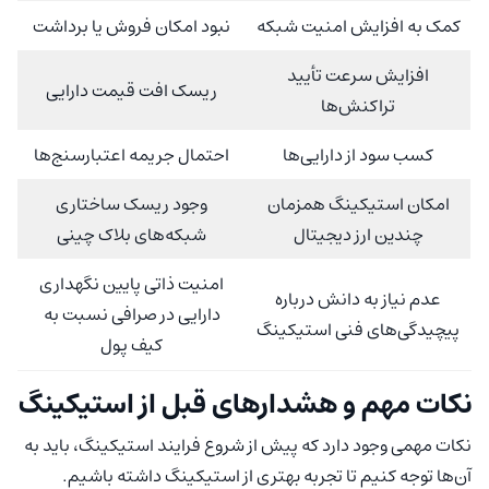
کمک به افزایش امنیت شبکه
نبود امکان فروش یا برداشت
افزایش سرعت تأیید
ریسک افت قیمت دارایی
تراکنش‌ها
کسب سود از دارایی‌ها
احتمال جریمه اعتبارسنج‌ها
امکان استیکینگ همزمان
وجود ریسک ساختاری
چندین ارز دیجیتال
شبکه‌های بلاک چینی
امنیت ذاتی پایین نگهداری
عدم نیاز به دانش درباره
دارایی در صرافی نسبت به
پیچیدگی‌های فنی استیکینگ
کیف پول
نکات مهم و هشدارهای قبل از استیکینگ
نکات مهمی وجود دارد که پیش از شروع فرایند استیکینگ، باید به
آن‌ها توجه کنیم تا تجربه‌ بهتری از استیکینگ داشته باشیم.