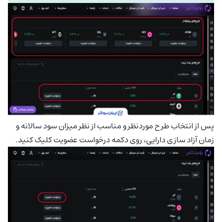
پس از انتخاب طرح موردنظر و مناسب از نظر میزان سود سالانه و
زمان آزاد سازی دارایی، روی دکمه درخواست عضویت کلیک کنید.