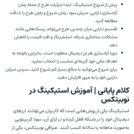
پیش از شروع استیکینگ، ابتدا جزئیات طرح از جمله زمان
آزادسازی دارایی، میزان سود، زمان شروع و پایان طرح را با دقت
مطالعه کنید.
تقسیم دارایی میان چندین طرح می‌تواند ریسک‌هایی مانند
مشکلات ساختاری شبکه، اسلشینگ و افت قیمت را کاهش
دهد.
دوره آزادسازی هر ارز دیجیتال متفاوت است، بنابراین باتوجه به
اهداف مالی خود گزینه‌ای مناسب را انتخاب نمایید.
برای شروع می‌توانید با مبالغ بسیار کم شروع کنید، سپس میزان
دارایی خود را به مرور افزایش دهید.
کلام پایانی | آموزش استیکینگ در
نوبیتکس
استیکینگ یکی از روش‌هایی است که کاربران می‌توانند ارزهای
دیجیتال خود را در شبکه قفل کرده و در ازای آن، سود کریپتویی
به‌صورت ماهانه یا سالانه کسب کنند. صرافی نوبیتکس، یکی از