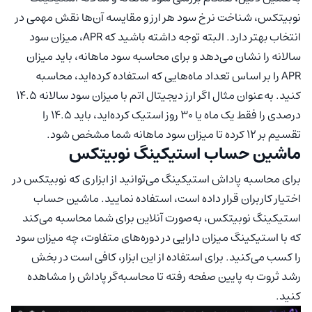
نوبیتکس، شناخت نرخ سود هر ارز و مقایسه آن‌ها نقش مهمی در
انتخاب بهتر دارد. البته توجه داشته باشید که APR، میزان سود
سالانه را نشان می‌دهد و برای محاسبه سود ماهانه، باید میزان
APR را بر اساس تعداد ماه‌هایی که استفاده کرده‌اید، محاسبه
کنید. به‌عنوان مثال اگر ارز دیجیتال اتم با میزان سود سالانه ۱۴.۵
درصدی را فقط یک ماه یا ۳۰ روز استیک کرده‌اید، باید ۱۴.۵ را
تقسیم بر ۱۲ کرده تا میزان سود ماهانه شما مشخص شود.
ماشین حساب استیکینگ نوبیتکس
برای محاسبه پاداش استیکینگ می‌توانید از ابزاری که نوبیتکس در
اختیار کاربران قرار داده است، استفاده نمایید. ماشین حساب
استیکینگ نوبیتکس، به‌صورت آنلاین برای شما محاسبه می‌کند
که با استیکینگ میزان دارایی در دوره‌های متفاوت، چه میزان سود
را کسب می‌کنید. برای استفاده از این ابزار، کافی است در بخش
رشد ثروت به پایین صفحه رفته تا محاسبه‌گر پاداش را مشاهده
کنید.