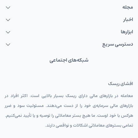
مجله
اخبار
ابزارها
دسترسی سریع
شبکه‌های اجتماعی
افشای ریسک
معامله در بازارهای مالی دارای ریسک بسیار بالایی است. اکثر افراد در
بازارهای مالی سرمایه‌ی خود را از دست می‌دهند. مسئولیت سود و ضرر
هرکس با خود اوست. ما هیچ بستر معاملاتی را توصیه و یا تأیید نمی‌کنیم.
تمامی بسترهای معاملاتی اشکالات و نواقصی دارند.