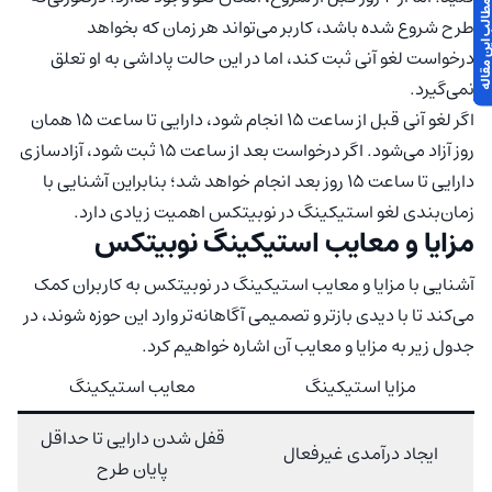
 مطالب این مقاله
طرح شروع شده باشد، کاربر می‌تواند هر زمان که بخواهد
درخواست لغو آنی ثبت کند، اما در این حالت پاداشی به او تعلق
نمی‌گیرد.
اگر لغو آنی قبل از ساعت ۱۵ انجام شود، دارایی تا ساعت ۱۵ همان
روز آزاد می‌شود. اگر درخواست بعد از ساعت ۱۵ ثبت شود، آزادسازی
دارایی تا ساعت ۱۵ روز بعد انجام خواهد شد؛ بنابراین آشنایی با
زمان‌بندی لغو استیکینگ در نوبیتکس اهمیت زیادی دارد.
مزایا و معایب استیکینگ نوبیتکس
آشنایی با مزایا و معایب استیکینگ در نوبیتکس به کاربران کمک
می‌کند تا با دیدی بازتر و تصمیمی آگاهانه‌تر وارد این حوزه شوند، در
جدول زیر به مزایا و معایب آن اشاره خواهیم کرد.
مزایا استیکینگ
معایب استیکینگ
قفل شدن دارایی تا حداقل
ایجاد درآمدی غیرفعال
پایان طرح