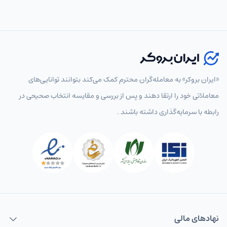
«ایران بروکر» به معامله‌گران محترم کمک می‌کند بتوانند توانایی‌های
معاملاتی خود را ارتقا دهند و پس از بررسی و مقایسه انتخاب‌ صحیحی در
رابطه با سرمایه‌گذاری داشته باشند .
نهاد‌های مالی