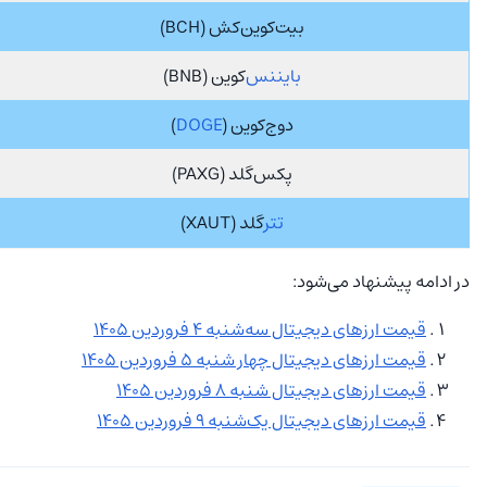
بیت‌کوین‌کش (BCH)
بایننس
‌کوین (BNB)
دوج‌کوین (
DOGE
)
پکس‌گلد (PAXG)
تتر
‌گلد (XAUT)
در ادامه پیشنهاد می‌شود:
‌‏قیمت ارزهای دیجیتال سه‌شنبه 4 فروردین 1405
‌‏قیمت ارزهای دیجیتال چهار شنبه 5 فروردین 1405
‌‏قیمت ارزهای دیجیتال شنبه 8 فروردین 1405
‌‏قیمت ارزهای دیجیتال یک‌شنبه 9 فروردین 1405