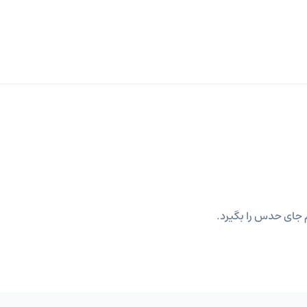
 جای حدس را بگیرد.