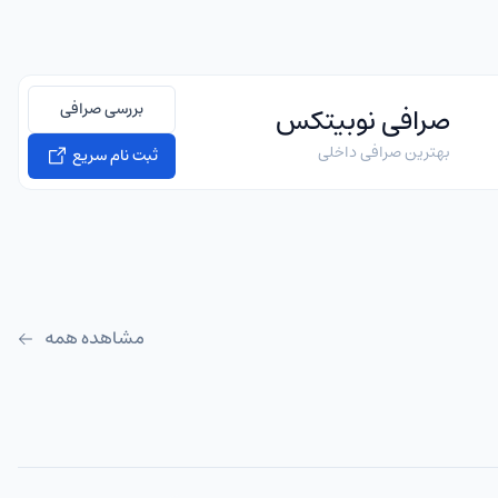
بررسی صرافی
صرافی نوبیتکس
بهترین صرافی داخلی
ثبت نام سریع
مشاهده همه