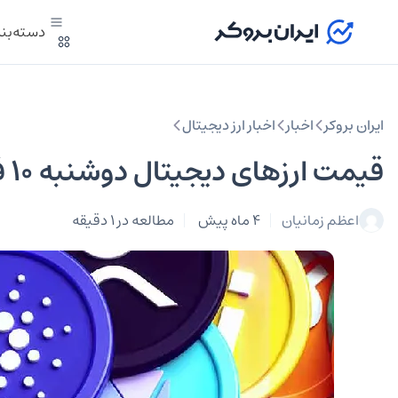
دسته‌بن
ایران بروکر
اخبار
اخبار ارز دیجیتال
‌‏قیمت ارزهای دیجیتال دوشنبه 10 فروردین 1405
اعظم زمانیان
4 ماه پیش
مطالعه در 1 دقیقه