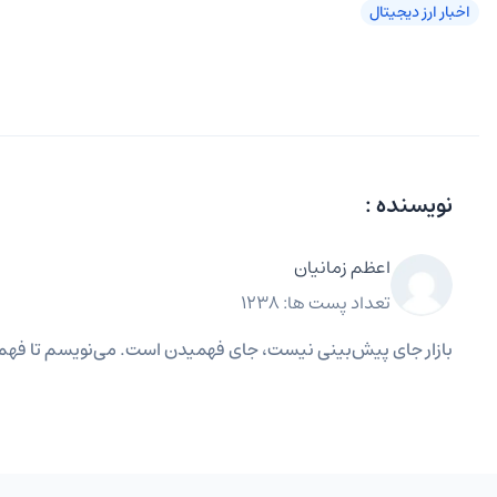
اخبار ارز دیجیتال
نویسنده :
اعظم زمانیان
تعداد پست ها: 1238
بازار جای پیش‌بینی نیست، جای فهمیدن است. می‌نویسم تا فهم