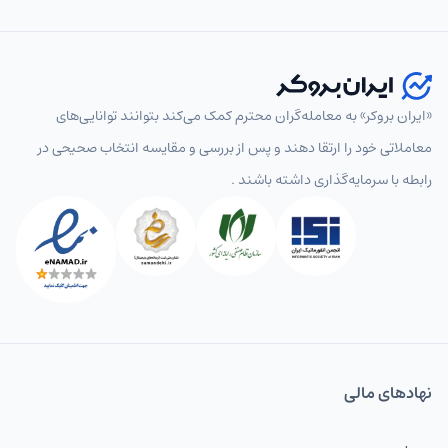
«ایران بروکر» به معامله‌گران محترم کمک می‌کند بتوانند توانایی‌های
معاملاتی خود را ارتقا دهند و پس از بررسی و مقایسه انتخاب‌ صحیحی در
رابطه با سرمایه‌گذاری داشته باشند .
نهاد‌های مالی