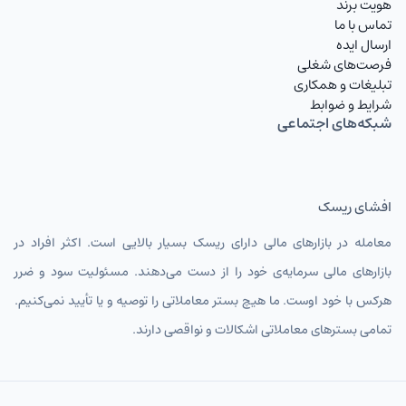
هویت برند
تماس با ما
ارسال ایده
فرصت‌های شغلی
تبلیغات و همکاری
شرایط و ضوابط
شبکه‌های اجتماعی
افشای ریسک
معامله در بازارهای مالی دارای ریسک بسیار بالایی است. اکثر افراد در
بازارهای مالی سرمایه‌ی خود را از دست می‌دهند. مسئولیت سود و ضرر
هرکس با خود اوست. ما هیچ بستر معاملاتی را توصیه و یا تأیید نمی‌کنیم.
تمامی بسترهای معاملاتی اشکالات و نواقصی دارند.