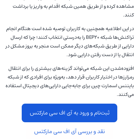
مشاهده کرده و از طریق همین شبکه اقدام به واریز یا برداشت
کنند.
در این اطلاعیه همچنین به کاربران توصیه شده است هنگام انجام
تراکنش‌ها شبکه BEP20 را به‌درستی انتخاب کنند؛ چرا که ارسال
دارایی از طریق شبکه‌های دیگر ممکن است منجر به بروز مشکل در
انتقال یا از دست رفتن دارایی شود.
افزوده‌شدن این شبکه می‌تواند گزینه‌های بیشتری را برای انتقال
رمزارزها در اختیار کاربران قرار دهد، به‌ویژه برای افرادی که از شبکه
بایننس اسمارت چین برای جابه‌جایی دارایی‌های دیجیتال استفاده
می‌کنند.
ثبت‌نام و ورود به آی اف سی مارکتس
نقد و بررسی آی اف سی مارکتس