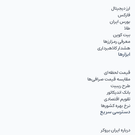
ارز دیجیتال
فارکس
بورس ایران
طلا
بیت کوین
معرفی رمزارزها
هشدار کلاهبرداری
ابزارها
قیمت لحظه‌ای
مقایسه قیمت صرافی‌ها
طرح ریبیت
بانک اندیکاتور
تقویم اقتصادی
نرخ بهره کشورها
دسترسی سریع
درباره ایران بروکر