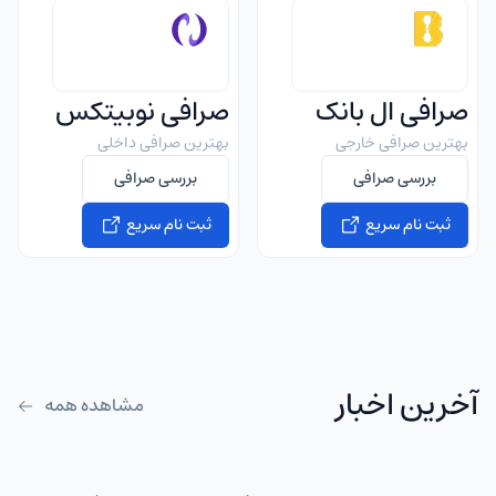
صرافی ال بانک
صرافی نوبیتکس
بهترین صرافی خارجی
بهترین صرافی داخلی
بررسی صرافی
بررسی صرافی
ثبت نام سریع
ثبت نام سریع
آخرین اخبار
مشاهده همه