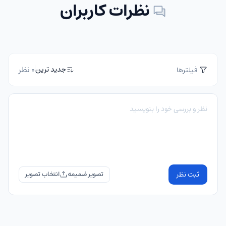
نظرات کاربران
0 نظر
جدید ترین
فیلترها
ثبت نظر
تصویر ضمیمه