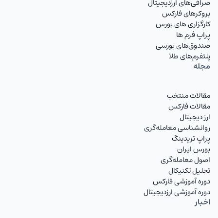
صرافی‌های ارزدیجیتال
بروکرهای فارکس
کارگزاری های بورس
پراپ فرم ها
صندوق‌های بورسی
پلتفرم‌های طلا
مجله
مقالات منتخب
مقالات فارکس
ارز دیجیتال
روانشناسی معامله‌گری
پراپ تریدینگ
بورس ایران
اصول معامله‌گری
تحلیل تکنیکال
دوره آموزشی فارکس
دوره آموزشی ارزدیجیتال
اخبار