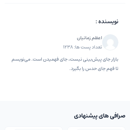
نویسنده :
اعظم زمانیان
تعداد پست ها: 1238
بازار جای پیش‌بینی نیست، جای فهمیدن است. می‌نویسم
تا فهم جای حدس را بگیرد.
صرافی های پیشنهادی