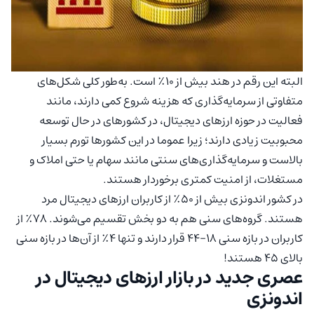
البته این رقم در هند بیش از ۱۰٪ است. به‌طور کلی شکل‌های
متفاوتی از سرمایه‌گذاری که هزینه شروع کمی دارند، مانند
فعالیت در حوزه ارزهای دیجیتال، در کشورهای در حال توسعه
محبوبیت زیادی دارند؛ زیرا عموما در این کشور‌ها تورم بسیار
بالاست و سرمایه‌گذاری‌های سنتی مانند سهام یا حتی املاک و
مستغلات، از امنیت کمتری برخوردار هستند.
در کشور اندونزی بیش از ۵۰٪ از کاربران ارزهای دیجیتال مرد
هستند. گروه‌های سنی هم به دو بخش تقسیم می‌شوند. ۷۸٪ از
کاربران در بازه سنی ۱۸-۴۴ قرار دارند و تنها ۴٪ از آن‌ها در بازه سنی
بالای ۴۵ هستند!
عصری جدید در بازار ارزهای دیجیتال در
اندونزی