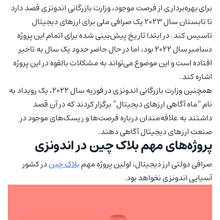
برای بهره‌برداری از فرصت موجود، وزارت بازرگانی اندونزی قصد دارد
تا تابستان سال ۲۰۲۳ یک صرافی ملی برای ارزهای دیجیتال
تاسیس کند. در ابتدا تاریخ پیش‌بینی شده برای اتمام این پروژه
دسامبر سال ۲۰۲۲ بود، اما در حال حاضر حدود یک سال به تاخیر
افتاده است و این موضوع می‌تواند به مشکلات بالقوه در این پروژه
اشاره کند.
همچنین وزارت بازرگانی اندونزی در فوریه سال ۲۰۲۲، یک رویداد به
نام “ماه آگاهی ارزهای دیجیتال” برگزار کردند که در آن قصد
داشتند به علاقه‌مندان درباره فرصت‌ها و ریسک‌های موجود در
صنعت ارزهای دیجیتال آگاهی دهند.
پروژه‌های مهم بلاک چین در اندونزی
صرافی دولتی ارز دیجیتال، اولین پروژه مهم
بلاک چین
در کشور
آسیایی اندونزی نخواهد بود.