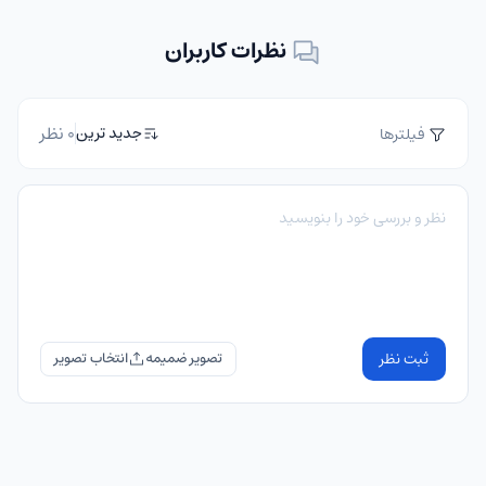
نظرات کاربران
0 نظر
جدید ترین
فیلترها
ثبت نظر
تصویر ضمیمه