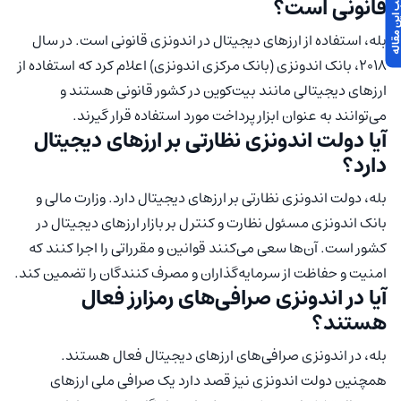
قانونی است؟
بله، استفاده از ارزهای دیجیتال در اندونزی قانونی است. در سال
۲۰۱۸، بانک اندونزی (بانک مرکزی اندونزی) اعلام کرد که استفاده از
ارزهای دیجیتالی مانند بیت‌کوین در کشور قانونی هستند و
می‌توانند به عنوان ابزار پرداخت مورد استفاده قرار گیرند.
آیا دولت اندونزی نظارتی بر ارزهای دیجیتال
دارد؟
بله، دولت اندونزی نظارتی بر ارزهای دیجیتال دارد. وزارت مالی و
بانک اندونزی مسئول نظارت و کنترل بر بازار ارزهای دیجیتال در
کشور است. آن‌ها سعی می‌کنند قوانین و مقرراتی را اجرا کنند که
امنیت و حفاظت از سرمایه‌گذاران و مصرف کنندگان را تضمین کند.
آیا در اندونزی صرافی‌های رمزارز فعال
هستند؟
بله، در اندونزی صرافی‌های ارزهای دیجیتال فعال هستند.
همچنین دولت اندونزی نیز قصد دارد یک صرافی ملی ارزهای