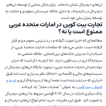
ارزهای دیجیتال نشان داده‌اند. برای مثال بخشی از توسعه ارزهای
دیجیتال در خارمیانه، به دلیل علاقه عربستان سعودی و امارات به
توسعه رمزارز ملی خود است.
تجارت بیت کوین در امارات متحده عربی
ممنوع است یا نه؟
مطالعه‌ای که اخیرا صورت گرفته و در دسترس عموم مردم قرار
گرفته است، نشان می‌دهد که مقامات امارات متحده عربی، از
استاندار تا مدیران بانک‌های بین‌المللی، علاقه شخصی به
سرمایه‌گذاری در بیت‌کوین دارند. اما لازم به ذکر است که میان
دولت‌مردان امارات متحده عربی، درمورد جایگاه ارزهای دیجیتال در
سیستم‌های مالی و اقتصادی، اختلاف نظر بسیاری است اما طبق
اخباری که منتشر شده است همه آن‌ها از سرمایه‌گذاری و
خرید و
فروش بیت کوین
، به عنوان “عملیات مجاز” یاد کرده‌اند.
بانک مرکزی امارات در سال ۲۰۱۷ قوانین مربوط به ارزهای دیجیتال
را تصویب کرد. طبق این مقررات، خرید تمام انواع ارزهای دیجیتال و