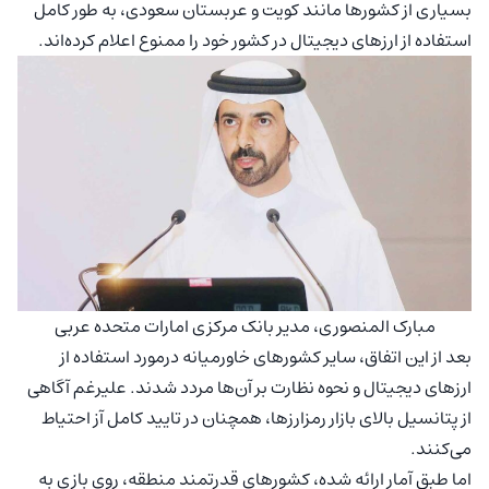
بسیاری از کشورها مانند کویت و عربستان سعودی، به طور کامل
استفاده از ارزهای دیجیتال در کشور خود را ممنوع اعلام کرده‌اند.
مبارک المنصوری، مدیر بانک مرکزی امارات متحده عربی
بعد از این اتفاق، سایر کشورهای خاورمیانه درمورد استفاده از
ارزهای دیجیتال و نحوه نظارت بر آن‌ها مردد شدند. علیرغم آگاهی
از پتانسیل بالای بازار رمزارزها، همچنان در تایید کامل آز احتیاط
می‌کنند.
اما طبق آمار ارائه شده، کشورهای قدرتمند منطقه، روی بازی به