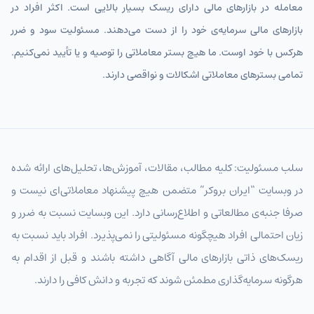
معامله در بازارهای مالی دارای ریسک بسیار بالایی است. اکثر افراد در
بازارهای مالی سرمایه‌ی خود را از دست می‌دهند. مسئولیت سود و ضرر
هرکس با خود اوست. ما هیچ بستر معاملاتی را توصیه و یا تأیید نمی‌کنیم.
تمامی بسترهای معاملاتی اشکالات و نواقصی دارند.
سلب مسئولیت: کلیه مطالب، مقالات، آموزش‌ها، تحلیل‌های ارائه شده
در وبسایت “ایران بروکر” متضمن هیچ پیشنهاد معاملاتی‌ای نیست و
صرفا جنبه‌ی مطالعاتی و اطلاع‌رسانی دارد. این وبسایت نسبت به ضرر و
زیان احتمالی افراد هیچگونه مسئولیتی را نمی‌پذیرد. افراد باید نسبت به
ریسک‌های ذاتی بازارهای مالی آگاهی داشته باشند و قبل از اقدام به
هرگونه سرمایه‌گذاری مطمئن شوند که تجربه و دانش کافی را دارند.