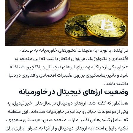
در آینده، با توجه به تعهدات کشورهای خاورمیانه به توسعه
اقتصادی و تکنولوژیک، می‌توان انتظار داشت که این منطقه به
عنوان یکی از مراکز مهم برای ارزهای دیجیتال و بلاکچین شناخته
شود و تاثیر چشمگیری بر روی تغییرات اقتصادی و فناوری در دنیا
داشته باشد.
وضعیت ارزهای دیجیتال در خاورمیانه
همانطور که گفته شد، ارزهای دیجیتال در سال‌های اخیر تبدیل، به
یکی از موضوعات حیاتی و جذاب در خاورمیانه شده‌اند. این منطقه
که شامل کشورهایی نظیر امارات متحده عربی، عربستان سعودی،
ترکیه و ایران است، به ارزهای دیجیتال و از آنها به عنوان ابزاری برای