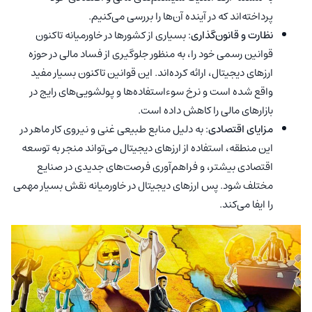
پرداخته‌اند که در آینده آن‌ها را بررسی می‌کنیم.
نظارت و قانون‌گذاری
: بسیاری از کشورها در خاورمیانه تاکنون
قوانین رسمی خود را، به منظور جلوگیری از فساد مالی در حوزه
ارزهای دیجیتال، ارائه کرده‌اند. این قوانین تاکنون بسیار مفید
واقع شده است و نرخ سوءاستفاده‌ها و پولشویی‌های رایج در
بازارهای مالی را کاهش داده است.
مزایای اقتصادی
: به دلیل منابع طبیعی غنی و نیروی کار ماهر در
این منطقه، استفاده از ارزهای دیجیتال می‌تواند منجر به توسعه
اقتصادی بیشتر، و فراهم‌آوری فرصت‌های جدیدی در صنایع
مختلف شود. پس ارزهای دیجیتال در خاورمیانه نقش بسیار مهمی
را ایفا می‌کند.