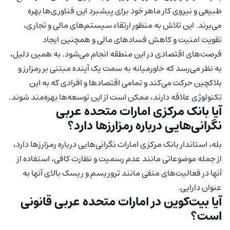
طبیعی و نیروی کار ماهر خود برای پیشبرد این فناوری‌ها بهره
می‌برند. این تلاش به منظور ارتقاء سیستم‌های مالی و تجاری،
تقویت امنیت و کاهش فسادهای مالی و همچنین ایجاد
فرصت‌های اقتصادی در این منطقه انجام می‌شود. به همین دلیل،
به نظر می‌رسد که خاورمیانه به سمت یک آینده مبتنی بر رمزارز و
بلاکچین حرکت می‌کند و تمامی اقتصاد‌ها و افرادی که به این
تکنولوژی علاقه دارند، ممکن است از این توسعه‌ها بهره‌مند شوند.
آیا بانک مرکزی امارات متحده عربی
نگرانی‌هایی درباره رمزارزها دارد؟
بله، استاندار بانک مرکزی امارات نگرانی‌هایی درباره رمزارزها دارد،
از جمله موضوعاتی مانند عدم رسمیت و نظارت کافی، استفاده از
آنها در فعالیت‌های منفی مانند تروریسم و ریسک بالای آنها به
عنوان دارایی.
آیا بیت‌کوین در امارات متحده عربی قانونی
است؟