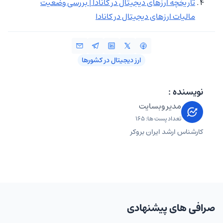
تاریخچه ارزهای دیجیتال در کانادا | بررسی وضعیت
مالیات ارزهای دیجیتال در کانادا
ارز دیجیتال در کشورها
نویسنده :
مدیر وبسایت
تعداد پست ها: 165
کارشناس ارشد ایران بروکر
صرافی های پیشنهادی