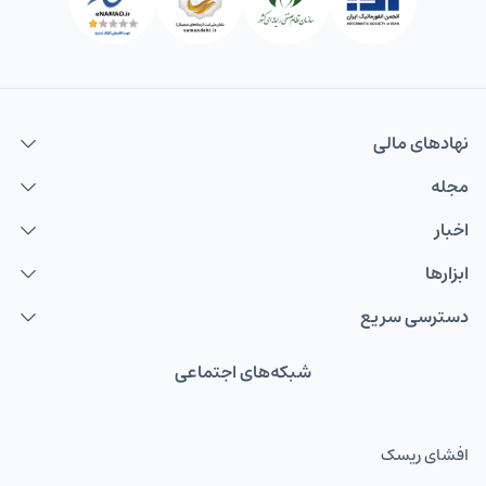
نهاد‌های مالی
مجله
اخبار
ابزارها
دسترسی سریع
شبکه‌های اجتماعی
افشای ریسک