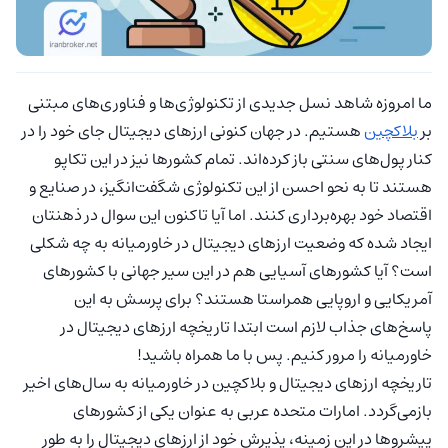
ما امروزه شاهد نسل جدیدی از تکنولوژی‌ها و فناوری‌های مبتنی
بر
بلاکچین
هستیم. در جهان کنونی ارزهای دیجیتال جای خود را در
کنار پول‌های سنتی باز کرده‌اند. تمام کشورها نیز در این تکاپو
هستند تا به نحو احسن از این تکنولوژی شگفت‌انگیز، در صنایع و
اقتصاد خود بهره‌برداری کنند. اما آیا تاکنون این سوال در ذهنتان
ایجاد شده که وضعیت ارزهای دیجیتال در خاورمیانه به چه شکلی
است؟ آیا کشور‌های آسیایی هم در این سیر جهانی با کشور‌های
آمریکایی و اروپایی همراستا هستند؟ برای پرسش به این
پاسخ‌های جذاب لازم است ابتدا تاریخچه ارزهای دیجیتال در
خاورمیانه را مرور کنیم. پس با ما همراه باشید!
تاریخچه ارزهای دیجیتال و بلاکچین در خاورمیانه به سال‌های اخیر
بازمی‌گردد. امارات متحده عربی به عنوان یکی از کشور‌های
پیشروها در این زمینه، پذیرش خود از ارزهای دیجیتال را به طور