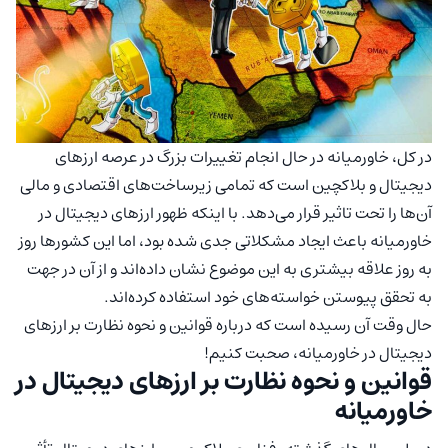
در کل، خاورمیانه در حال انجام تغییرات بزرگ در عرصه ارزهای
دیجیتال و بلاکچین است که تمامی زیرساخت‌های اقتصاد‌ی و مالی
آن‌ها را تحت تاثیر قرار می‌دهد. با اینکه ظهور ارزهای دیجیتال در
خاورمیانه باعث ایجاد مشکلاتی جدی شده بود، اما این کشورها روز
به روز علاقه بیشتری به این موضوع نشان داده‌اند و از آن در جهت
به تحقق پیوستن خواسته‌های خود استفاده کرده‌اند.
حال وقت آن رسیده است که درباره قوانین و نحوه نظارت بر ارزهای
دیجیتال در خاورمیانه، صحبت کنیم!
قوانین و نحوه نظارت بر ارزهای دیجیتال در
خاورمیانه