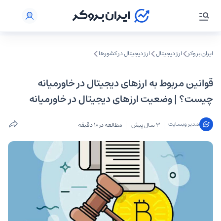
ایران بروکر
ارز دیجیتال
ارز دیجیتال در کشورها
قوانین مربوط به ارزهای دیجیتال در خاورمیانه
چیست؟ | وضعیت ارزهای دیجیتال در خاورمیانه
مدیر وبسایت
3 سال پیش
مطالعه در 10 دقیقه