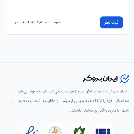
ثبت نظر
تصویر ضمیمه
«ایران بروکر» به معامله‌گران محترم کمک می‌کند بتوانند توانایی‌های
معاملاتی خود را ارتقا دهند و پس از بررسی و مقایسه انتخاب‌ صحیحی در
رابطه با سرمایه‌گذاری داشته باشند .