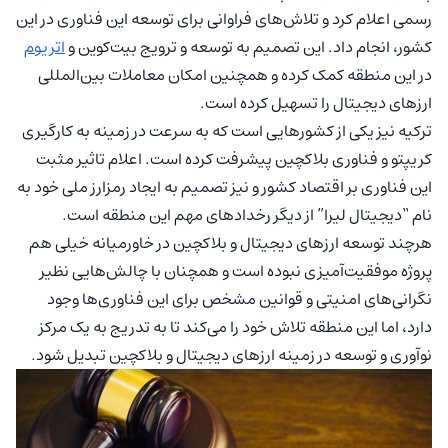
رسمی اعلام کرد و تلاش‌های فراوانی برای توسعه این فناوری در این
کشور، انجام داد. این تصمیم به توسعه و ترویج بیت‌کوین و
اتریوم
در این منطقه کمک کرده و همچنین امکان معاملات بین‌المللی
ارزهای دیجیتال را تسهیل کرده است.
ترکیه نیز یکی از کشورهایی است که به سرعت در زمینه به کارگیری
کریپتو و فناوری بلاکچین پیشرفت کرده است. اعلام تاثیر مثبت
این فناوری بر اقتصاد کشور و نیز تصمیم به ایجاد رمزارز ملی خود به
نام “دیجیتال لیرا” از دیگر رخدادهای مهم این منطقه است.
هرچند توسعه ارزهای دیجیتال و بلاکچین در خاورمیانه خیلی هم
پروژه موفقیت‌آمیزی نبوده است و همچنان با چالش‌هایی نظیر
نگرانی‌های امنیتی و قوانین مشخص برای این فناوری‌ها وجود
دارد، اما این منطقه تلاش خود را می‌کند تا به تدریج به یک مرکز
نوآوری و توسعه در زمینه ارزهای دیجیتال و بلاکچین تبدیل شود.