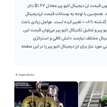
ن قیمت ارز دیجیتال لایو پیر معادل
$۱.۲۷
دلار
. همچنین با توجه به نوسانات قیمت ارزدیجیتال
۰.۰۸%
تغییر کرده است. عوامل زیادی باعث
و پیر و تحلیل تکنیکال لایو پیر می‌توان قیمت این
دیجیتال مختلف نیازمند دانش کافی و استراتژی
 نیاز برای ارز دیجیتال لایو پیر را در این صفحه
مشاهده
همه