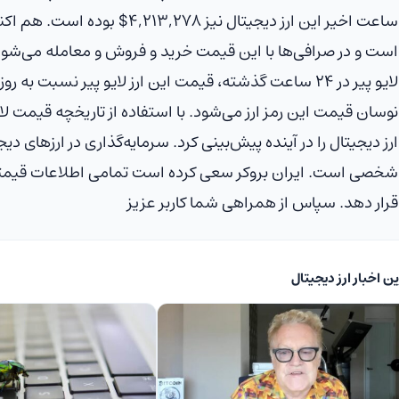
ساعت اخیر این ارز دیجیتال نیز
$۴,۲۱۳,۲۷۸
بوده است. هم اکنو
است و در صرافی‌ها با این قیمت خرید و فروش و معامله می‌شود
لایو پیر در ۲۴ ساعت گذشته، قیمت این ارز لایو پیر نسبت به روز گذشته
نوسان قیمت این رمز ارز می‌شود. با استفاده از تاریخچه قیمت لای
ارز دیجیتال را در آینده پیش‌بینی کرد. سرمایه‌گذاری در ارزهای 
شخصی است. ایران بروکر سعی کرده است تمامی اطلاعات قیمتی مورد
قرار دهد. سپاس از همراهی شما کاربر عزیز
ن اخبار ارز دیجیتال