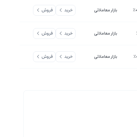
بازار معاملاتی
خرید
فروش
بازار معاملاتی
خرید
فروش
بازار معاملاتی
خرید
فروش