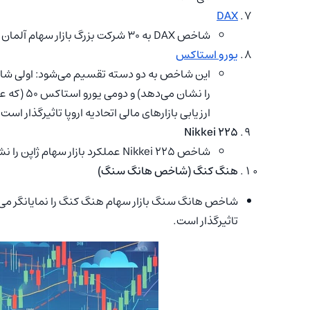
DAX
شاخص DAX به ۳۰ شرکت بزرگ بازار سهام آلمان تعلق دارد و اطلاعات مهمی برای سرمایه‌گذاران ارائه می‌دهد.
یورو استاکس
ارزیابی بازارهای مالی اتحادیه اروپا تاثیرگذار است.
Nikkei ۲۲۵
شاخص Nikkei ۲۲۵ عملکرد بازار سهام ژاپن را نشان می‌دهد و در تحلیل بازارهای مالی آسیا اهمیت دارد.
هنگ کنگ (شاخص هانگ سنگ)
شاخص هانگ سنگ بازار سهام هنگ کنگ را نمایانگر می‌
تاثیرگذار است.