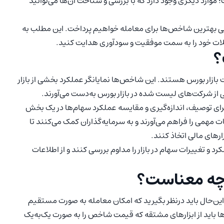
 موارد دیگری وجود دارد که با بررسی و شناخت آن‌ها می‌توانید
هومی بهترین شاخص‌ها برای معامله خواهیم پرداخت. این مطلب به
ملات خود را به سمت موفقیت و سودآوری هدایت کنید.
؟
ار بورس هستند. این شاخص‌ها نمایانگر عملکرد بخشی از بازار
از شرکت‌های لیست شده در بازار بورس به‌دست می‌آورند.
رای توصیف، اندازه‌گیری و مقایسه عملکرد سهام‌ها در یک بخش
 مهمی را فراهم می‌آورند و به سرمایه‌گذاران کمک می‌کنند تا
رهای مالی اتخاذ کنند.
د و تغییرات سهام در بازار را مداوم بررسی کنند و از اطلاعات
 چه معناست؟
این‌حال باید درنظر بگیرید که امکان معامله به صورت مستقیم
اید از ابزارهای مشتقه که قیمت شاخص‌ را به صورت یک‌به‌یک