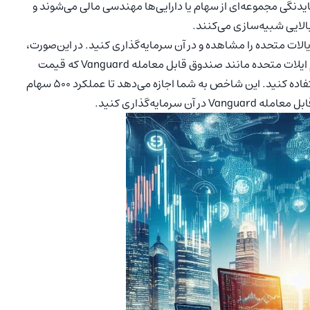
مایدنگی مجموعه‌ای از سهام یا دارایی‌ها مهندسی مالی‌ می‌شوند و
بالایی شبیه‌سازی می‌کنند.
الات متحده را مشاهده و در آن سرمایه‌گذاری کنید. در این‌صورت،
می‌توانید از یک بازار دنبال کننده یکی از شاخص‌های بازار سهام ایلات متحده مانند صندوق قابل معامله Vanguard که قیمت
شاخص S&P ۵۰۰ بازار سهام ایالات متحده را تقلید می‌کند استفاده کنید. این شاخص به شما اجازه می‌دهد تا عملکرد ۵۰۰ سهام
رمایه‌گذاری کنید.