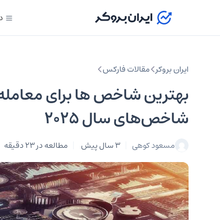
د
ایران بروکر
مقالات فارکس
بهترین شاخص ها برای معامله 
شاخص‌های سال ۲۰۲۵
مسعود کوهی
3 سال پیش
مطالعه در 23 دقیقه