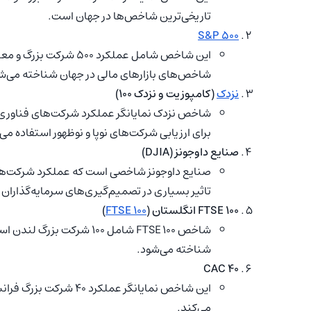
تاریخی‌ترین شاخص‌ها در جهان است.
S&P 500
این شاخص شامل عملکرد ۰۰
شاخص‌های بازارهای مالی در جهان شناخته می‌ش
نزدک
(کامپوزیت و نزدک ۱۰۰)
شاخص‌ نزدک نمایانگر عملکرد شرکت‌های فناوری و
برای ارزیابی شرکت‌های نوپا و نوظهور استفاده می
صنایع داوجونز (DJIA)
صنایع داوجونز شاخصی است که عملکرد شرکت‌های
تاثیر بسیاری در تصمیم‌گیری‌های سرمایه‌گذاران د
FTSE ۱۰۰ انگلستان (
FTSE 100
)
شاخص FTSE ۱۰۰ شامل ۱۰۰ شرک
شناخته می‌شود.
CAC ۴۰
این شاخص نمایانگر عملک
می‌کند.