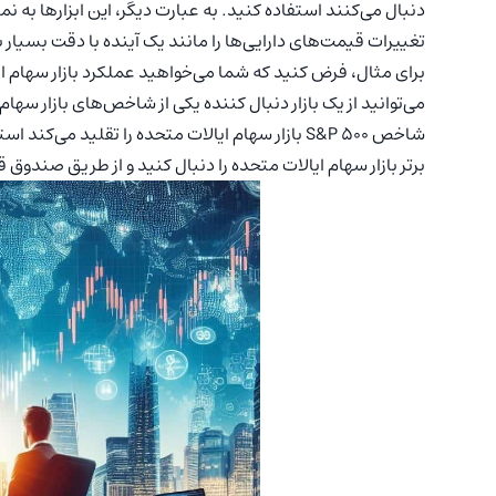
دنبال می‌کنند استفاده کنید. به عبارت دیگر، این ابزارها به ن
تغییرات قیمت‌های دارایی‌ها را مانند یک آینده با دقت بسیار 
برای مثال، فرض کنید که شما می‌خواهید عملکرد بازار سهام ای
برتر بازار سهام ایالات متحده را دنبال کنید و از طریق صندوق قابل معامله Vanguard در آن س