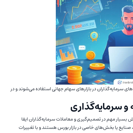
ای سرمایه‌گذاران در بازارهای سهام جهانی استفاده می‌شوند و در
و سرمایه‌گذاری
 بسیار مهم در تصمیم‌گیری و معاملات سرمایه‌گذاران ایفا
، صنایع یا بخش‌های خاصی در بازار بورس هستند و با تغییرات