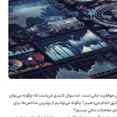
بال موفقیت مالی است. اما سوال کلیدی این‌است که چگونه می‌توان
یق انجام می‌دهیم؟ چگونه می‌توانیم از بهترین شاخص‌ها برای
یای معاملات مالی برسیم؟