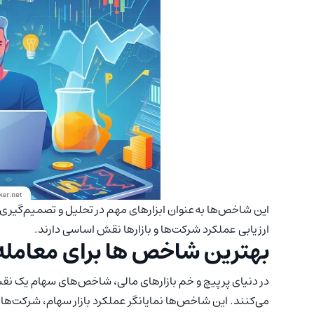
این شاخص‌ها به‌عنوان ابزارهای مهم در تحلیل و تصمیم‌گیری‌ه
ارزیابی عملکرد شرکت‌ها و بازارها نقش اساسی دارند.
بهترین شاخص ها برای معامله 
در دنیای پرپیچ و خم بازارهای مالی، شاخص‌های سهام یک نقش
می‌کنند. این شاخص‌ها نمایانگر عملکرد بازار سهام، شرکت‌ها