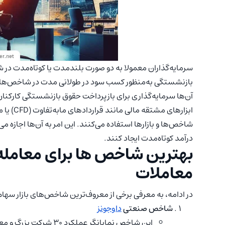
سرمایه‌گذاران معمولا به دو صورت بلندمدت یا کوتاه‌مدت در
بازنشستگی به‌منظور کسب سود در طولانی مدت در شاخص‌های 
آن‌ها سرمایه‌گذاری برای بازپرداخت حقوق بازنشستگی کارکنان
ابزارهای
شاخص‌ها و بازارها استفاده می‌کنند. این امر به آن‌ها اجازه می
درآمد کوتاه‌مدت ایجاد کنند.
بهترین شاخص ها برای معامله
معاملات
در ادامه، به معرفی برخی از معروف‌ترین شاخص‌های بازار سها
شاخص صنعتی
داوجونز
این شاخص نمایانگر عملکر