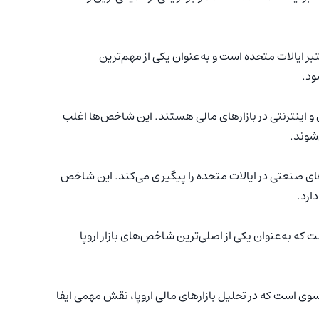
۵ شرکت بزرگ و معتبر ایالات متحده است و به‌عنوان یکی از مهم‌ترین
ود.
 اینترنتی در بازارهای مالی هستند. این شاخص‌ها اغلب
‌شوند.
 صنعتی در ایالات متحده را پیگیری می‌کند. این شاخص
ارد.
ت بزرگ لندن است که به‌عنوان یکی از اصلی‌ترین شاخص‌های بازار اروپا
رد ۴۰ شرکت بزرگ فرانسوی است که در تحلیل بازارهای مالی اروپا، نقش مهمی ایفا