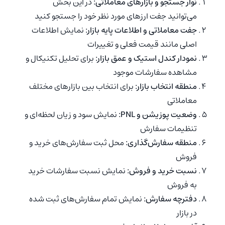
نوار جستجو و بازارهای معاملاتی:
در این بخش
می‌توانید جفت ارزهای مورد نظر خود را جستجو کنید
جفت معاملاتی و اطلاعات پایه بازار:
نمایش اطلاعات
اصلی مانند قیمت فعلی و تغییرات
نمودار کندل استیک و عمق بازار:
برای تحلیل تکنیکال و
مشاهده سفارشات موجود
منطقه انتخاب بازار:
برای انتخاب بین بازارهای مختلف
معاملاتی
وضعیت پوزیشن و PNL:
نمایش سود و زیان لحظه‌ای و
تنظیمات سفارش
منطقه سفارش‌گذاری:
محل ثبت سفارش‌های خرید و
فروش
نسبت خرید و فروش:
نمایش نسبت سفارشات خرید
به فروش
دفترچه سفارش:
نمایش تمام سفارش‌های ثبت شده
در بازار