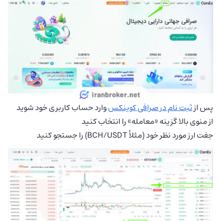
پس از
ثبت نام در صرافی کوینکس
وارد حساب کاربری خود شوید
از منوی بالا گزینه «معامله» را انتخاب کنید
جفت ارز مورد نظر خود (مثلاً BCH/USDT) را جستجو کنید