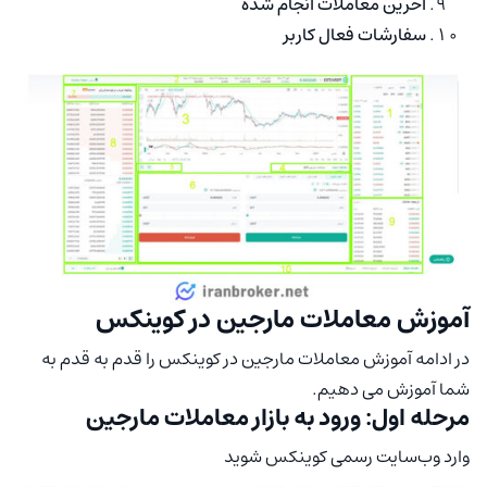
آخرین معاملات انجام شده
سفارشات فعال کاربر
آموزش معاملات مارجین در کوینکس
در ادامه آموزش معاملات مارجین در کوینکس را قدم به قدم به
شما آموزش می دهیم.
مرحله اول: ورود به بازار معاملات مارجین
وارد وب‌سایت رسمی کوینکس شوید