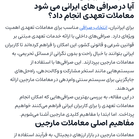
آیا در صرافی های ایرانی می شود
معاملات تعهدی انجام داد؟
برای ایرانیان،
انتخاب صرافی
مناسب برای معاملات تعهدی اهمیت
ویژه‌ای دارد. صرافی‌های داخلی با ارائه خدمات تعهدی مبتنی بر
قوانین شرعی و قانونی کشور، این امکان را فراهم کرده‌اند تا کاربران
ایرانی بتوانند با خیال راحت و بدون نگرانی از مسائل تحریمی، به
معاملات مارجین بپردازند. این صرافی‌ها با استفاده از
سیستم‌هایی مانند استخر مشارکت و وکالت‌دهی، راه‌حل‌های
جایگزینی برای سیستم سنتی وام‌دهی در معاملات مارجین ارائه
می‌دهند.
در این مقاله، به بررسی بهترین صرافی‌هایی که امکان انجام
معاملات تعهدی را برای کاربران ایرانی فراهم می‌کنند خواهیم
پرداخت. اما ابتدا با مفاهیم کلیدی مارجین آشنا می‌شویم.
مفاهیم اصلی معاملات مارجین
معاملات مارجین در بازار ارزهای دیجیتال، به فرآیند استفاده از