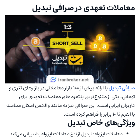
معاملات تعهدی در صرافی تبدیل
صرافی تبدیل
با ارائه بیش از 100 بازار معاملاتی در بازارهای تتری و
تومانی، یکی از متنوع‌ترین پلتفرم‌های معاملات تعهدی برای
کاربران ایرانی است. این صرافی نیز به مانند والکس امکان معامله
با اهرم تا 10 برابر را فراهم کرده است.
ویژگی‌های خاص تبدیل
معاملات ایزوله: تبدیل از نوع معاملات ایزوله پشتیبانی می‌کند