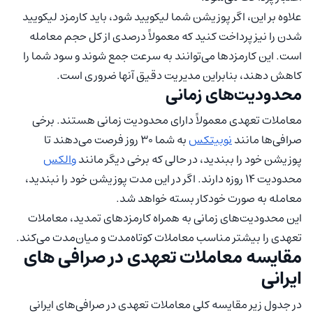
علاوه بر این، اگر پوزیشن شما لیکویید شود، باید کارمزد لیکویید
شدن را نیز پرداخت کنید که معمولاً درصدی از کل حجم معامله
است. این کارمزدها می‌توانند به سرعت جمع شوند و سود شما را
کاهش دهند، بنابراین مدیریت دقیق آنها ضروری است.
محدودیت‌های زمانی
معاملات تعهدی معمولاً دارای محدودیت زمانی هستند. برخی
صرافی‌ها مانند
نوبیتکس
به شما 30 روز فرصت می‌دهند تا
پوزیشن خود را ببندید، در حالی که برخی دیگر مانند
والکس
محدودیت 14 روزه دارند. اگر در این مدت پوزیشن خود را نبندید،
معامله به صورت خودکار بسته خواهد شد.
این محدودیت‌های زمانی به همراه کارمزدهای تمدید، معاملات
تعهدی را بیشتر مناسب معاملات کوتاه‌مدت و میان‌مدت می‌کند.
مقایسه معاملات تعهدی در صرافی های
ایرانی
در جدول زیر مقایسه کلی معاملات تعهدی در صرافی‌های ایرانی