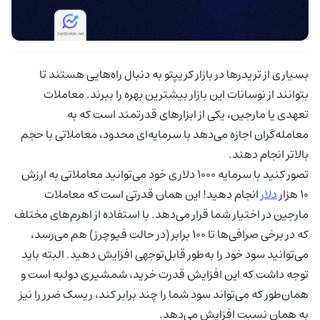
بسیاری از تریدرها در بازار کریپتو به دنبال راه‌هایی هستند تا
بتوانند از نوسانات این بازار بیشترین بهره را ببرند. معاملات
تعهدی یا مارجین، یکی از ابزارهای قدرتمند است که به
معامله‌گران اجازه می‌دهد با سرمایه‌ای محدود، معاملاتی با حجم
بالاتر انجام دهند.
تصور کنید با سرمایه 1000 دلاری خود می‌توانید معاملاتی به ارزش
10 هزار
دلار
انجام دهید! این همان قدرتی است که معاملات
مارجین در اختیار شما قرار می‌دهد. با استفاده از اهرم‌های مختلف
که در برخی صرافی‌ها تا 100 برابر (در حالت فیوچرز) هم می‌رسد،
می‌توانید سود خود را به‌طور قابل‌توجهی افزایش دهید. البته باید
توجه داشت که این افزایش قدرت خرید، شمشیری دولبه است و
همان‌طور که می‌تواند سود شما را چند برابر کند، ریسک ضرر را نیز
به همان نسبت افزایش می‌دهد.