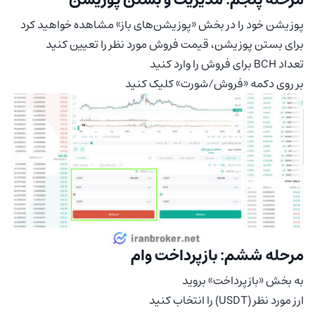
پوزیشن خود را در بخش «پوزیشن‌های باز» مشاهده خواهید کرد
برای بستن پوزیشن، قیمت فروش مورد نظر را تعیین کنید
تعداد BCH برای فروش را وارد کنید
بر روی دکمه «فروش/شورت» کلیک کنید
مرحله ششم: بازپرداخت وام
به بخش «بازپرداخت» بروید
ارز مورد نظر (USDT) را انتخاب کنید