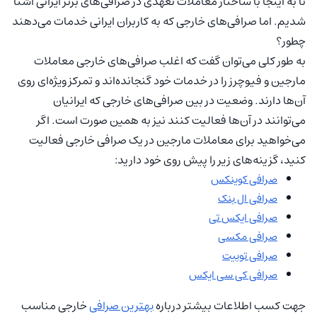
تا به اینجا با ساختار معاملات تعهدی در صرافی‌های برتر ایرانی آشنا
شدیم. اما صرافی‌های خارجی که به کاربران ایرانی خدمات می‌دهند
چطور؟
به طور کلی می‌توان گفت که اغلب صرافی‌های خارجی معاملات
مارجین و فیوچرز را در خدمات خود گنجانده‌اند و تمرکز ویژه‌ای روی
آن‌ها دارند. وضعیت در بین صرافی‌های خارجی که ایرانیان
می‌توانند در آن‌ها فعالیت کنند نیز به همین صورت است. اگر
می‌خواهید برای معاملات مارجین در یک صرافی خارجی فعالیت
کنید، گزینه‌های زیر را پیش روی خود دارید:
صرافی کوینکس
صرافی ال بنک
صرافی ایکس تی
صرافی مکسی
صرافی توبیت
صرافی کی سی ایکس
جهت کسب اطلاعات بیشتر درباره
بهترین صرافی
خارجی مناسب