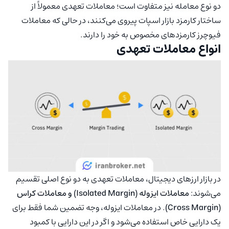
دو نوع معامله نیز متفاوت است؛ معاملات تعهدی معمولاً از
ساختار کارمزد بازار اسپات پیروی می‌کنند، در حالی که معاملات
فیوچرز کارمزدهای مخصوص به خود را دارند.
انواع معاملات تعهدی
در بازار ارزهای دیجیتال، معاملات تعهدی به دو نوع اصلی تقسیم
می‌شوند:
معاملات ایزوله (Isolated Margin) و معاملات کراس
(Cross Margin)
. در معاملات ایزوله، وجه تضمین شما فقط برای
یک دارایی خاص استفاده می‌شود و اگر در این دارایی با کمبود