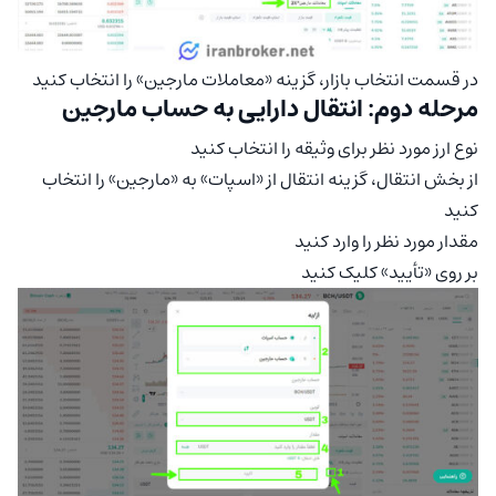
در قسمت انتخاب بازار، گزینه «معاملات مارجین» را انتخاب کنید
مرحله دوم: انتقال دارایی به حساب مارجین
نوع ارز مورد نظر برای وثیقه را انتخاب کنید
از بخش انتقال، گزینه انتقال از «اسپات» به «مارجین» را انتخاب
کنید
مقدار مورد نظر را وارد کنید
بر روی «تأیید» کلیک کنید