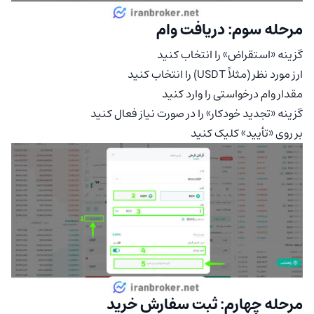
مرحله سوم: دریافت وام
گزینه «استقراض» را انتخاب کنید
ارز مورد نظر (مثلاً USDT) را انتخاب کنید
مقدار وام درخواستی را وارد کنید
گزینه «تجدید خودکار» را در صورت نیاز فعال کنید
بر روی «تأیید» کلیک کنید
مرحله چهارم: ثبت سفارش خرید