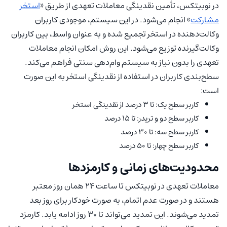
در نوبیتکس، تأمین نقدینگی معاملات تعهدی از طریق «
استخر
مشارکت
» انجام می‌شود. در این سیستم، موجودی کاربران
وکالت‌دهنده در استخر تجمیع شده و به عنوان واسط، بین کاربران
وکالت‌گیرنده توزیع می‌شود. این روش امکان انجام معاملات
تعهدی را بدون نیاز به سیستم وام‌دهی سنتی فراهم می‌کند.
سطح‌بندی کاربران در استفاده از نقدینگی استخر به این صورت
است:
کاربر سطح یک: تا 3 درصد از نقدینگی استخر
کاربر سطح دو و تریدر: تا 15 درصد
کاربر سطح سه: تا 30 درصد
کاربر سطح چهار: تا 50 درصد
محدودیت‌های زمانی و کارمزدها
معاملات تعهدی در نوبیتکس تا ساعت 24 همان روز معتبر
هستند و در صورت عدم اتمام، به صورت خودکار برای روز بعد
تمدید می‌شوند. این تمدید می‌تواند تا 30 روز ادامه یابد. کارمزد