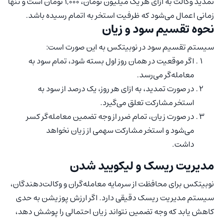
تمدید وکالت به ازای هر یک میلیون تومان، 1,000 تومان است و تنها
زمانی اعمال می‌شود که ظرفیت استخر به اتمام رسیده باشد.
نحوه تقسیم سود و زیان
سیستم تقسیم سود در نوبیتکس به این صورت است:
اگر موقعیت در همان روز اول بسته شود، تمام سود به
معامله‌گر می‌رسد.
در صورت تمدید، به ازای هر روز، یک درصد از سود به
استخر مشارکت تعلق می‌گیرد.
در صورت زیان، تمام ضرر از وجه تضمین معامله‌گر کسر
می‌شود و استخر مشارکت سهمی از زیان نخواهد
داشت.
مدیریت ریسک و لیکویید شدن
نوبیتکس برای محافظت از سرمایه معامله‌گران و وکالت‌دهندگان،
سیستم مدیریت ریسک دقیقی دارد. اگر ارزش پوزیشن به حدی
کاهش یابد که وجه تضمین نتواند زیان احتمالی را پوشش دهد،