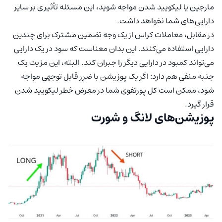
مارجین یا لیکویید شدن مواجه شوید، این مسئله تأثیری بر سایر
دارایی‌های شما نخواهد داشت.
در مقابل، معاملات کراس از یک وجه تضمین مشترک برای چندین
دارایی استفاده می‌کنند. این بدان معناست که سود در یک دارایی
می‌تواند کمبود در دارایی دیگر را جبران کند. البته، این مزیت یک
جنبه منفی هم دارد: اگر یک پوزیشن با ضرر قابل توجهی مواجه
شود، ممکن است کل پورتفوی شما در معرض خطر لیکویید شدن
قرار گیرد.
پوزیشن‌های لانگ و شورت