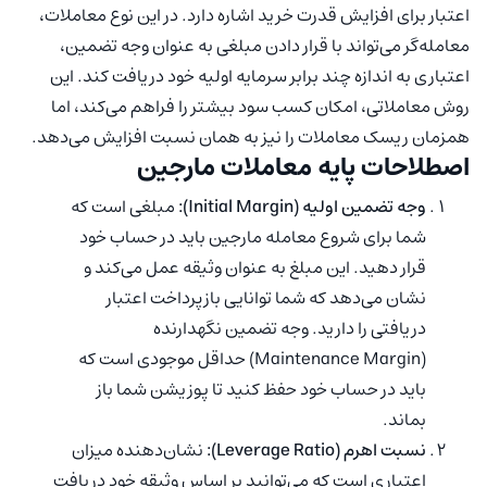
اعتبار برای افزایش قدرت خرید اشاره دارد. در این نوع معاملات،
معامله‌گر می‌تواند با قرار دادن مبلغی به عنوان وجه تضمین،
اعتباری به اندازه چند برابر سرمایه اولیه خود دریافت کند. این
روش معاملاتی، امکان کسب سود بیشتر را فراهم می‌کند، اما
همزمان ریسک معاملات را نیز به همان نسبت افزایش می‌دهد.
اصطلاحات پایه معاملات مارجین
وجه تضمین اولیه (Initial Margin):
مبلغی است که
شما برای شروع معامله مارجین باید در حساب خود
قرار دهید. این مبلغ به عنوان وثیقه عمل می‌کند و
نشان می‌دهد که شما توانایی بازپرداخت اعتبار
دریافتی را دارید. وجه تضمین نگهدارنده
(Maintenance Margin) حداقل موجودی است که
باید در حساب خود حفظ کنید تا پوزیشن شما باز
بماند.
نسبت اهرم (Leverage Ratio):
نشان‌دهنده میزان
اعتباری است که می‌توانید بر اساس وثیقه خود دریافت