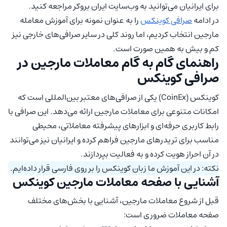
برای ایرانیان می‌توانید به وب‌سایت ایران بروکر مراجعه کنید.
در ادامه
صرافی کوینکس
را به عنوان نمونه برای آموزش معامله
مارجین انتخاب کردیم، اما روند کلی در سایر صرافی‌های خارجی نیز
کم و بیش به همین صورت است.
راهنمای گام به گام معاملات مارجین در
صرافی کوینکس
کوینکس (CoinEx) یکی از صرافی‌های معتبر بین‌المللی است که
امکانات متنوعی برای معاملات مارجین ارائه می‌دهد. این صرافی با
رابط کاربری حرفه‌ای و ابزارهای پیشرفته معاملاتی، محیطی
مناسب برای تریدرهای مارجین فراهم کرده و ایرانیان نیز می‌توانند
در آن احراز هویت کرده و به فعالیت بپردازند.
نکته: در این آموزش ما زبان کوینکس را بر روی فارسی قرار داده‌ایم.
آشنایی با صفحه معاملات مارجین کوینکس
قبل از شروع معاملات مارجین، آشنایی با بخش‌های مختلف
صفحه معاملات ضروری است: