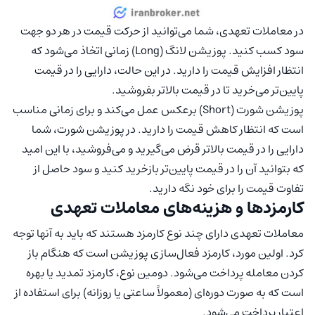
در معاملات تعهدی، شما می‌توانید از حرکت قیمت در هر دو جهت
سود کسب کنید. پوزیشن لانگ (Long) زمانی اتخاذ می‌شود که
انتظار افزایش قیمت را دارید. در این حالت، دارایی را در قیمت
پایین‌تر می‌خرید تا در قیمت بالاتر بفروشید.
پوزیشن شورت (Short) برعکس عمل می‌کند و برای زمانی مناسب
است که انتظار کاهش قیمت را دارید. در پوزیشن شورت، شما
دارایی را در قیمت بالاتر قرض می‌گیرید و می‌فروشید، با این امید
که بتوانید آن را در قیمت پایین‌تر بازخرید کنید و سود حاصل از
تفاوت قیمت را برای خود نگه دارید.
کارمزدها و هزینه‌های معاملات تعهدی
معاملات تعهدی دارای چند نوع کارمزد هستند که باید به آنها توجه
کرد. اولین مورد، کارمزد فعال‌سازی پوزیشن است که هنگام باز
کردن معامله پرداخت می‌شود. دومین نوع، کارمزد تمدید یا بهره
است که به صورت دوره‌ای (معمولاً ساعتی یا روزانه) برای استفاده از
اعتبار پرداخت می‌شود.