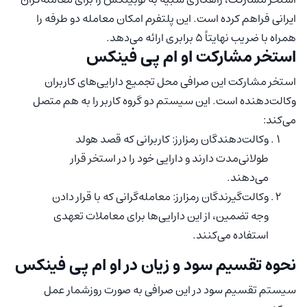
ایرانی فراهم کرده است. این پلتفرم امکان معامله دو طرفه را
همراه با ضریب نهایتاً ۵ برابری ارائه می‌دهد.
استخر مشارکت او ام پی فینکس
استخر مشارکت این صرافی محل تجمیع دارایی‌های کاربران
وکالت‌دهنده است. این سیستم دو گروه کاربر را به هم متصل
می‌کند:
وکالت‌دهندگان رمزارز: کاربرانی که قصد هولد
طولانی‌مدت دارند و دارایی خود را در استخر قرار
می‌دهند.
وکالت‌گیرندگان رمزارز: معامله‌گرانی که با قرار دادن
وجه تضمین، از این دارایی‌ها برای معاملات تعهدی
استفاده می‌کنند.
نحوه تقسیم سود و زیان در او ام پی فینکس
سیستم تقسیم سود در این صرافی به صورت روزشمار عمل