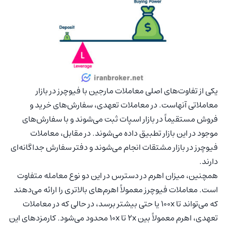
یکی از تفاوت‌های اصلی معاملات مارجین با فیوچرز در بازار
معاملاتی آنهاست. در معاملات تعهدی، سفارش‌های خرید و
فروش مستقیماً در بازار اسپات ثبت می‌شوند و با سفارش‌های
موجود در این بازار تطبیق داده می‌شوند. در مقابل، معاملات
فیوچرز در بازار مشتقات انجام می‌شوند و دفتر سفارش جداگانه‌ای
دارند.
همچنین، میزان اهرم در دسترس در این دو نوع معامله متفاوت
است. معاملات فیوچرز معمولاً اهرم‌های بالاتری را ارائه می‌دهند
که می‌تواند تا 100x یا حتی بیشتر برسد، در حالی که در معاملات
تعهدی، اهرم معمولاً بین 2x تا 10x محدود می‌شود. کارمزدهای این