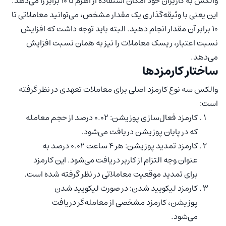
والکس به کاربران خود امکان استفاده از اهرم تا 10 برابر را می‌دهد.
این یعنی با وثیقه‌گذاری یک مقدار مشخص، می‌توانید معاملاتی تا
10 برابر آن مقدار انجام دهید. البته باید توجه داشت که افزایش
نسبت اعتبار، ریسک معاملات را نیز به همان نسبت افزایش
می‌دهد.
ساختار کارمزدها
والکس سه نوع کارمزد اصلی برای معاملات تعهدی در نظر گرفته
است:
کارمزد فعال‌سازی پوزیشن: 0.02 درصد از حجم معامله
که در پایان پوزیشن دریافت می‌شود.
کارمزد تمدید پوزیشن: هر 4 ساعت 0.02 درصد به
عنوان وجه‌ التزام از کاربر دریافت می‌شود. این کارمزد
برای تمدید موقعیت معاملاتی در نظر گرفته شده است.
کارمزد لیکویید شدن: در صورت لیکویید شدن
پوزیشن، کارمزد مشخصی از معامله‌گر دریافت
می‌شود.