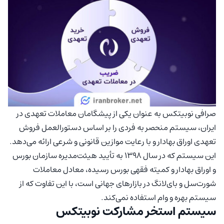
صرافی نوبیتکس به عنوان یکی از پیشگامان معاملات تعهدی در
ایران، سیستم منحصر به فردی را بر اساس دستورالعمل فروش
تعهدی اوراق بهادار و با رعایت موازین قانونی و شرعی ارائه می‌دهد.
این سیستم که در سال 1398 به تأیید هیئت‌مدیره سازمان بورس
و اوراق بهادار و کمیته فقهی بورس رسیده، معادل معاملات
شورت‌سل و بای‌لانگ در بازارهای جهانی است، با این تفاوت که از
سیستم بهره و وام استفاده نمی‌کند.
سیستم استخر مشارکت نوبیتکس