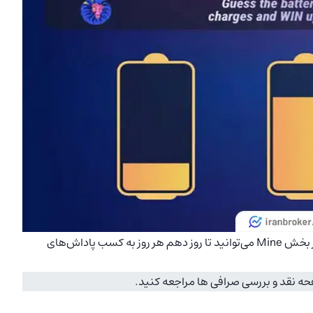
همچنین یک جایزه روزانه برای لاگین به سیستم وجود دارد. در بخش Mine می‌توانید تا روز دهم هر روز به کسب پاداش‌های
حه نقد و بررسی صرافی ها مراجعه کنید.