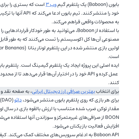
بابون (Baboon) یک پلتفرم گیم
وب ۳
است که بستری را برای ش
خود را منتشر کنند. تیم بابون ادعا می‌کند که API آنها با ترکیب
به محصولات واقعی فراهم می‌کند.
با استفاده از Baboon، می‌توانید به طور خودکا
مصنوعی آن‌ها کل اکوسیستم را تست می‌کنند که به طور قابل 
است.
ایده اصلی این پروژه ایجاد یک پلتفرم گیمینگ است. پلتفرم با
کنند.
برای انتخاب
بهترین صرافی ارز دیجیتال ایرانی
، به صفحه نقد و 
برای هر بازی که روی پلتفرم بابون منتشر می‌شود،
دائو
افزایش فعالیت بازیکنان می‌شود.