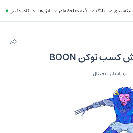
سته‌بندی
بلاگ
قیمت لحظه‌ای
ابزار‌ها
کامیونیتی
ر
ایردراپ ارز دیجیتال