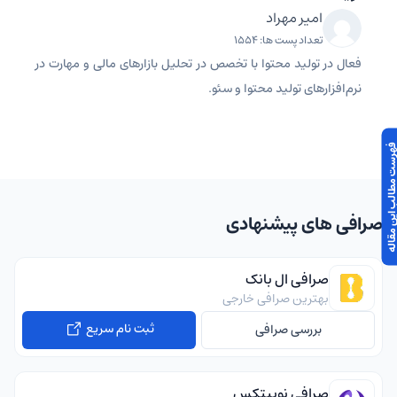
امیر مهراد
تعداد پست ها: 1554
فعال در تولید محتوا با تخصص در تحلیل بازارهای مالی و مهارت در
نرم‌افزارهای تولید محتوا و سئو.
 مطالب این مقاله
صرافی های پیشنهادی
صرافی ال بانک
بهترین صرافی خارجی
ثبت نام سریع
بررسی صرافی
صرافی نوبیتکس