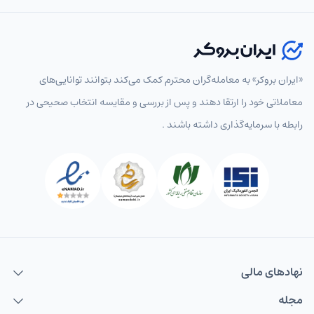
«ایران بروکر» به معامله‌گران محترم کمک می‌کند بتوانند توانایی‌های
معاملاتی خود را ارتقا دهند و پس از بررسی و مقایسه انتخاب‌ صحیحی در
رابطه با سرمایه‌گذاری داشته باشند .
نهاد‌های مالی
مجله