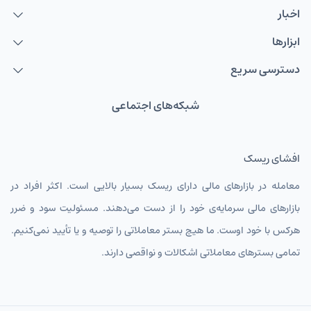
اخبار
ابزارها
دسترسی سریع
شبکه‌های اجتماعی
افشای ریسک
معامله در بازارهای مالی دارای ریسک بسیار بالایی است. اکثر افراد در
بازارهای مالی سرمایه‌ی خود را از دست می‌دهند. مسئولیت سود و ضرر
هرکس با خود اوست. ما هیچ بستر معاملاتی را توصیه و یا تأیید نمی‌کنیم.
تمامی بسترهای معاملاتی اشکالات و نواقصی دارند.