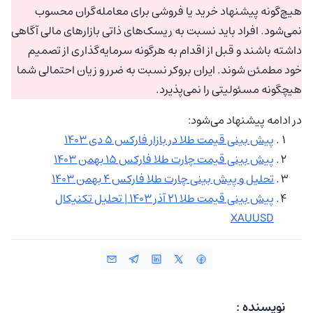
هیچ‌گونه پیشنهاد خرید یا فروشی برای معامله‌گران محسوب
نمی‌شود. افراد باید نسبت به ریسک‌های ذاتی بازارهای مالی آگاهی
داشته باشند و قبل از اقدام به هرگونه سرمایه‌گذاری از تصمیم
خود مطمئن شوند. ایران بروکر نسبت به ضرر و زیان احتمالی شما
هیچگونه مسئولیتی را نمی‌پذیرد.
در ادامه پیشنهاد می‌شود:
پیش بینی قیمت طلا در بازار فارکس ۵ دی ۱۴۰۳
پیش بینی قیمت چارت طلا فارکس ۱۵ بهمن ۱۴۰۳
تحلیل و پیش بینی چارت طلا فارکس ۴ بهمن ۱۴۰۳
پیش بینی قیمت طلا ۲۱ آذر ۱۴۰۳ | تحلیل تکنیکال
XAUUSD
نویسنده :