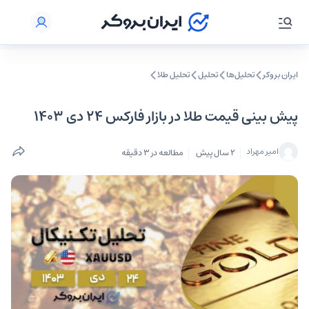
ایران بروکر
تحلیل‌ها
تحلیل‌
تحلیل طلا
پیش بینی قیمت طلا در بازار فارکس ۲۴ دی ۱۴۰۳
امیر مهراد
2 سال پیش
مطالعه در 3 دقیقه