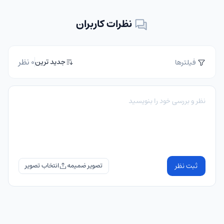
نظرات کاربران
0 نظر
جدید ترین
فیلترها
ثبت نظر
تصویر ضمیمه