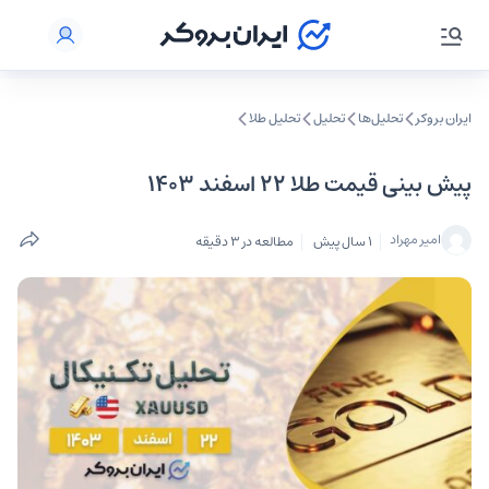
ایران بروکر
تحلیل‌ها
تحلیل‌
تحلیل طلا
پیش بینی قیمت طلا ۲۲ اسفند ۱۴۰۳
امیر مهراد
1 سال پیش
مطالعه در 3 دقیقه