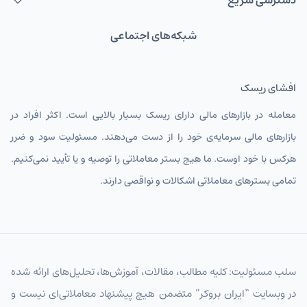
دسترسی سریع
شبکه‌های اجتماعی
افشای ریسک
معامله در بازارهای مالی دارای ریسک بسیار بالایی است. اکثر افراد در
بازارهای مالی سرمایه‌ی خود را از دست می‌دهند. مسئولیت سود و ضرر
هرکس با خود اوست. ما هیچ بستر معاملاتی را توصیه و یا تأیید نمی‌کنیم.
تمامی بسترهای معاملاتی اشکالات و نواقصی دارند.
سلب مسئولیت: کلیه مطالب، مقالات، آموزش‌ها، تحلیل‌های ارائه شده
در وبسایت “ایران بروکر” متضمن هیچ پیشنهاد معاملاتی‌ای نیست و