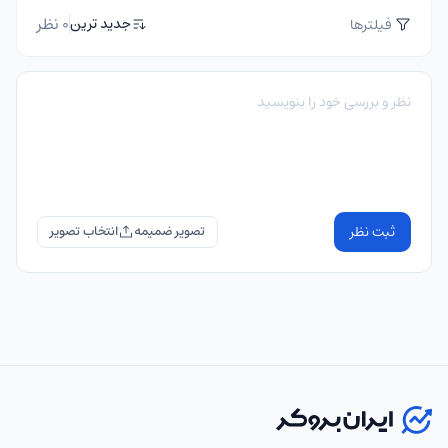
0 نظر
جدید ترین
فیلترها
ثبت نظر
تصویر ضمیمه