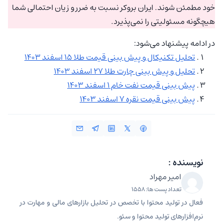
خود مطمئن شوند. ایران بروکر نسبت به ضرر و زیان احتمالی شما
هیچگونه مسئولیتی را نمی‌پذیرد.
در ادامه پیشنهاد می‌شود:
تحلیل تکنیکال و پیش بینی قیمت طلا ۱۵ اسفند ۱۴۰۳
تحلیل و پیش بینی چارت طلا ۲۷ اسفند ۱۴۰۳
پیش بینی قیمت نفت خام ۱ اسفند ۱۴۰۳
پیش بینی قیمت نقره ۷ اسفند ۱۴۰۳
نویسنده :
امیر مهراد
تعداد پست ها: 1558
فعال در تولید محتوا با تخصص در تحلیل بازارهای مالی و مهارت در
نرم‌افزارهای تولید محتوا و سئو.