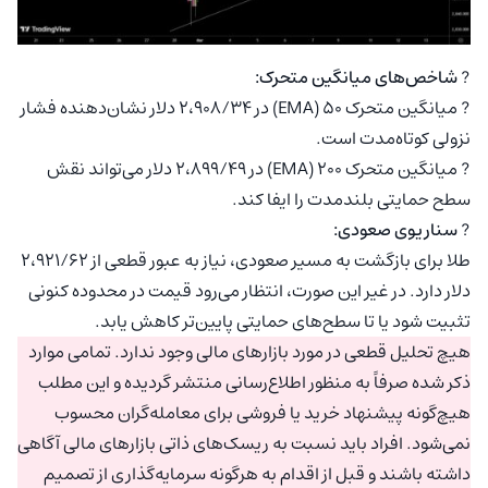
?
شاخص‌های میانگین متحرک:
? میانگین متحرک ۵۰ (EMA) در ۲،۹۰۸/۳۴ دلار نشان‌دهنده فشار
نزولی کوتاه‌مدت است.
? میانگین متحرک ۲۰۰ (EMA) در ۲،۸۹۹/۴۹ دلار می‌تواند نقش
سطح حمایتی بلندمدت را ایفا کند.
?
سناریوی صعودی:
طلا برای بازگشت به مسیر صعودی، نیاز به عبور قطعی از ۲،۹۲۱/۶۲
دلار دارد. در غیر این صورت، انتظار می‌رود قیمت در محدوده کنونی
تثبیت شود یا تا سطح‌های حمایتی پایین‌تر کاهش یابد.
هیچ تحلیل قطعی در مورد بازارهای مالی وجود ندارد. تمامی موارد
ذکر شده صرفاً به منظور اطلاع‌رسانی منتشر گردیده و این مطلب
هیچ‌گونه پیشنهاد خرید یا فروشی برای معامله‌گران محسوب
نمی‌شود. افراد باید نسبت به ریسک‌های ذاتی بازارهای مالی آگاهی
داشته باشند و قبل از اقدام به هرگونه سرمایه‌گذاری از تصمیم