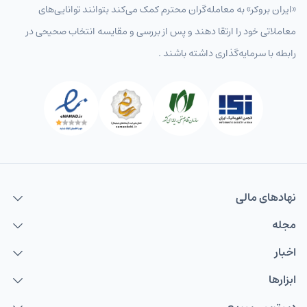
«ایران بروکر» به معامله‌گران محترم کمک می‌کند بتوانند توانایی‌های
معاملاتی خود را ارتقا دهند و پس از بررسی و مقایسه انتخاب‌ صحیحی در
رابطه با سرمایه‌گذاری داشته باشند .
نهاد‌های مالی
مجله
اخبار
ابزارها