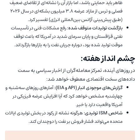
ظاهر باید حمایتی باشد، اما بازار آن را نشانه‌ای از تقاضای ضعیف
فصلی و ترس از مازاد عرضه ۳.۸ میلیون بشکه‌ای در سال ۲۰۲۶
(طبق پیش‌بینی آژانس بین‌المللی انرژی) تفسیر کرد.
بازگشت تولیدات متوقف شده:
رفع مشکلات فنی در تأسیسات
نفتی قزاقستان و پایان سرمای شدید در آمریکا که باعث توقف
موقت تولید شده بود، دوباره جریان نفت را به بازارها بازگرداند.
چشم انداز هفته:
در روزهای آینده، تمرکز معامله‌گران از اخبار سیاسی به سمت
داده‌های سخت اقتصادی معطوف خواهد شد:
گزارش‌های موجودی انبار (API و EIA):
آمارهای روزهای سه‌شنبه و
چهارشنبه مشخص خواهد کرد که آیا افزایش عرضه فیزیکی در
آمریکا واقعیت دارد یا خیر.
شاخص ISM تولیدی:
هرگونه نشانه از رکود در بخش تولیدی ایالات
متحده می‌تواند فشار فروش بر نفت را دوچندان کند.