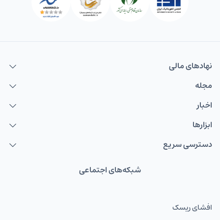
نهاد‌های مالی
مجله
اخبار
ابزارها
دسترسی سریع
شبکه‌های اجتماعی
افشای ریسک