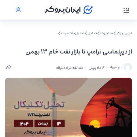
ایران بروکر
تحلیل‌ها
تحلیل‌
تحلیل نفت برنت
از دیپلماسی ترامپ تا بازار نفت خام ۱۳ بهمن
امیر مهراد
6 ماه پیش
مطالعه در 5 دقیقه