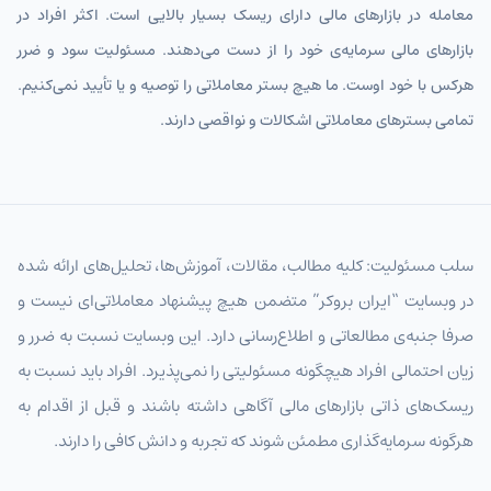
معامله در بازارهای مالی دارای ریسک بسیار بالایی است. اکثر افراد در
بازارهای مالی سرمایه‌ی خود را از دست می‌دهند. مسئولیت سود و ضرر
هرکس با خود اوست. ما هیچ بستر معاملاتی را توصیه و یا تأیید نمی‌کنیم.
تمامی بسترهای معاملاتی اشکالات و نواقصی دارند.
سلب مسئولیت: کلیه مطالب، مقالات، آموزش‌ها، تحلیل‌های ارائه شده
در وبسایت “ایران بروکر” متضمن هیچ پیشنهاد معاملاتی‌ای نیست و
صرفا جنبه‌ی مطالعاتی و اطلاع‌رسانی دارد. این وبسایت نسبت به ضرر و
زیان احتمالی افراد هیچگونه مسئولیتی را نمی‌پذیرد. افراد باید نسبت به
ریسک‌های ذاتی بازارهای مالی آگاهی داشته باشند و قبل از اقدام به
هرگونه سرمایه‌گذاری مطمئن شوند که تجربه و دانش کافی را دارند.