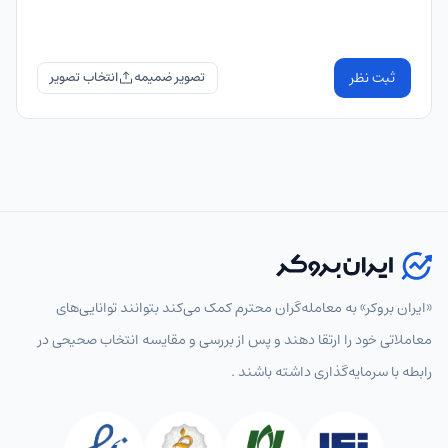
ثبت نظر
تصویر ضمیمه
«ایران بروکر» به معامله‌گران محترم کمک می‌کند بتوانند توانایی‌های
معاملاتی خود را ارتقا دهند و پس از بررسی و مقایسه انتخاب‌ صحیحی در
رابطه با سرمایه‌گذاری داشته باشند .