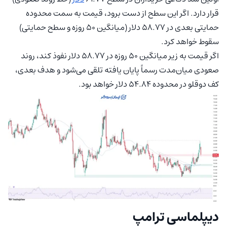
قرار دارد. اگر این سطح از دست برود، قیمت به سمت محدوده
حمایتی بعدی در ۵۸.۷۷ دلار (میانگین ۵۰ روزه و سطح حمایتی)
سقوط خواهد کرد.
اگر قیمت به زیر میانگین ۵۰ روزه در ۵۸.۷۷ دلار نفوذ کند، روند
صعودی میان‌مدت رسماً پایان یافته تلقی می‌شود و هدف بعدی،
کف دوقلو در محدوده ۵۴.۸۴ دلار خواهد بود.
دیپلماسی ترامپ