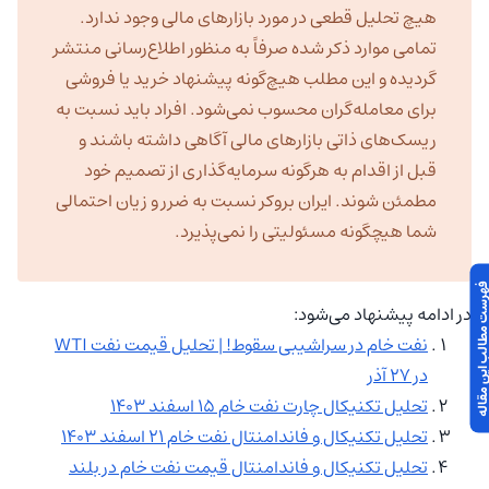
هیچ تحلیل قطعی در مورد بازارهای مالی وجود ندارد.
تمامی موارد ذکر شده صرفاً به منظور اطلاع‌رسانی منتشر
گردیده و این مطلب هیچ‌گونه پیشنهاد خرید یا فروشی
برای معامله‌گران محسوب نمی‌شود. افراد باید نسبت به
ریسک‌های ذاتی بازارهای مالی آگاهی داشته باشند و
قبل از اقدام به هرگونه سرمایه‌گذاری از تصمیم خود
مطمئن شوند. ایران بروکر نسبت به ضرر و زیان احتمالی
شما هیچگونه مسئولیتی را نمی‌پذیرد.
 مطالب این مقاله
در ادامه پیشنهاد می‌شود:
نفت خام در سراشیبی سقوط! | تحلیل قیمت نفت WTI
در ۲۷ آذر
تحلیل تکنیکال چارت نفت خام ۱۵ اسفند ۱۴۰۳
تحلیل تکنیکال و فاندامنتال نفت خام ۲۱ اسفند ۱۴۰۳
تحلیل تکنیکال و فاندامنتال قیمت نفت خام در بلند