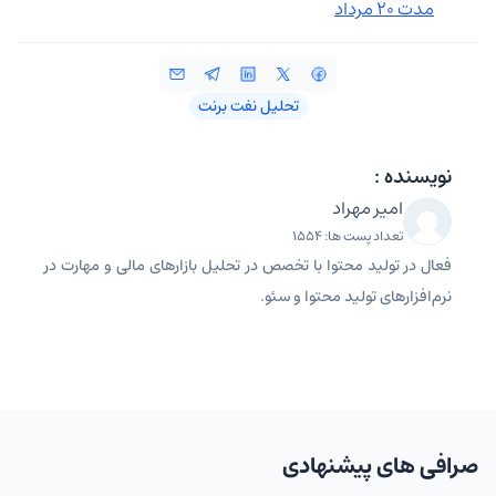
مدت ۲۰ مرداد
تحلیل نفت برنت
نویسنده :
امیر مهراد
تعداد پست ها: 1554
فعال در تولید محتوا با تخصص در تحلیل بازارهای مالی و مهارت در
نرم‌افزارهای تولید محتوا و سئو.
صرافی های پیشنهادی