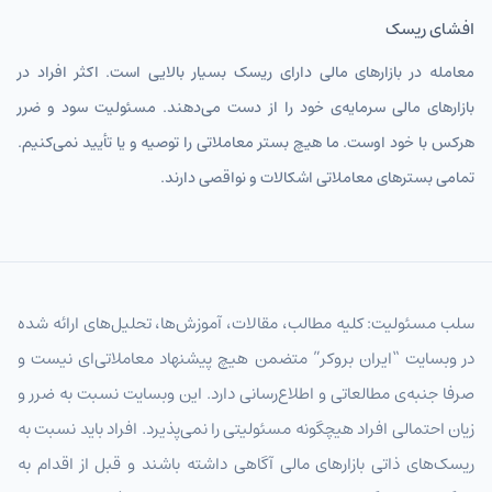
افشای ریسک
معامله در بازارهای مالی دارای ریسک بسیار بالایی است. اکثر افراد در
بازارهای مالی سرمایه‌ی خود را از دست می‌دهند. مسئولیت سود و ضرر
هرکس با خود اوست. ما هیچ بستر معاملاتی را توصیه و یا تأیید نمی‌کنیم.
تمامی بسترهای معاملاتی اشکالات و نواقصی دارند.
سلب مسئولیت: کلیه مطالب، مقالات، آموزش‌ها، تحلیل‌های ارائه شده
در وبسایت “ایران بروکر” متضمن هیچ پیشنهاد معاملاتی‌ای نیست و
صرفا جنبه‌ی مطالعاتی و اطلاع‌رسانی دارد. این وبسایت نسبت به ضرر و
زیان احتمالی افراد هیچگونه مسئولیتی را نمی‌پذیرد. افراد باید نسبت به
ریسک‌های ذاتی بازارهای مالی آگاهی داشته باشند و قبل از اقدام به