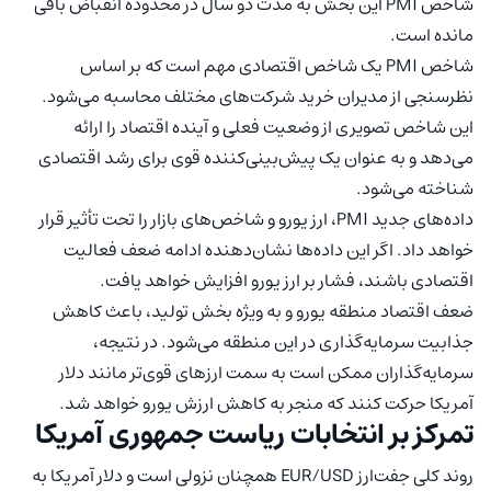
شاخص PMI این بخش به مدت دو سال در محدوده انقباض باقی
مانده است.
شاخص PMI یک شاخص اقتصادی مهم است که بر اساس
نظرسنجی از مدیران خرید شرکت‌های مختلف محاسبه می‌شود.
این شاخص تصویری از وضعیت فعلی و آینده اقتصاد را ارائه
می‌دهد و به عنوان یک پیش‌بینی‌کننده قوی برای رشد اقتصادی
شناخته می‌شود.
داده‌های جدید PMI، ارز یورو و شاخص‌های بازار را تحت تأثیر قرار
خواهد داد. اگر این داده‌ها نشان‌دهنده ادامه ضعف فعالیت
اقتصادی باشند، فشار بر ارز یورو افزایش خواهد یافت.
ضعف اقتصاد منطقه یورو و به ویژه بخش تولید، باعث کاهش
جذابیت سرمایه‌گذاری در این منطقه می‌شود. در نتیجه،
سرمایه‌گذاران ممکن است به سمت ارزهای قوی‌تر مانند دلار
آمریکا حرکت کنند که منجر به کاهش ارزش یورو خواهد شد.
تمرکز بر انتخابات ریاست جمهوری آمریکا
روند کلی جفت‌ارز EUR/USD همچنان نزولی است و دلار آمریکا به