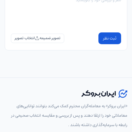
ثبت نظر
تصویر ضمیمه
«ایران بروکر» به معامله‌گران محترم کمک می‌کند بتوانند توانایی‌های
معاملاتی خود را ارتقا دهند و پس از بررسی و مقایسه انتخاب‌ صحیحی در
رابطه با سرمایه‌گذاری داشته باشند .