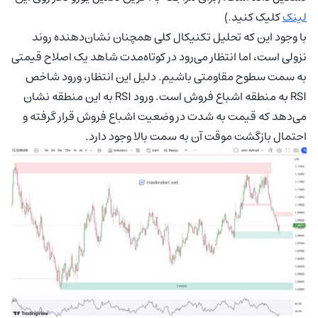
لینک
کلیک کنید.)
با وجود این که تحلیل تکنیکال کلی همچنان نشان‌دهنده روند
نزولی است، اما انتظار می‌رود در کوتاه‌مدت شاهد یک اصلاح قیمتی
به سمت سطوح مقاومتی باشیم. دلیل این انتظار، ورود شاخص
RSI به منطقه اشباع فروش است. ورود RSI به این منطقه نشان
می‌دهد که قیمت به شدت در وضعیت اشباع فروش قرار گرفته و
احتمال بازگشت موقت آن به سمت بالا وجود دارد.