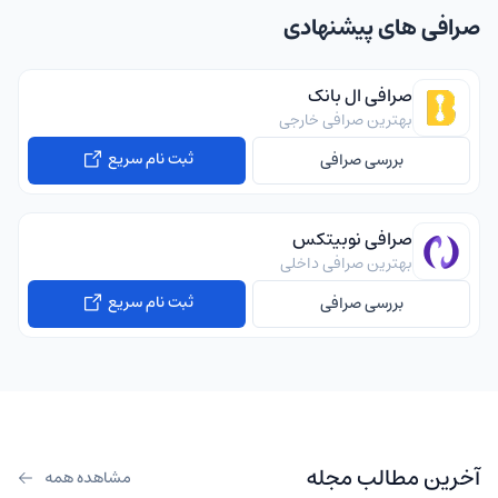
صرافی های پیشنهادی
صرافی ال بانک
بهترین صرافی خارجی
ثبت نام سریع
بررسی صرافی
صرافی نوبیتکس
بهترین صرافی داخلی
ثبت نام سریع
بررسی صرافی
آخرین مطالب مجله
مشاهده همه