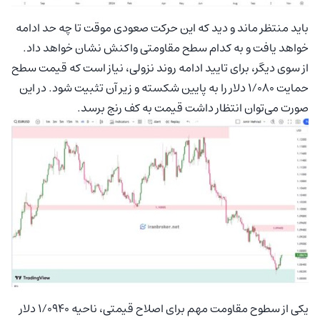
باید منتظر ماند و دید که این حرکت صعودی موقت تا چه حد ادامه
خواهد یافت و به کدام سطح مقاومتی واکنش نشان خواهد داد.
از سوی دیگر، برای تایید ادامه روند نزولی، نیاز است که قیمت سطح
حمایت ۱/۰۸۰ دلار را به پایین شکسته و زیر آن تثبیت شود. در این
صورت می‌توان انتظار داشت قیمت به کف رنج برسد.
یکی از سطوح مقاومت مهم برای اصلاح قیمتی، ناحیه ۱/۰۹۴۰ دلار