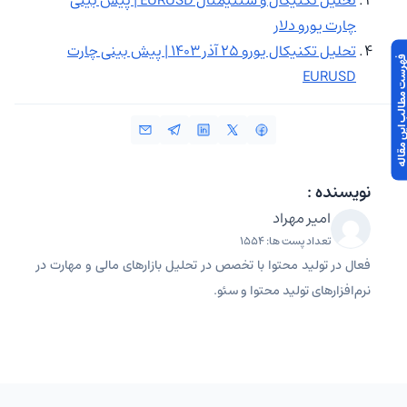
چارت یورو دلار
تحلیل تکنیکال یورو ۲۵ آذر ۱۴۰۳ | پیش بینی چارت
 مطالب این مقاله
EURUSD
نویسنده :
امیر مهراد
تعداد پست ها: 1554
فعال در تولید محتوا با تخصص در تحلیل بازارهای مالی و مهارت در
نرم‌افزارهای تولید محتوا و سئو.