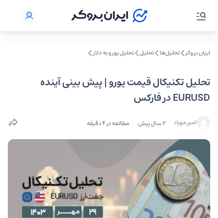
ایران بروکر
تحلیل‌ها
تحلیل‌
تحلیل یورو به دلار
تحلیل تکنیکال قیمت یورو | پیش‌ بینی آینده
EURUSD در فارکس
امیر مهراد
2 سال پیش
مطالعه در 4 دقیقه