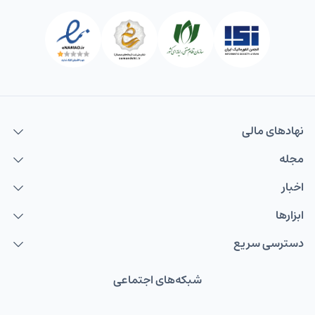
نهاد‌های مالی
مجله
اخبار
ابزارها
دسترسی سریع
شبکه‌های اجتماعی