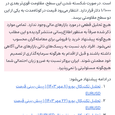
است. در صورت شکسته شدن این سطح، مقاومت قوی‌تر بعدی در
۱/۱۰۰۰ دلار قرار دارد. انتظار می‌رود قیمت در کوتاه‌مدت به یکی از این
دو سطح مقاومتی برسد.
هیچ تحلیل قطعی در مورد بازارهای مالی وجود ندارد. تمامی موارد
ذکر شده صرفاً به منظور اطلاع‌رسانی منتشر گردیده و این مطلب
هیچ‌گونه پیشنهاد خرید یا فروشی برای معامله‌گران محسوب
نمی‌شود. افراد باید نسبت به ریسک‌های ذاتی بازارهای مالی آگاهی
داشته باشند و قبل از اقدام به هرگونه سرمایه‌گذاری از تصمیم
خود مطمئن شوند. ایران بروکر نسبت به ضرر و زیان احتمالی شما
هیچگونه مسئولیتی را نمی‌پذیرد.
در ادامه پیشنهاد می‌شود:
تحلیل تکنیکال یورو (۸ مهر ۱۴۰۳) | پیش بینی قیمت
EURUSD
تحلیل تکنیکال یورو (۲۲ مهر ۱۴۰۳) | پیش بینی قیمت
EURUSD
تحلیل تکنیکال و سنتیمنال EURUSD | پیش بینی