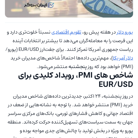
یورو دلار
در هفته پیش رو،
تقویم اقتصادی
نسبتاً خلوت‌تری دارد و
این فرصت را به معامله‌گران می‌دهد تا بیشتر بر انتخابات آینده
ریاست جمهوری آمریکا تمرکز کنند. برای جفت‌ارز EUR/USD (یورو/
دلار آمریکا
)، مهم‌ترین داده‌ها احتمالاً شاخص‌های مدیران خرید
(PMI) خواهد بود که روز
پنجشنبه
منتشر می‌شود.
شاخص‌ های PMI، رویداد کلیدی برای
EUR/USD
در روز پنجشنبه، 24 اکتبر، جدیدترین داده‌های شاخص مدیران
خرید (PMI) منتشر خواهد شد. با توجه به نشانه‌هایی از ضعف در
اقتصاد جهانی و کاهش فشارهای تورمی، بانک‌های مرکزی سراسر
جهان به سمت سیاست‌های تسهیل‌کننده حرکت کرده‌اند. منطقه
یورو به ویژه در بخش تولید با چالش‌های جدی مواجه بوده و