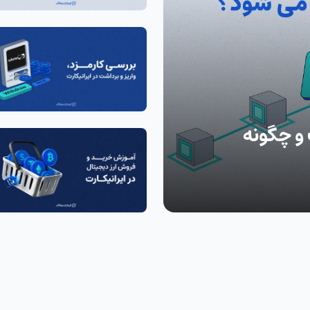
و چگونه