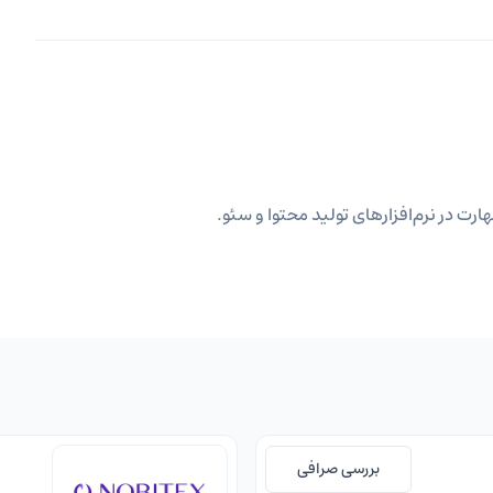
ارت در نرم‌افزارهای تولید محتوا و سئو.
بررسی صرافی