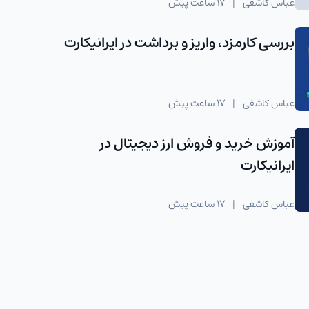
عباس کاشفی
|
17 ساعت پیش
بررسی کارمزد، واریز و برداشت در ایرانیکارت
عباس کاشفی
|
17 ساعت پیش
آموزش خرید و فروش ارز دیجیتال در
ایرانیکارت
عباس کاشفی
|
17 ساعت پیش