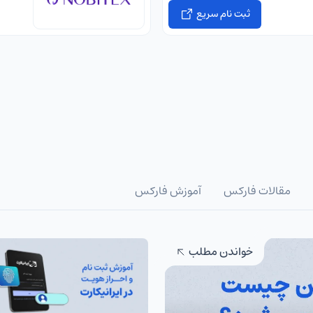
ثبت نام سریع
مقالات فارکس
آموزش فارکس
خواندن مطلب