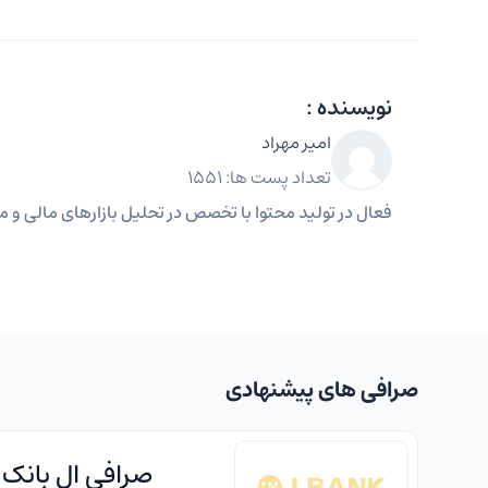
نویسنده :
امیر مهراد
تعداد پست ها: 1551
فعال در تولید محتوا با تخصص در تحلیل بازارهای مالی و مه
صرافی های پیشنهادی
صرافی ال بانک