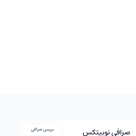
بررسی صرافی
صرافی نوبیتکس