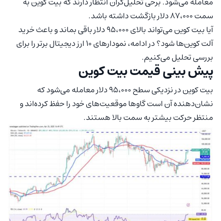
معامله می‌شود. برخی تحلیل‌گران انتظار دارند که بیت‌ کوین به
سمت ۸۷،۰۰۰ دلار بازگشت داشته باشد.
آیا بیت‌ کوین می‌تواند بالای ۹۵،۰۰۰ دلار باقی بماند و باعث خرید
آلت کوین‌ها شود؟ در ادامه، نمودارهای ۱۰ ارز دیجیتال برتر را برای
بررسی تحلیل می‌کنیم.
پیش‌ بینی قیمت بیت‌ کوین
بیت‌ کوین در نزدیکی سطح ۹۵،۰۰۰ دلار معامله می‌شود که
نشان‌دهنده آن است گاوها موقعیت‌های خود را حفظ کرده‌اند و
منتظر حرکت بیشتر به سمت بالا هستند.