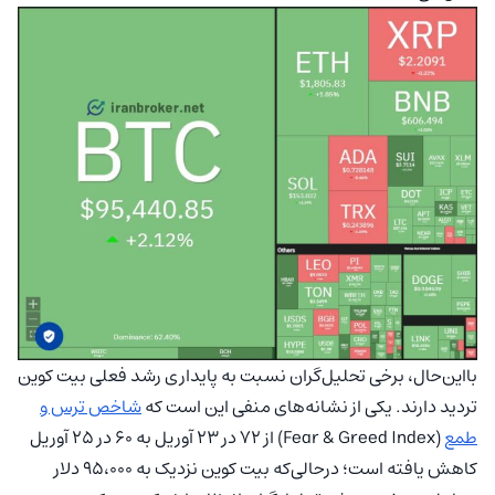
بااین‌حال، برخی تحلیل‌گران نسبت به پایداری رشد فعلی بیت‌ کوین
تردید دارند. یکی از نشانه‌های منفی این است که
شاخص ترس و
طمع
(Fear & Greed Index) از ۷۲ در ۲۳ آوریل به ۶۰ در ۲۵ آوریل
کاهش یافته است؛ درحالی‌که بیت‌ کوین نزدیک به ۹۵،۰۰۰ دلار