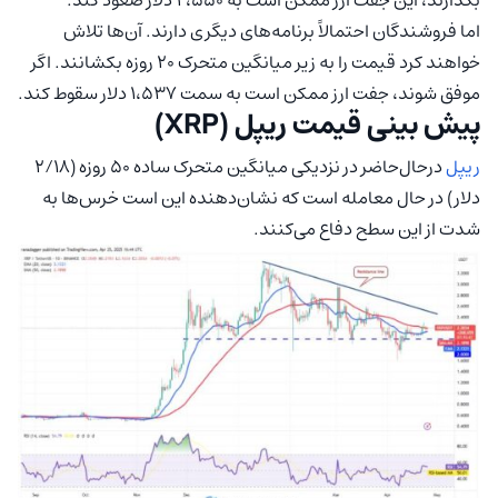
اما فروشندگان احتمالاً برنامه‌های دیگری دارند. آن‌ها تلاش
خواهند کرد قیمت را به زیر میانگین متحرک ۲۰ روزه بکشانند. اگر
موفق شوند، جفت ارز ممکن است به سمت ۱،۵۳۷ دلار سقوط کند.
پیش‌ بینی قیمت ریپل (XRP)
ریپل
درحال‌حاضر در نزدیکی میانگین متحرک ساده ۵۰ روزه (۲/۱۸
دلار) در حال معامله است که نشان‌دهنده این است خرس‌ها به
شدت از این سطح دفاع می‌کنند.