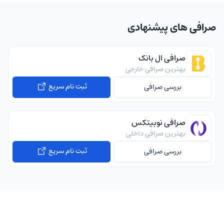
صرافی های پیشنهادی
صرافی ال بانک
بهترین صرافی خارجی
ثبت نام سریع
بررسی صرافی
صرافی نوبیتکس
بهترین صرافی داخلی
ثبت نام سریع
بررسی صرافی