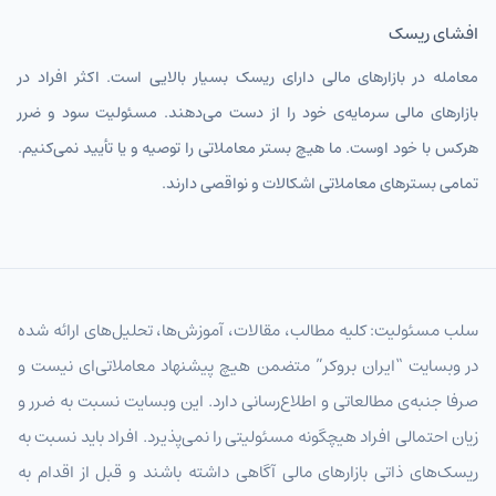
افشای ریسک
معامله در بازارهای مالی دارای ریسک بسیار بالایی است. اکثر افراد در
بازارهای مالی سرمایه‌ی خود را از دست می‌دهند. مسئولیت سود و ضرر
هرکس با خود اوست. ما هیچ بستر معاملاتی را توصیه و یا تأیید نمی‌کنیم.
تمامی بسترهای معاملاتی اشکالات و نواقصی دارند.
سلب مسئولیت: کلیه مطالب، مقالات، آموزش‌ها، تحلیل‌های ارائه شده
در وبسایت “ایران بروکر” متضمن هیچ پیشنهاد معاملاتی‌ای نیست و
صرفا جنبه‌ی مطالعاتی و اطلاع‌رسانی دارد. این وبسایت نسبت به ضرر و
زیان احتمالی افراد هیچگونه مسئولیتی را نمی‌پذیرد. افراد باید نسبت به
ریسک‌های ذاتی بازارهای مالی آگاهی داشته باشند و قبل از اقدام به