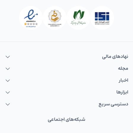
نهاد‌های مالی
مجله
اخبار
ابزارها
دسترسی سریع
شبکه‌های اجتماعی