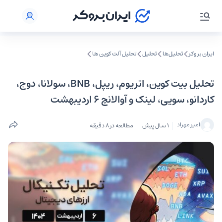
ایران بروکر
تحلیل‌ها
تحلیل‌
تحلیل آلت کوین ها
تحلیل بیت‌ کوین، اتریوم، ریپل، BNB، سولانا، دوج،
کاردانو، سویی، لینک و آوالانچ ۶ اردیبهشت
امیر مهراد
1 سال پیش
مطالعه در 8 دقیقه