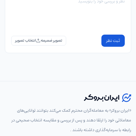
ثبت نظر
تصویر ضمیمه
«ایران بروکر» به معامله‌گران محترم کمک می‌کند بتوانند توانایی‌های
معاملاتی خود را ارتقا دهند و پس از بررسی و مقایسه انتخاب‌ صحیحی در
رابطه با سرمایه‌گذاری داشته باشند .