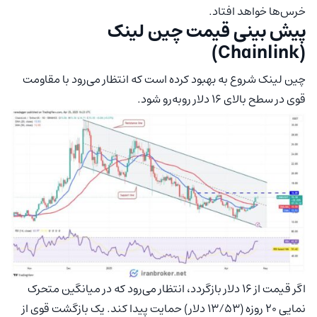
خرس‌ها خواهد افتاد.
پیش‌ بینی قیمت چین‌ لینک
(Chainlink)
چین‌ لینک شروع به بهبود کرده است که انتظار می‌رود با مقاومت
قوی در سطح بالای ۱۶ دلار روبه‌رو شود.
اگر قیمت از ۱۶ دلار بازگردد، انتظار می‌رود که در میانگین متحرک
نمایی ۲۰ روزه (۱۳/۵۳ دلار) حمایت پیدا کند. یک بازگشت قوی از