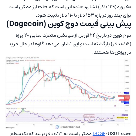
۵۰ روزه (۱۲۹ دلار) نشان‌دهنده این است که جفت ارز ممکن است
برای چند روز در بازه ۱۵۳ دلار تا ۱۱۰ دلار تثبیت شود.
پیش‌ بینی قیمت دوج‌ کوین (Dogecoin)
دوج‌ کوین در تاریخ ۲۴ آوریل از میانگین متحرک نمایی ۲۰ روزه
(۰/۱۶ دلار) بازگشته است و این نشان می‌دهد گاوها در حال خرید
در ریزش‌ها هستند.
جفت
DOGE
/USDT ممکن است به ۰/۲۱ دلار برسد که یک سطح