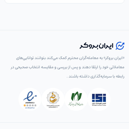
«ایران بروکر» به معامله‌گران محترم کمک می‌کند بتوانند توانایی‌های
معاملاتی خود را ارتقا دهند و پس از بررسی و مقایسه انتخاب‌ صحیحی در
رابطه با سرمایه‌گذاری داشته باشند .