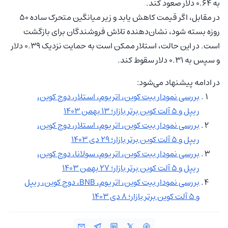
به 0.64 دلار صعود کند.
در مقابل، اگر قیمت کاهش یابد و زیر میانگین متحرک ساده 50
روزه بسته شود، نشان‌دهنده تلاش فروشندگان برای بازگشت
است. در این حالت، استلار ممکن است به حمایت نزدیک 0.39 دلار
و سپس به 0.31 دلار سقوط کند.
در ادامه پیشنهاد می‌شود:
بررسی نمودار بیت کوین، اتریوم، استلار، دوج کوین،
ریپل و ۵ آلت کوین برتر بازار؛ ۱۳ بهمن ۱۴۰۳
بررسی نمودار بیت کوین، اتریوم، استلار، دوج کوین،
ریپل و ۵ آلت کوین برتر بازار؛ ۲۹ دی ۱۴۰۳
بررسی نمودار بیت کوین، اتریوم، سولانا، دوج کوین،
ریپل و ۵ آلت کوین برتر بازار؛ ۲۷ بهمن ۱۴۰۳
بررسی نمودار بیت کوین، اتریوم، BNB، دوج کوین، ریپل
و ۵ آلت کوین برتر بازار؛ ۸ دی ۱۴۰۳