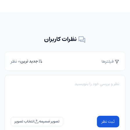
نظرات کاربران
0 نظر
جدید ترین
فیلترها
ثبت نظر
تصویر ضمیمه