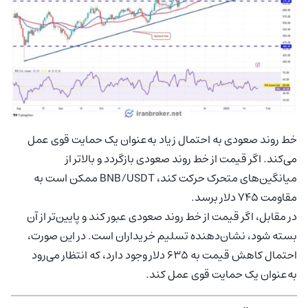
خط روند صعودی به احتمال زیاد به‌عنوان یک حمایت قوی عمل
می‌کند. اگر قیمت از خط روند صعودی بازگردد و بالاتر از
میانگین‌های متحرک حرکت کند، BNB/USDT ممکن است به
مقاومت 745 دلار برسد.
در مقابل، اگر قیمت از خط روند صعودی عبور کند و پایین‌تر از آن
بسته شود، نشان‌دهنده تسلیم خریداران است. در این صورت،
احتمال کاهش قیمت به 635 دلار وجود دارد، که انتظار می‌رود
به‌عنوان یک حمایت قوی عمل کند.