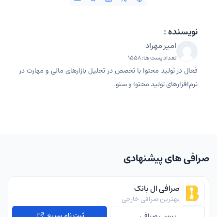
نویسنده :
امیر مهراد
تعداد پست ها: 1558
فعال در تولید محتوا با تخصص در تحلیل بازارهای مالی و مهارت در
نرم‌افزارهای تولید محتوا و سئو.
صرافی های پیشنهادی
صرافی ال بانک
بهترین صرافی خارجی
ثبت نام سریع
بررسی صرافی