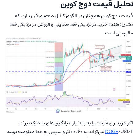
تحلیل قیمت دوج‌ کوین
قیمت دوج‌ کوین همچنان در الگوی کانال صعودی قرار دارد، که
نشان‌دهنده خرید در نزدیکی خط حمایتی و فروش در نزدیکی خط
مقاومتی است.
اگر خریداران قیمت را به بالاتر از میانگین‌های متحرک ببرند،
DOGE
/USDT می‌تواند به 0.40 دلار و سپس به خط مقاومت برسد.