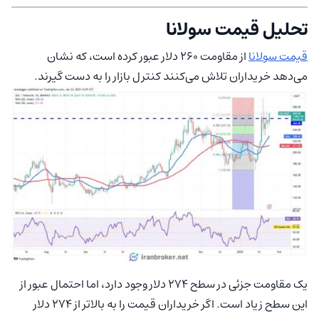
تحلیل قیمت سولانا
قیمت سولانا
از مقاومت 260 دلار عبور کرده است، که نشان
می‌دهد خریداران تلاش می‌کنند کنترل بازار را به دست گیرند.
یک مقاومت جزئی در سطح 274 دلار وجود دارد، اما احتمال عبور از
این سطح زیاد است. اگر خریداران قیمت را به بالاتر از 274 دلار