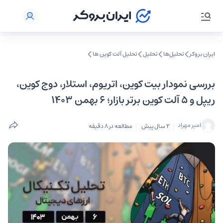
ایران بروکر
تحلیل‌ها
تحلیل‌
تحلیل آلت کوین ها
بررسی نمودار بیت کوین، اتریوم، استلار، دوج کوین،
ریپل و ۵ آلت کوین برتر بازار؛ ۶ بهمن ۱۴۰۳
امیر مهراد
2 سال پیش
مطالعه در 8 دقیقه