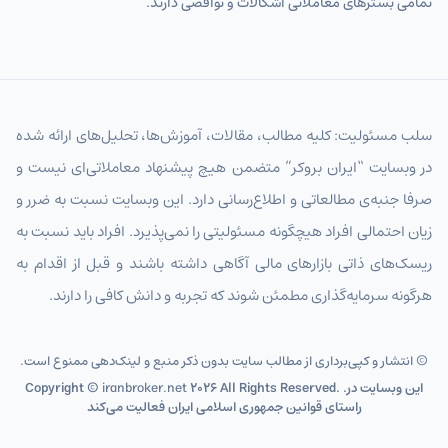
تمامی بسترهای معاملاتی اشکالات و نواقصی دارند.
سلب مسئولیت: کلیه مطالب، مقالات، آموزش‌ها، تحلیل‌های ارائه شده
در وبسایت “ایران بروکر” متضمن هیچ پیشنهاد معاملاتی‌ای نیست و
صرفا جنبه‌ی مطالعاتی و اطلاع‌رسانی دارد. این وبسایت نسبت به ضرر و
زیان احتمالی افراد هیچگونه مسئولیتی را نمی‌پذیرد. افراد باید نسبت به
ریسک‌های ذاتی بازارهای مالی آگاهی داشته باشند و قبل از اقدام به
هرگونه سرمایه‌گذاری مطمئن شوند که تجربه و دانش کافی را دارند.
© انتشار و کپی‌برداری از مطالب سایت بدون ذکر منبع و لینک‌دهی ممنوع است.
2026 All Rights Reserved. .این وبسایت در
iranbroker.net
Copyright ©
راستای قوانین جمهوری اسلامی ایران فعالیت می‌کند