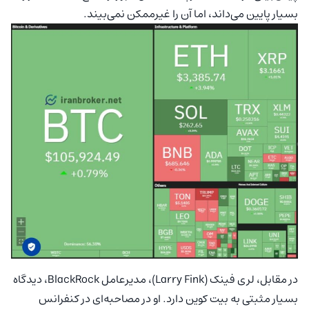
بسیار پایین می‌داند، اما آن را غیرممکن نمی‌بیند.
در مقابل، لری فینک (Larry Fink)، مدیرعامل BlackRock، دیدگاه
بسیار مثبتی به بیت‌ کوین دارد. او در مصاحبه‌ای در کنفرانس