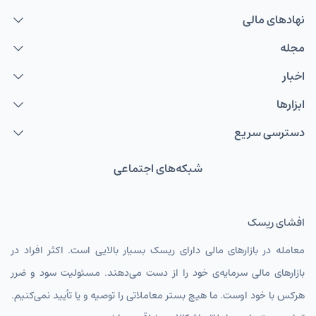
نهاد‌های مالی
مجله
اخبار
ابزارها
دسترسی سریع
شبکه‌های اجتماعی
افشای ریسک
معامله در بازارهای مالی دارای ریسک بسیار بالایی است. اکثر افراد در
بازارهای مالی سرمایه‌ی خود را از دست می‌دهند. مسئولیت سود و ضرر
هرکس با خود اوست. ما هیچ بستر معاملاتی را توصیه و یا تأیید نمی‌کنیم.