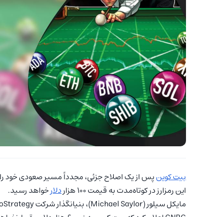
بیت کوین
پس از یک اصلاح جزئی، مجدداً مسیر صعودی خود را آ
این رمزارز در کوتاه‌مدت به قیمت ۱۰۰ هزار
دلار
خواهد رسید.