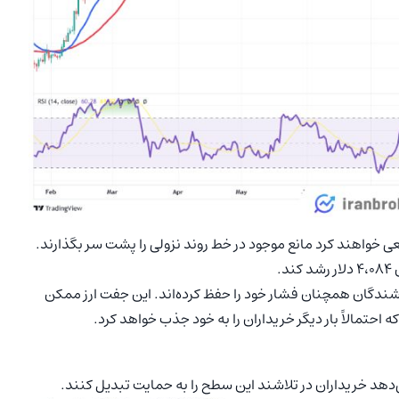
ی خواهند کرد مانع موجود در خط روند نزولی را پشت سر بگذارند.
 نشان می‌دهد که فروشندگان همچنان فشار خود را حفظ کرده‌اند. این جفت ارز ممکن