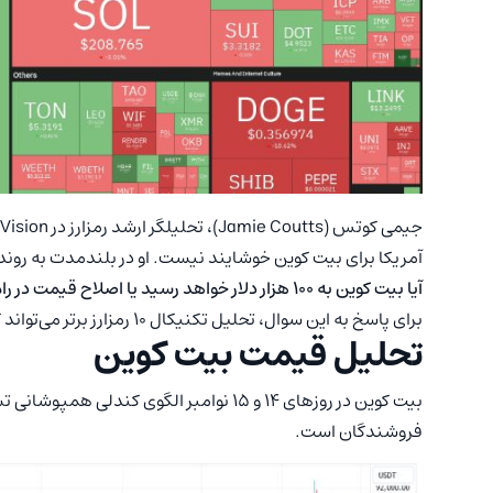
آمریکا برای بیت کوین خوشایند نیست. او در بلندمدت به روند
آیا بیت کوین به ۱۰۰ هزار دلار خواهد رسید یا اصلاح قیمت در راه است؟
برای پاسخ به این سوال، تحلیل تکنیکال ۱۰ رمزارز برتر می‌تواند کمک‌کننده باشد. در ادامه به بررسی این رمزارزها خواهیم پرداخت.
تحلیل قیمت بیت‌ کوین
بیت کوین در روزهای ۱۴ و ۱۵ نوامبر الگوی
فروشندگان است.