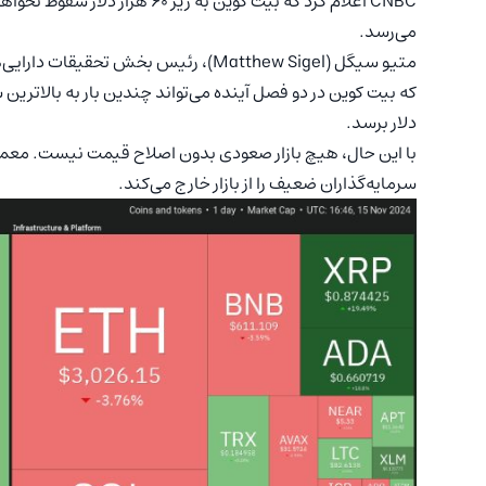
می‌رسد.
دلار برسد.
با این حال، هیچ بازار صعودی بدون اصلاح قیمت نیست. معمو
سرمایه‌گذاران ضعیف را از بازار خارج می‌کند.