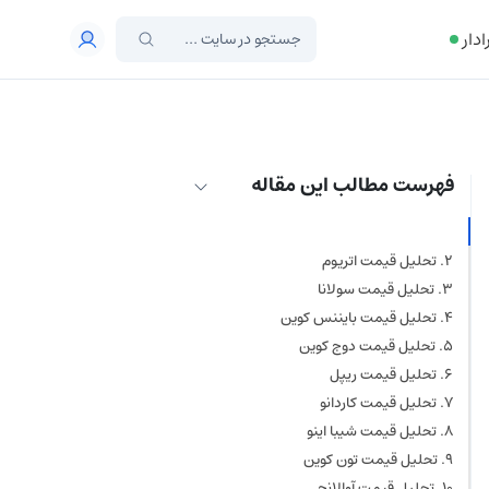
ادار
فهرست مطالب این مقاله
تحلیل قیمت بیت‌ کوین
تحلیل قیمت اتریوم
تحلیل قیمت سولانا
تحلیل قیمت بایننس کوین
تحلیل قیمت دوج‌ کوین
تحلیل قیمت ریپل
تحلیل قیمت کاردانو
تحلیل قیمت شیبا اینو
تحلیل قیمت تون‌ کوین
تحلیل قیمت آوالانچ