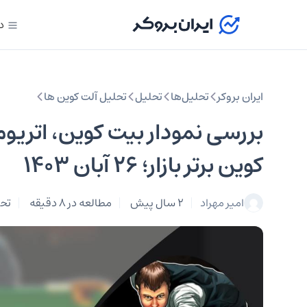
د
ایران بروکر
تحلیل‌ها
تحلیل‌
تحلیل آلت کوین ها
کوین برتر بازار؛ ۲۶ آبان ۱۴۰۳
امیر مهراد
2 سال پیش
مطالعه در 8 دقیقه
تحل