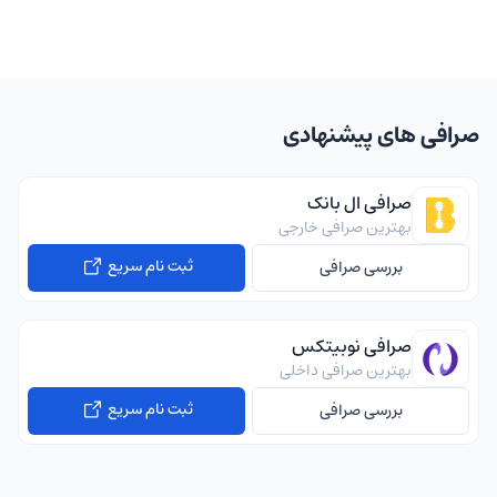
صرافی های پیشنهادی
صرافی ال بانک
بهترین صرافی خارجی
ثبت نام سریع
بررسی صرافی
صرافی نوبیتکس
بهترین صرافی داخلی
ثبت نام سریع
بررسی صرافی