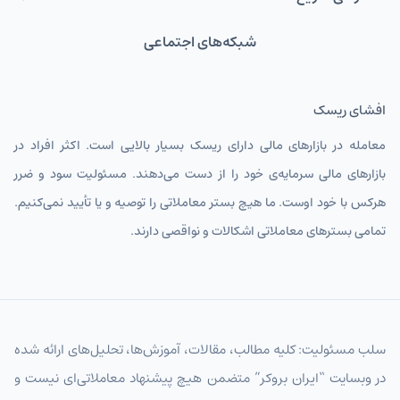
شبکه‌های اجتماعی
افشای ریسک
معامله در بازارهای مالی دارای ریسک بسیار بالایی است. اکثر افراد در
بازارهای مالی سرمایه‌ی خود را از دست می‌دهند. مسئولیت سود و ضرر
هرکس با خود اوست. ما هیچ بستر معاملاتی را توصیه و یا تأیید نمی‌کنیم.
تمامی بسترهای معاملاتی اشکالات و نواقصی دارند.
سلب مسئولیت: کلیه مطالب، مقالات، آموزش‌ها، تحلیل‌های ارائه شده
در وبسایت “ایران بروکر” متضمن هیچ پیشنهاد معاملاتی‌ای نیست و