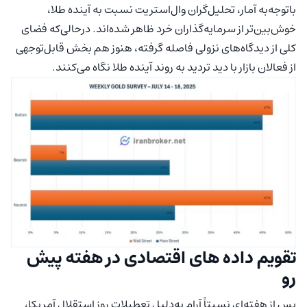
باتوجه‌به آمار، تحلیل‌گران وال‌استریت نسبت به آینده طلا،
خوش‌بین‌تر از سرمایه‌گذاران خرد ظاهر شده‌اند. درحالی‌که فضای
کلی از دیدگاه‌های نزولی فاصله گرفته، هنوز هم بخش قابل‌توجهی
از فعالان بازار با دید تردید به روند آینده طلا نگاه می‌کنند.
تقویم داده های اقتصادی در هفته پیش
رو
پس از هفته‌ای نسبتاً آرام به‌دلیل تعطیلات روز استقلال آمریکا،