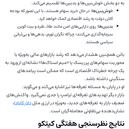
به دو بخش خوش‌بین‌ها و بدبین‌ها تقسیم می‌کند:
خوش‌بین‌ها
: در حال خرید سهام هستند، با این تصور که بودجه
کلان دولت به رشد اقتصادی کمک خواهد کرد.
بدبین‌ها
: روی دارایی‌های امن مانند طلا، نقره و بیت کوین
سرمایه‌گذاری می‌کنند؛ چراکه نگران تورم، بدهی‌ها و بی‌ثباتی
سیاسی هستند.
باتن همچنین هشدار می‌دهد که رشد بازارهای مالی به‌ویژه با
محوریت سهام‌های پرریسک یا «میم استاک‌ها» نشانه‌ای از ورود به
یک چرخه خطرناک اقتصادی است که ممکن است پیامدهای
سنگینی داشته باشد.
او در پایان به مسئله تعرفه‌ها نیز اشاره می‌کند و می‌گوید:
بازار دیگر تهدیدهای تعرفه‌ای ترامپ را جدی نمی‌گیرد. واکنش‌های
ضعیف بازار به تعرفه‌های جدید، به‌ویژه در ارزی مثل
دلار کانادا
،
نشان‌دهنده بی‌تفاوتی معامله‌گران است.
نتایج نظرسنجی هفتگی کیتکو