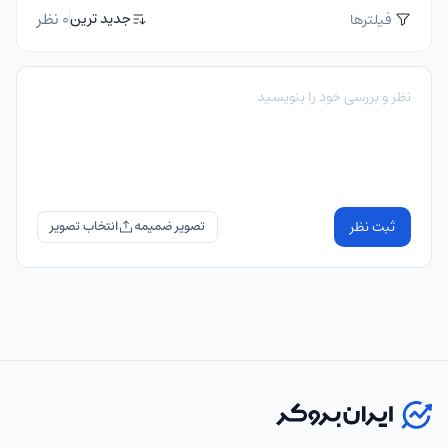
0 نظر
جدید ترین
فیلترها
ثبت نظر
تصویر ضمیمه