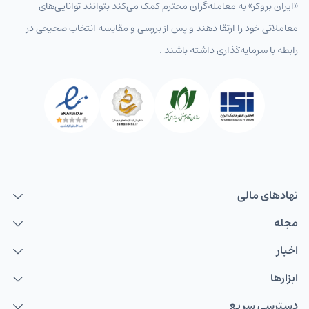
«ایران بروکر» به معامله‌گران محترم کمک می‌کند بتوانند توانایی‌های
معاملاتی خود را ارتقا دهند و پس از بررسی و مقایسه انتخاب‌ صحیحی در
رابطه با سرمایه‌گذاری داشته باشند .
نهاد‌های مالی
مجله
اخبار
ابزارها
دسترسی سریع