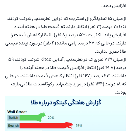
افزایش دهد.
از میان ۱۵ تحلیلگر وال استریت که در این نظرسنجی شرکت کردند،
تنها ۲۰ درصد (۳ نفر) انتظار دارند که قیمت طلا در هفته آینده
افزایش یابد. اکثریت، ۵۳ درصد (۸ نفر)، انتظار کاهش قیمت را
دارند، در حالی که ۲۷ درصد باقی مانده (۴ نفر) در مورد آینده قیمتی
طلا نظری ندارند.
از میان ۷۲۹ نفری که در نظرسنجی آنلاین Kitco شرکت کردند، ۵۹
درصد (۴۲۸ نفر) انتظار افزایش قیمت طلا در هفته آینده را
داشتند. ۲۳ درصد (۱۶۷ نفر) انتظار کاهش قیمت داشتند، در حالی
که ۱۸ درصد (۱۳۴ نفر) در مورد چشم‌انداز کوتاه‌مدت طلا بی‌طرف
بودند.