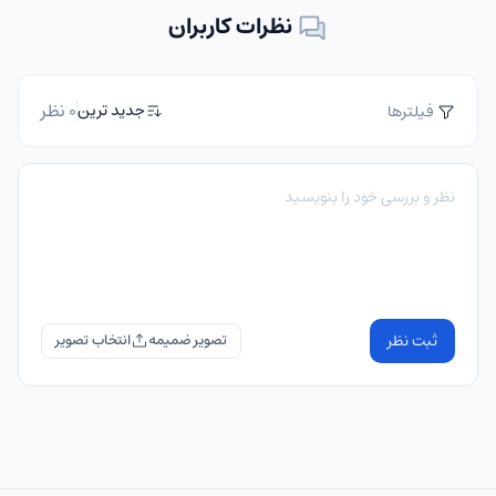
نظرات کاربران
0 نظر
جدید ترین
فیلترها
ثبت نظر
تصویر ضمیمه