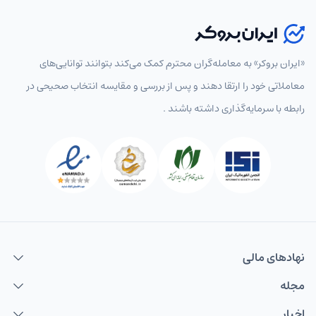
«ایران بروکر» به معامله‌گران محترم کمک می‌کند بتوانند توانایی‌های
معاملاتی خود را ارتقا دهند و پس از بررسی و مقایسه انتخاب‌ صحیحی در
رابطه با سرمایه‌گذاری داشته باشند .
نهاد‌های مالی
مجله
اخبار