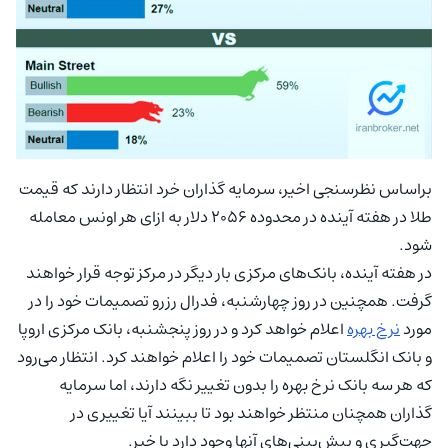
براساس نظرسنجی اخیر، سرمایه گذاران خرد انتظار دارند که قیمت
طلا در هفته آینده در محدوده ۲۰۵۶ دلار به ازای هر اونس معامله
شود.
در هفته آینده، بانک‌های مرکزی بار دیگر در مرکز توجه قرار خواهند
گرفت. همچنین در روز چهارشنبه، فدرال رزرو تصمیمات خود را در
مورد
نرخ بهره
اعلام خواهد کرد و در روز پنجشنبه، بانک مرکزی اروپا
و بانک انگلستان تصمیمات خود را اعلام خواهند کرد. انتظار می‌رود
که هر سه بانک نرخ بهره را بدون تغییر نگه دارند، اما سرمایه
گذاران همچنان منتظر خواهند بود تا ببینند آیا تغییری در
جهت‌گیری و پیش‌بینی‌های آنها وجود دارد یا خیر.