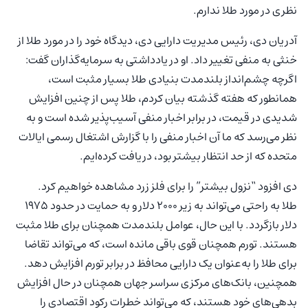
نظری در مورد طلا ندارم.
آدریان دی، رئیس مدیریت دارایی دی، دیدگاه خود را در مورد طلا از
خنثی به منفی تغییر داد. او در یادداشتی به سرمایه‌گذاران گفت:
اگرچه چشم‌انداز بلندمدت بنیادی طلا بسیار مثبت است،
همانطور که هفته گذشته بیان کردم، طلا پس از چنین افزایش
شدیدی در قیمت، در برابر اخبار منفی آسیب‌پذیر شده است و به
نظر می‌رسد که ما آن اخبار منفی را با گزارش اشتغال رسمی ایالات
متحده که از حد انتظار بیشتر بود، دریافت کرده‌ایم.
دی افزود “نزول بیشتر” را برای فلز زرد مشاهده خواهیم کرد.
طلا به راحتی می‌تواند به زیر ۲۰۰۰ دلار و به حمایت در حدود ۱۹۷۵
دلار بازگردد. با این حال، عوامل بلندمدت همچنان برای طلا مثبت
هستند. تورم همچنان قوی باقی مانده است، که می‌تواند تقاضا
برای طلا را به‌عنوان یک دارایی محافظ در برابر تورم افزایش دهد.
همچنین، بانک‌های مرکزی سراسر جهان همچنان در حال افزایش
بدهی‌های خود هستند، که می‌تواند خطرات رکود اقتصادی را