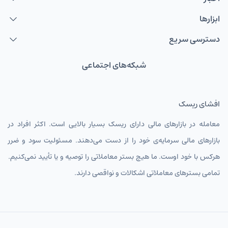
ابزارها
دسترسی سریع
شبکه‌های اجتماعی
افشای ریسک
معامله در بازارهای مالی دارای ریسک بسیار بالایی است. اکثر افراد در
بازارهای مالی سرمایه‌ی خود را از دست می‌دهند. مسئولیت سود و ضرر
هرکس با خود اوست. ما هیچ بستر معاملاتی را توصیه و یا تأیید نمی‌کنیم.
تمامی بسترهای معاملاتی اشکالات و نواقصی دارند.