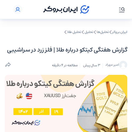
ایران بروکر
تحلیل‌ها
تحلیل‌
تحلیل طلا
گزارش هفتگی کیتکو درباره طلا | فلز زرد در سراشیبی
امیر مهراد
3 سال پیش
مطالعه در 4 دقیقه