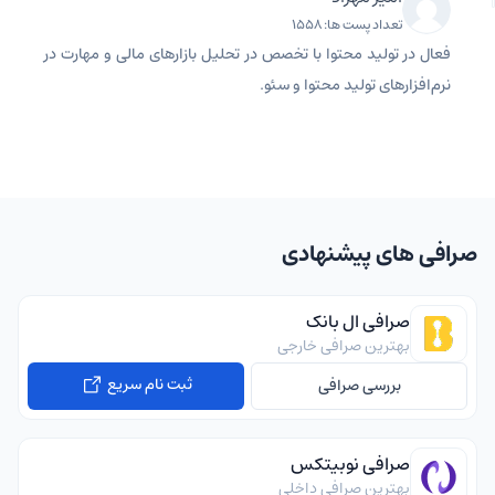
تعداد پست ها: 1558
فعال در تولید محتوا با تخصص در تحلیل بازارهای مالی و مهارت در
نرم‌افزارهای تولید محتوا و سئو.
صرافی های پیشنهادی
صرافی ال بانک
بهترین صرافی خارجی
ثبت نام سریع
بررسی صرافی
صرافی نوبیتکس
بهترین صرافی داخلی