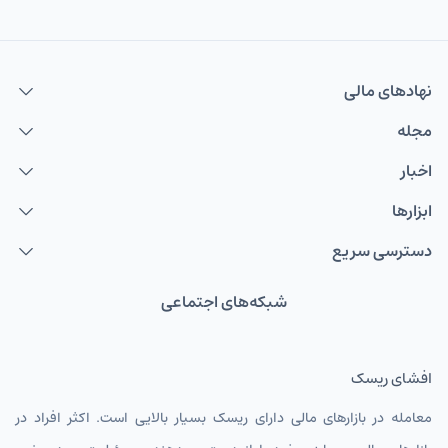
نهاد‌های مالی
مجله
اخبار
ابزارها
دسترسی سریع
شبکه‌های اجتماعی
افشای ریسک
معامله در بازارهای مالی دارای ریسک بسیار بالایی است. اکثر افراد در