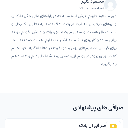
مسعود کلهر
تعداد پست ها: 179
من مسعود کلهرم. بیش از ۱۰ ساله که در بازارهای مالی مثل فارکس
و ارزهای دیجیتال فعالیت می‌کنم. علاقه‌مند به تحلیل تکنیکال و
فاندامنتال هستم و سعی می‌کنم تجربیات و دانش خودم رو به
زبانی ساده و کاربردی با شما به اشتراک بذارم. هدفم کمک به شما
برای گرفتن تصمیم‌های بهتر و موفقیت در معامله‌گریه. خوشحالم
که در ایران بروکر می‌تونم این مسیر رو با شما طی کنم و همراه هم
یاد بگیریم.
صرافی های پیشنهادی
صرافی ال بانک