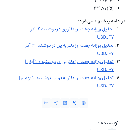
(P) 139.04
(R1) 139.71
در ادامه پیشنهاد می‌شود:
تحلیل روزانه جفت ارز دلار ین در دوشنبه ۱۴ آذر |
USDJPY
تحلیل روزانه جفت ارز دلار به ین در دوشنبه ۲۱ آذر |
USDJPY
تحلیل روزانه جفت ارز دلار ین در دوشنبه ۳۰ آبان |
USDJPY
تحلیل روزانه جفت ارز دلار به ین در دوشنبه ۳ بهمن |
USDJPY
نویسنده :