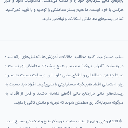
بازارهای مالی سرمایه‌ی خود را از دست می‌دهند. مسئولیت سود و ضرر
هرکس با خود اوست. ما هیچ بستر معاملاتی را توصیه و یا تأیید نمی‌کنیم.
تمامی بسترهای معاملاتی اشکالات و نواقصی دارند.
سلب مسئولیت: کلیه مطالب، مقالات، آموزش‌ها، تحلیل‌های ارائه شده
در وبسایت “ایران بروکر” متضمن هیچ پیشنهاد معاملاتی‌ای نیست و
صرفا جنبه‌ی مطالعاتی و اطلاع‌رسانی دارد. این وبسایت نسبت به ضرر و
زیان احتمالی افراد هیچگونه مسئولیتی را نمی‌پذیرد. افراد باید نسبت به
ریسک‌های ذاتی بازارهای مالی آگاهی داشته باشند و قبل از اقدام به
هرگونه سرمایه‌گذاری مطمئن شوند که تجربه و دانش کافی را دارند.
© انتشار و کپی‌برداری از مطالب سایت بدون ذکر منبع و لینک‌دهی ممنوع است.