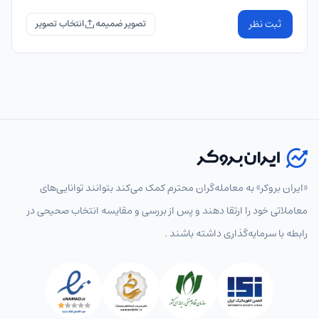
ثبت نظر
تصویر ضمیمه
«ایران بروکر» به معامله‌گران محترم کمک می‌کند بتوانند توانایی‌های
معاملاتی خود را ارتقا دهند و پس از بررسی و مقایسه انتخاب‌ صحیحی در
رابطه با سرمایه‌گذاری داشته باشند .