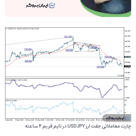
چارت معاملاتی جفت ارز
USDJPY
در تایم فریم ۴ ساعته