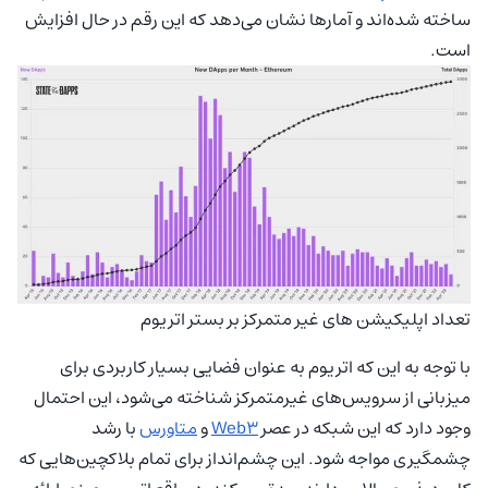
ساخته شده‌اند و آمارها نشان می‌دهد که این رقم در حال افزایش
است.
تعداد اپلیکیشن های غیر متمرکز بر بستر اتریوم
با توجه به این که اتریوم به عنوان فضایی بسیار کاربردی برای
میزبانی از سرویس‌های غیرمتمرکز شناخته می‌شود، این احتمال
وجود دارد که این شبکه در عصر
Web3
و
متاورس
با رشد
چشمگیری مواجه شود. این چشم‌انداز برای تمام بلاکچین‌هایی که