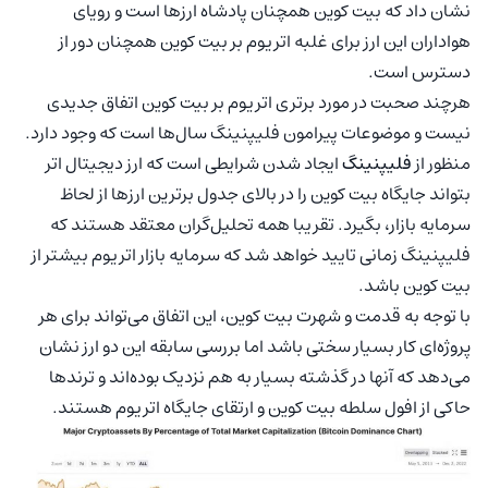
نشان داد که بیت کوین همچنان پادشاه ارزها است و رویای
هواداران این ارز برای غلبه اتریوم بر بیت کوین همچنان دور از
دسترس است.
هرچند صحبت در مورد برتری اتریوم بر بیت کوین اتفاق جدیدی
نیست و موضوعات پیرامون فلیپنینگ سال‌ها است که وجود دارد.
منظور از
فلیپنینگ
ایجاد شدن شرایطی است که ارز دیجیتال اتر
بتواند جایگاه بیت کوین را در بالای جدول برترین ارزها از لحاظ
سرمایه بازار، بگیرد. تقریبا همه تحلیل‌گران معتقد هستند که
فلیپنینگ زمانی تایید خواهد شد که سرمایه بازار اتریوم بیشتر از
بیت کوین باشد.
با توجه به قدمت و شهرت بیت کوین، این اتفاق می‌تواند برای هر
پروژه‌ای کار بسیار سختی باشد اما بررسی سابقه این دو ارز نشان
می‌دهد که آنها در گذشته بسیار به هم نزدیک بوده‌اند و ترندها
حاکی از افول سلطه بیت کوین و ارتقای جایگاه اتریوم هستند.