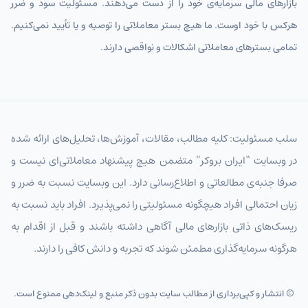
بازارهای مالی سرمایه‌ی خود را از دست می‌دهند. مسئولیت سود و ضرر
هرکس با خود اوست. ما هیچ بستر معاملاتی را توصیه و یا تأیید نمی‌کنیم.
تمامی بسترهای معاملاتی اشکالات و نواقصی دارند.
سلب مسئولیت: کلیه مطالب، مقالات، آموزش‌ها، تحلیل‌های ارائه شده
در وبسایت “ایران بروکر” متضمن هیچ پیشنهاد معاملاتی‌ای نیست و
صرفا جنبه‌ی مطالعاتی و اطلاع‌رسانی دارد. این وبسایت نسبت به ضرر و
زیان احتمالی افراد هیچگونه مسئولیتی را نمی‌پذیرد. افراد باید نسبت به
ریسک‌های ذاتی بازارهای مالی آگاهی داشته باشند و قبل از اقدام به
هرگونه سرمایه‌گذاری مطمئن شوند که تجربه و دانش کافی را دارند.
© انتشار و کپی‌برداری از مطالب سایت بدون ذکر منبع و لینک‌دهی ممنوع است.