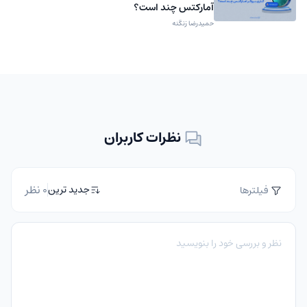
آمارکتس چند است؟
حمیدرضا زنگنه
نظرات کاربران
0 نظر
جدید ترین
فیلترها