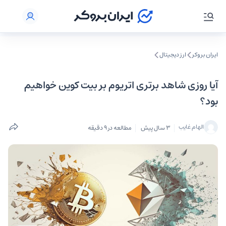
ایران بروکر
ارز دیجیتال
آیا روزی شاهد برتری اتریوم بر بیت کوین خواهیم
بود؟
الهام غایب
3 سال پیش
مطالعه در 9 دقیقه