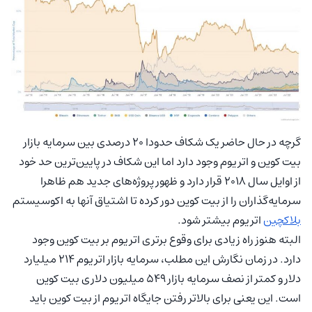
گرچه در حال حاضر یک شکاف حدودا ۲۰ درصدی بین سرمایه بازار
بیت کوین و اتریوم وجود دارد اما این شکاف در پایین‌‌ترین حد خود
از اوایل سال ۲۰۱۸ قرار دارد و ظهور پروژه‌های جدید هم ظاهرا
سرمایه‌گذاران را از بیت کوین دور کرده تا اشتیاق آنها به اکوسیستم
بلاکچین
اتریوم بیشتر شود.
البته هنوز راه زیادی برای وقوع برتری اتریوم بر بیت کوین وجود
دارد. در زمان نگارش این مطلب، سرمایه بازار اتریوم ۲۱۴ میلیارد
دلار و کمتر از نصف سرمایه بازار ۵۴۹ میلیون دلاری بیت کوین
است. این یعنی برای بالاتر رفتن جایگاه اتریوم از بیت کوین باید