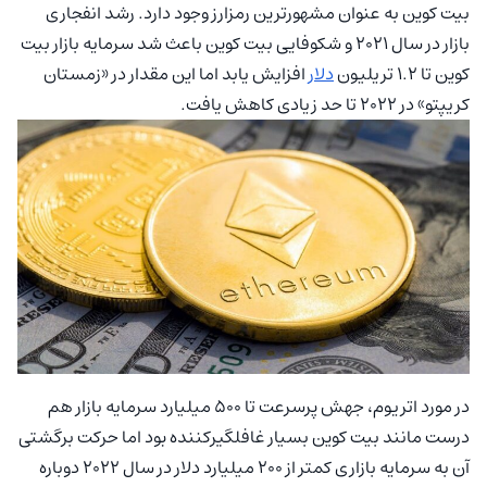
بیت کوین به عنوان مشهورترین رمزارز وجود دارد. رشد انفجاری
بازار در سال ۲۰۲۱ و شکوفایی بیت کوین باعث شد سرمایه بازار بیت
کوین تا ۱.۲ تریلیون
دلار
افزایش یابد اما این مقدار در «زمستان
کریپتو» در ۲۰۲۲ تا حد زیادی کاهش یافت.
در مورد اتریوم، جهش پرسرعت تا ۵۰۰ میلیارد سرمایه بازار هم
درست مانند بیت کوین بسیار غافلگیرکننده بود اما حرکت برگشتی
آن به سرمایه بازاری کمتر از ۲۰۰ میلیارد دلار در سال ۲۰۲۲ دوباره