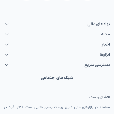
نهاد‌های مالی
مجله
اخبار
ابزارها
دسترسی سریع
شبکه‌های اجتماعی
افشای ریسک
معامله در بازارهای مالی دارای ریسک بسیار بالایی است. اکثر افراد در