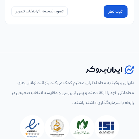
ثبت نظر
تصویر ضمیمه
«ایران بروکر» به معامله‌گران محترم کمک می‌کند بتوانند توانایی‌های
معاملاتی خود را ارتقا دهند و پس از بررسی و مقایسه انتخاب‌ صحیحی در
رابطه با سرمایه‌گذاری داشته باشند .