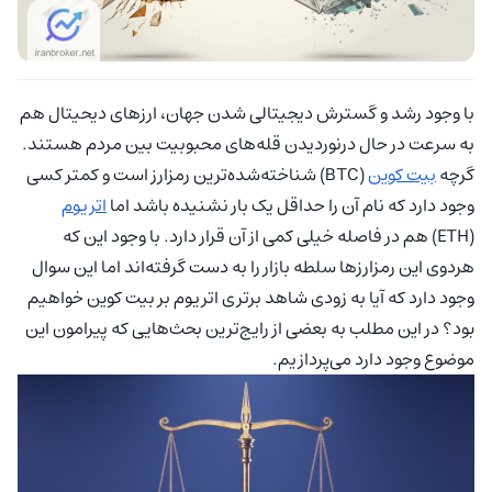
با وجود رشد و گسترش دیجیتالی شدن جهان، ارزهای دیحیتال هم
به سرعت در حال درنوردیدن قله‌‌های محبوبیت بین مردم هستند.
گرچه
بیت کوین
(BTC) شناخته‌شده‌ترین رمزارز است و کمتر کسی
وجود دارد که نام آن را حداقل یک بار نشنیده باشد اما
اتریوم
(ETH) هم در فاصله خیلی کمی از آن قرار دارد. با وجود این که
هردوی این رمزارزها سلطه بازار را به دست گرفته‌اند اما این سوال
وجود دارد که آیا به زودی شاهد برتری اتریوم بر بیت کوین خواهیم
بود؟ در این مطلب به بعضی از رایج‌ترین بحث‌هایی که پیرامون این
موضوع وجود دارد می‌پردازیم.