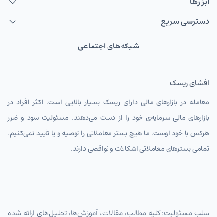
ابزارها
دسترسی سریع
شبکه‌های اجتماعی
افشای ریسک
معامله در بازارهای مالی دارای ریسک بسیار بالایی است. اکثر افراد در
بازارهای مالی سرمایه‌ی خود را از دست می‌دهند. مسئولیت سود و ضرر
هرکس با خود اوست. ما هیچ بستر معاملاتی را توصیه و یا تأیید نمی‌کنیم.
تمامی بسترهای معاملاتی اشکالات و نواقصی دارند.
سلب مسئولیت: کلیه مطالب، مقالات، آموزش‌ها، تحلیل‌های ارائه شده