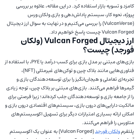
کامزد و تسویه بازار استفاده کرد. در این مقاله، علاوه بر بررسی
پروژه، نحوه کار، سیستم پاداش‌دهی و بازی ولکان ورس
(VulcanVerse) را بررسی می‌کنیم و در نهایت به سوال ارز دیجیتال
Vulcan Forged چیست پاسخ خواهیم داد.
ارز دیجیتال Vulcan Forged (ولکان
فورجد) چیست؟
بازی‌های مبتنی بر مدل بازی برای کسب درآمد یا P2E، با استفاده از
فناوری‌هایی مانند بلاک چین و توکن‌های غیرمثلی (NFT)،
تجربه‌ای تعاملی و هیجان‌انگیز را برای توسعه‌دهندگان بازی و
گیمرها فراهم می‌کنند. بازی‌های مبتنی بر بلاک چین، توجه زیادی
را از جامعه بازی و توسعه‌دهندگان جلب کرده‌اند؛ زیرا فرصتی برای
مالکیت دارایی‌های درون بازی، سیستم‌های اقتصادی درون بازی و
امکان ارائه بسیاری امتیازات دیگر برای تسهیل اکوسیستم‌های
متاورس را فراهم می‌کنند.
پلتفرم
ولکان فورجد
(Vulcan Forged) به عنوان یک اکوسیستم