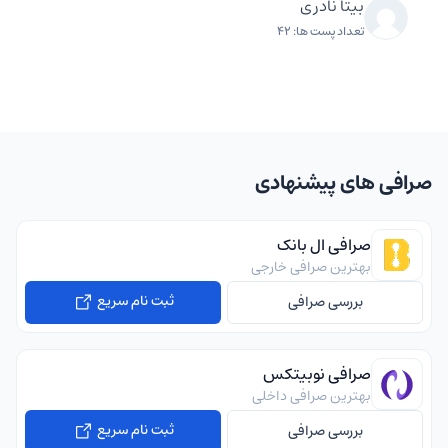
بیتا نادری
تعداد پست ها: 42
صرافی های پیشنهادی
صرافی ال بانک
بهترین صرافی خارجی
ثبت نام سریع
بررسی صرافی
صرافی نوبیتکس
بهترین صرافی داخلی
ثبت نام سریع
بررسی صرافی