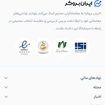
«ایران بروکر» به معامله‌گران محترم کمک می‌کند بتوانند توانایی‌های
معاملاتی خود را ارتقا دهند و پس از بررسی و مقایسه انتخاب‌ صحیحی در
رابطه با سرمایه‌گذاری داشته باشند .
نهاد‌های مالی
مجله
اخبار