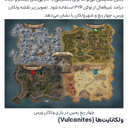
درآمد غیرفعال از توکن PYR استفاده شود. تصویر زیر نقشه ولکان
ورس، چهار ربع و شهر ولکان را نشان می‌دهد.
چهار ربع زمین در بازی ولکان ورس
ولکانایت‌ها (Vulcanites)