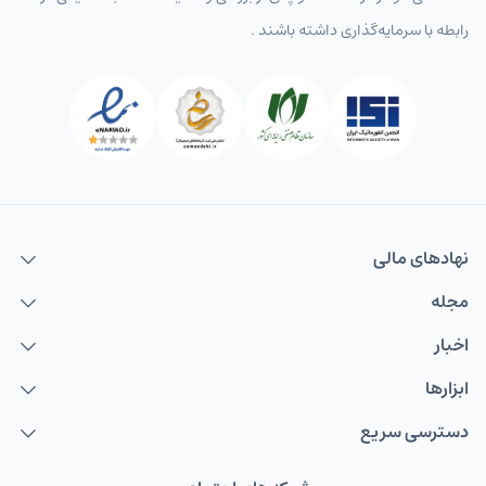
رابطه با سرمایه‌گذاری داشته باشند .
نهاد‌های مالی
مجله
اخبار
ابزارها
دسترسی سریع