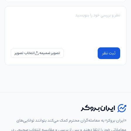
ثبت نظر
تصویر ضمیمه
«ایران بروکر» به معامله‌گران محترم کمک می‌کند بتوانند توانایی‌های
معاملاتی خود را ارتقا دهند و پس از بررسی و مقایسه انتخاب‌ صحیحی در