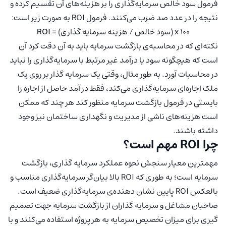
فرمول سود خالص سرمایه‌گذاری را بر هزینه‌های آن تقسیم کرده و
نتیجه را در عدد صد ضرب می‌کنند. فرمول ROI به صورت زیر است:
= (سود خالص / هزینه سرمایه گذاری) x ۱۰۰
ROI
نکته‌ای که در محاسبه‌ی بازگشت سرمایه باید به آن دقت کرد آن
است که هیچگونه سود یا درآمد غیر مرتبط با سرمایه‌گذاری را نباید
در محاسبات آورد. به طور مثال، وقتی یک سرمایه گذار بر روی یک
ملک اجاره‌ای سرمایه‌گذاری می‌کند، فقط در آمد حاصل از اجاره را
بایستی در فرمول بازگشت سرمایه منظور کند هر چند که ممکن
است هزینه‌های ناشی از مدیریت و نگهداری ساختمان نیز وجود
داشته باشند.
چرا ROI مهم است؟
مهمترین معیار سنجش نحوه عملکرد سرمایه گذاری، بازگشت
سرمایه است؛ به طوری که ROI بالا بیان‌گر سرمایه‌گذاری مناسب و
بالعکس ROI پایین نشان دهنده‌ی سرمایه‌گذاری ضعیف است.
صاحبان مشاغل و سرمایه گذاران از بازگشت سرمایه جهت تصمیم
گیری برای میزان تخصیص سرمایه به هر پروژه استفاده می‌کنند و با