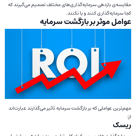
مقایسه‌ی بازدهی سرمایه‌گذاری‌های مختلف تصمیم می‌گیرند که
کجا سرمایه‌گذاری کنند و یا نکنند.
عوامل موثر بر بازگشت سرمایه
مهم‌ترین عواملی که بر بازگشت سرمایه تاثیر می‌گذارند عبارت‌اند
از:
ریسک
سرمایه‌گذاری‌های پر ریسک امکان تولید سود و بازدهی بیشتر را