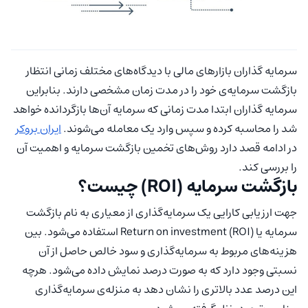
سرمایه گذاران بازارهای مالی با دیدگاه‌های مختلف زمانی انتظار
بازگشت سرمایه‌ی خود را در مدت زمان مشخصی دارند. بنابراین
سرمایه گذاران ابتدا مدت زمانی که سرمایه آن‌ها بازگردانده خواهد
شد را محاسبه کرده و سپس وارد یک معامله می‌شوند.
ایران بروکر
در ادامه قصد دارد روش‌های تخمین بازگشت سرمایه و اهمیت آن
را بررسی کند.
بازگشت سرمایه (ROI) چیست؟
جهت ارزیابی کارایی یک سرمایه‌گذاری از معیاری به نام بازگشت
سرمایه یا Return on investment (ROI) استفاده می‌شود. بین
هزینه‌های مربوط به سرمایه‌گذاری و سود خالص حاصل از آن
نسبتی وجود دارد که به صورت درصد نمایش داده می‌شود. هرچه
این درصد عدد بالاتری را نشان دهد به منزله‌ی سرمایه‌گذاری