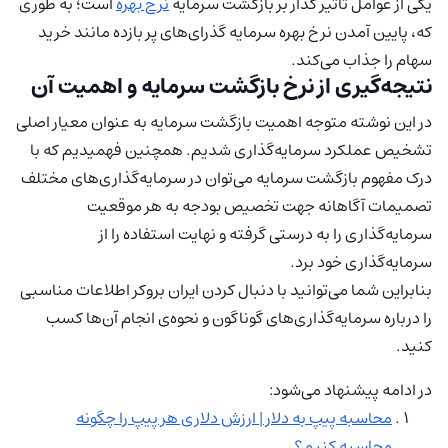
یکی از عوامل تاثیر گذار بر بازگشت سرمایه
نرخ بهره
است؛ به طوری
که، پایین آمدن نرخ بهره سرمایه گذرای‌های پر بازده مانند خرید
سهام را جذاب می‌کند.
نتیجه‌گیری از نرخ بازگشت سرمایه و اهمیت آن
در این نوشته متوجه اهمیت بازگشت سرمایه به عنوان معیار اصلی
تشخیص عملکرد سرمایه‌گذاری شدیم. همچنین فهمیدیم که با
درک مفهوم بازگشت سرمایه می‌توان در سرمایه‌گذاری‌های مختلف
تصمیمات آگاهانه جهت تخصیص بودجه به هر موقعیت
سرمایه‌گذاری را به درستی گرفته و نهایت استفاده را از
سرمایه‌گذاری خود برد.
بنابراین شما می‌توانید با دنبال کردن ایران بروکر اطلاعات مناسبی
را درباره سرمایه‌گذاری‌های گوناگون و نحوه‌ی انجام آن‌ها کسب
کنید.
در ادامه پیشنهاد می‌شود:
محاسبه پیپ به دلار | ارزش دلاری هر پیپ را چگونه
محاسبه کنیم؟