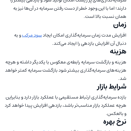
دارند؛ اما با این وجود خطر از دست رفتن سرمایه در آن‌ها نیز به
همان نسبت بالا است.
زمان
افزایش مدت زمان سرمایه‌گذاری امکان ایجاد
سود مرکب
و به
دنبال آن افزایش بازدهی را ایجاد می‌کند.
هزینه
هزینه و بازگشت سرمایه رابطه‌ی معکوس با یکدیگر داشته و هرچه
هزینه‌های سرمایه‌گذاری بیشتر شود بازگشت سرمایه کمتر خواهد
شد.
شرایط بازار
بازده سرمایه‌گذاری ارتباط مستقیمی با عملکرد بازار دارد و بنابراین
هرچه عملکرد بازار مناسب‌تر باشد، بازدهی افزایش پیدا خواهد کرد
و بالعکس.
نرخ بهره