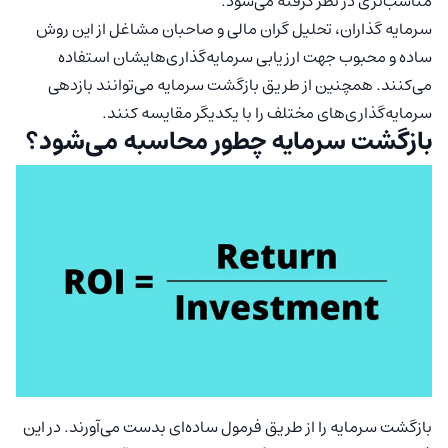
مناسب‌تری در نظر گرفته می‌شود.
سرمایه گذاران، تحلیل گران مالی و صاحبان مشاغل از این روش
ساده و محبوب جهت ارزیابی سرمایه‌گذاری‌هایشان استفاده
می‌کنند. همچنین از طریق بازگشت سرمایه می‌توانند بازدهی
سرمایه‌گذاری‌های مختلف را با یکدیگر مقایسه کنند.
بازگشت سرمایه چطور محاسبه می‌شود؟
بازگشت سرمایه را از طریق فرمول ساده‌ای بدست می‌آورند. در این