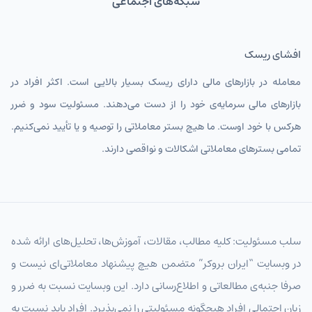
شبکه‌های اجتماعی
افشای ریسک
معامله در بازارهای مالی دارای ریسک بسیار بالایی است. اکثر افراد در
بازارهای مالی سرمایه‌ی خود را از دست می‌دهند. مسئولیت سود و ضرر
هرکس با خود اوست. ما هیچ بستر معاملاتی را توصیه و یا تأیید نمی‌کنیم.
تمامی بسترهای معاملاتی اشکالات و نواقصی دارند.
سلب مسئولیت: کلیه مطالب، مقالات، آموزش‌ها، تحلیل‌های ارائه شده
در وبسایت “ایران بروکر” متضمن هیچ پیشنهاد معاملاتی‌ای نیست و
صرفا جنبه‌ی مطالعاتی و اطلاع‌رسانی دارد. این وبسایت نسبت به ضرر و
زیان احتمالی افراد هیچگونه مسئولیتی را نمی‌پذیرد. افراد باید نسبت به