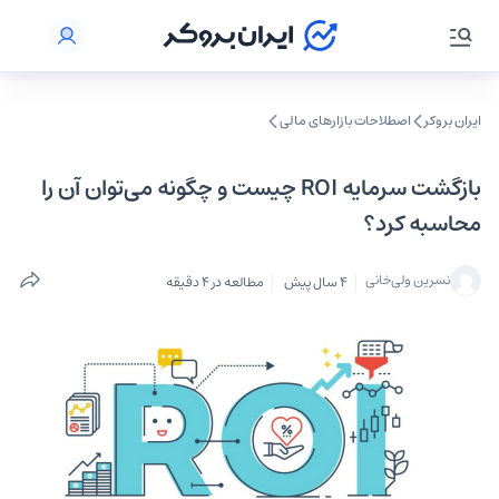
ایران بروکر
اصطلاحات بازارهای مالی
بازگشت سرمایه ROI چیست و چگونه می‌توان آن را
محاسبه کرد؟
نسرین ولی‌خانی
4 سال پیش
مطالعه در 4 دقیقه