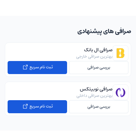
صرافی های پیشنهادی
صرافی ال بانک
بهترین صرافی خارجی
ثبت نام سریع
بررسی صرافی
صرافی نوبیتکس
بهترین صرافی داخلی
ثبت نام سریع
بررسی صرافی