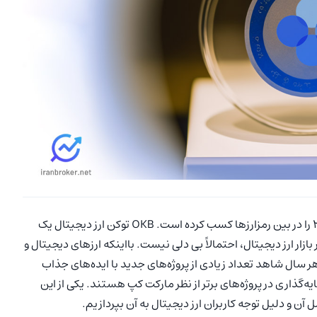
، رتبه 26 را در بین رمزارزها کسب کرده است. OKB توکن ارز دیجیتال یک
بازار ارز دیجیتال، احتمالاً بی دلی نیست. بااینکه ارزهای دیجیتال و
سال شاهد تعداد زیادی از پروژه‌های جدید با ایده‌های جذاب
‌گذاری در پروژه‌های برتر از نظر مارکت کپ هستند. یکی از این