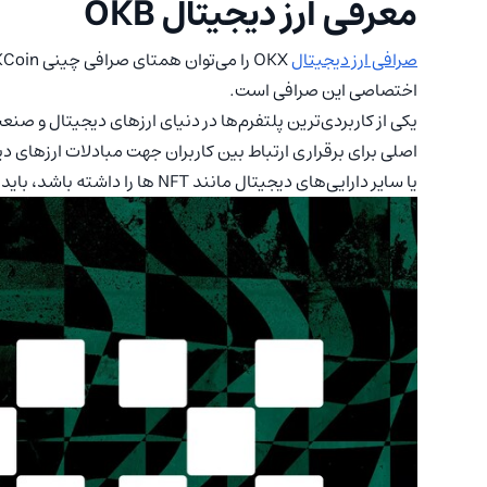
معرفی ارز دیجیتال OKB
صرافی ارز دیجیتال
اختصاصی این صرافی است.
یکی از کاربردی‌ترین پلتفرم‌ها در دنیای ارزهای دیجیتال و صن
اصلی برای برقراری ارتباط بین کاربران جهت مبادلات ارزهای
یا سایر دارایی‌های دیجیتال مانند NFT ها را داشته باشد، باید با امن‌ترین صرافی‌های موجود آشنا شود.