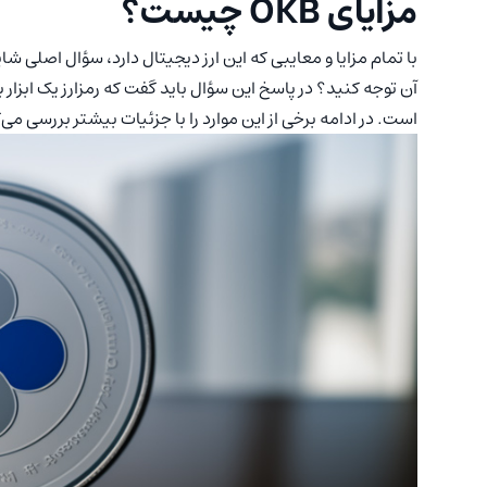
مزایای OKB چیست؟
با تمام مزایا و معایبی که این ارز دیجیتال دارد، سؤال اصلی شای
است. در ادامه برخی از این موارد را با جزئیات بیشتر بررسی می‌