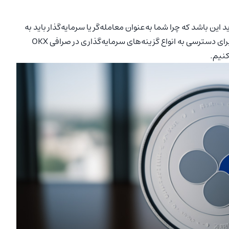
د این باشد که چرا شما به‌عنوان معامله‌گر یا سرمایه‌گذار باید به
آن توجه کنید؟ در پاسخ این سؤال باید گفت که رمزارز یک ابزار برای دسترسی به انواع گزینه‌های سرمایه‌گذاری در صرافی OKX
کنیم.