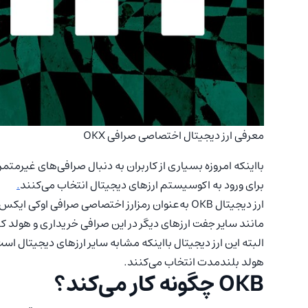
معرفی ارز دیجیتال اختصاصی صرافی OKX
برای ورود به اکوسیستم ارزهای دیجیتال انتخاب می‌کنند
.
ارز دیجیتال OKB به‌عنوان رمزارز اختصاصی صرافی اوکی
مانند سایر جفت ارزهای دیگر در این صرافی خریداری و هولد کن
البته این ارز دیجیتال بااینکه مشابه سایر ارزهای دیجیتال است،
هولد بلندمدت انتخاب می‌کنند.
OKB چگونه کار می‌کند؟