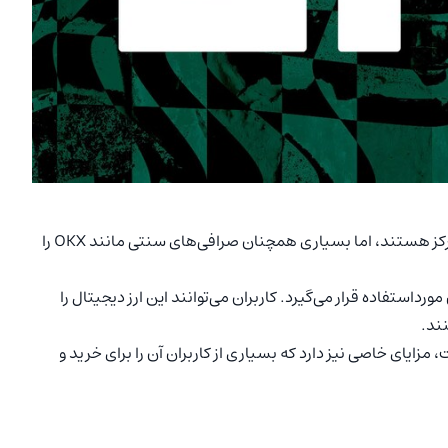
بااینکه امروزه بسیاری از کاربران به دنبال صرافی‌های غیرمتمرکز هستند، اما بسیاری همچنان صرافی‌های سنتی مانند OKX را
 ایکس مورداستفاده قرار می‌گیرد. کاربران می‌توانند این ارز دیجیتال را
ند.
 مزایای خاصی نیز دارد که بسیاری از کاربران آن را برای خرید و