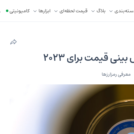
سته‌بندی
بلاگ
قیمت لحظه‌ای
ابزار‌ها
کامیونیتی
ر
معرفی رمزارزها