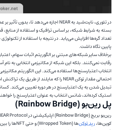
در تئوری، نایت‌شید به NEAR اجازه می‌دهد تا
بسته به شرایط شبکه، بر اساس ترافیک و استفاده از منابع، قطع
تعداد گره‌ها افزایش می‌یابد. در نتیجه با استفاده از تکنولوژی
پایین نگاه داشت.
برخلاف سایر شبکه‌های مبتنی بر الگوریتم اثبات سهام، اعتبار
انتخاب اعتبارسنج‌ها استفاده می‌کند. این الگوریتم مکانیزمی 
تبدیل شدن به یک اعتبارسنج در هر دوره تعیین می‌کند. کسانی 
استیک کرده‌اند، شانس انتخاب به عنوان اعتبار‌سنج را خواهن
پل رین‌بو (Rainbow Bridge)
کوین‌ها،
رپد توکن