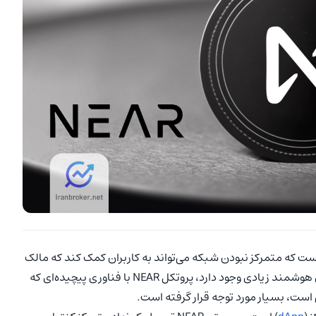
تکنولوژی بلاکچین این است که متمرکز نبودن شبکه می‌تواند به کاربران کمک کند که مالک
‌های قراردادهای هوشمند زیادی وجود دارد، پروتکل NEAR با فناوری پیچیده‌ای که
ت، بسیار مورد توجه قرار گرفته است.