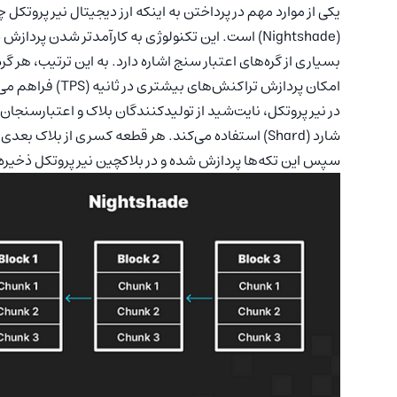
یکی از موارد مهم در پرداختن به اینکه ارز دیجیتال نیر پروتک
بسیاری از گره‌‌های اعتبار سنج اشاره دارد. به این ترتیب، هر گ
امکان پردازش تراکنش‌های بیشتری در ثانیه (TPS) فراهم می‌شود.
در نیر پروتکل، نایت‌شید از تولیدکنندگان بلاک و اعتبارسنجا
سپس این تکه‌ها پردازش شده و در بلاکچین نیر پروتکل ذخیره 