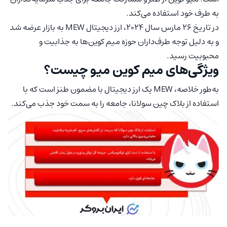
به طرف خود استفاده می‌کند.
در تاریخ ۲۶ مارس سال ۲۰۲۴، ارز دیجیتال MEW به بازار عرضه شد
و به دلیل توجه طرف‌داران حوزه میم کوین‌ها به جذابیت و
محبوبیت رسید.
ویژگی‌های میم کوین میو چیست؟
به‌طور خلاصه، MEW یک ارز دیجیتال با مضمون طنز است که با
استفاده از بلاک چین سولانا، جامعه را به سمت خود جذب می‌کند.