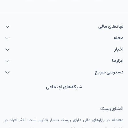
نهاد‌های مالی
مجله
اخبار
ابزارها
دسترسی سریع
شبکه‌های اجتماعی
افشای ریسک
معامله در بازارهای مالی دارای ریسک بسیار بالایی است. اکثر افراد در