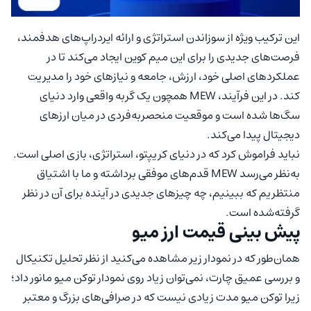
این ترکیب ویژه از سوزاندن استراتژی و ارائه ایردراپ‌های هدفمند،
فرصت‌های جدیدی را برای این میم کوین ایجاد می‌کند تا در
عملکردهای اصلی خود، ارزش، جامعه و نیازهای خود را مدیریت
کند. در این فرآیند، MEW همچون یک گربه واقعی وارد دنیای
سگ‌ها شده است و موقعیت منحصر‌به‌فردی در میان ارزهای
دیجیتال پیدا می‌کند.
نباید فراموش کرد که در دنیای کریپتو، استراتژی، بازی اصلی است.
به‌نظر می‌رسد MEW قدم‌های موفقی برداشته و ما با اشتیاق
منتظریم که ببینیم، چه چیزهای جدیدی در آینده برای آن در نظر
گرفته‌شده است.
پیش بینی قیمت ارز میو
همان‌طور که در نمودار زیر مشاهده می‌کنید از نظر تحلیل تکنیکال
و بررسی عمیق چارت، نمی‌توان زیاد روی نمودار توکن میو مانور داد؛
زیرا توکن میو مدت زیادی نیست که در صرافی‌های بزرگ و معتبر