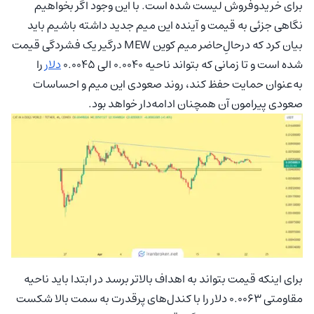
برای خریدوفروش لیست شده است. با این وجود اگر بخواهیم
نگاهی جزئی به قیمت و آینده این میم جدید داشته باشیم باید
بیان کرد که درحالِ‌حاضر میم کوین MEW درگیر یک فشردگی قیمت
شده است و تا زمانی که بتواند ناحیه ۰.۰۰۴۰ الی ۰.۰۰۴۵
دلار
را
به‌عنوان حمایت حفظ کند، روند صعودی این میم و احساسات
صعودی ‌پیرامون آن همچنان ادامه‌دار خواهد بود.
برای اینکه قیمت بتواند به اهداف بالاتر برسد در ابتدا باید ناحیه
مقاومتی ۰.۰۰۶۳ دلار را با کندل‌های پرقدرت به سمت بالا شکست