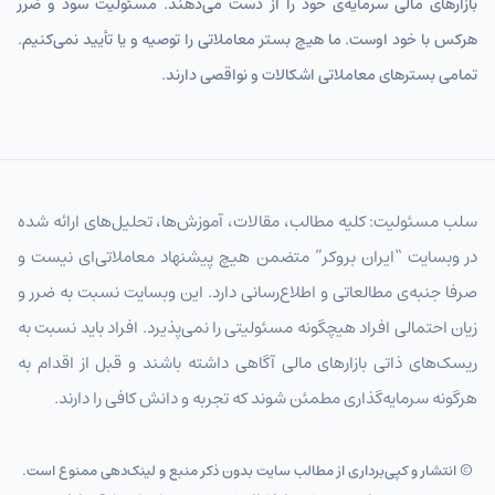
بازارهای مالی سرمایه‌ی خود را از دست می‌دهند. مسئولیت سود و ضرر
هرکس با خود اوست. ما هیچ بستر معاملاتی را توصیه و یا تأیید نمی‌کنیم.
تمامی بسترهای معاملاتی اشکالات و نواقصی دارند.
سلب مسئولیت: کلیه مطالب، مقالات، آموزش‌ها، تحلیل‌های ارائه شده
در وبسایت “ایران بروکر” متضمن هیچ پیشنهاد معاملاتی‌ای نیست و
صرفا جنبه‌ی مطالعاتی و اطلاع‌رسانی دارد. این وبسایت نسبت به ضرر و
زیان احتمالی افراد هیچگونه مسئولیتی را نمی‌پذیرد. افراد باید نسبت به
ریسک‌های ذاتی بازارهای مالی آگاهی داشته باشند و قبل از اقدام به
هرگونه سرمایه‌گذاری مطمئن شوند که تجربه و دانش کافی را دارند.
© انتشار و کپی‌برداری از مطالب سایت بدون ذکر منبع و لینک‌دهی ممنوع است.