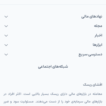
نهاد‌های مالی
مجله
اخبار
ابزارها
دسترسی سریع
شبکه‌های اجتماعی
افشای ریسک
معامله در بازارهای مالی دارای ریسک بسیار بالایی است. اکثر افراد در
بازارهای مالی سرمایه‌ی خود را از دست می‌دهند. مسئولیت سود و ضرر