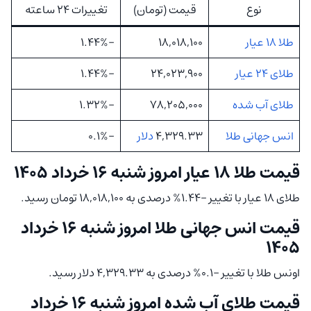
نوع
قیمت (تومان)
تغییرات 24 ساعته
طلا 18 عیار
18,018,100
-1.44%
طلای 24 عیار
24,023,900
-1.44%
طلای آب شده
78,205,000
-1.32%
انس جهانی طلا
4,329.33
دلار
-0.1%
قیمت طلا ۱۸ عیار امروز شنبه ۱۶ خرداد ۱۴۰۵
طلای 18 عیار با تغییر -1.44% درصدی به 18,018,100 تومان رسید.
قیمت انس جهانی طلا امروز شنبه ۱۶ خرداد
۱۴۰۵
اونس طلا با تغییر -0.1% درصدی به 4,329.33 دلار رسید.
قیمت طلای آب شده امروز شنبه ۱۶ خرداد