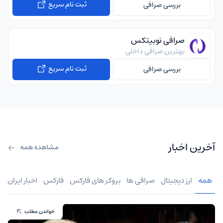
ثبت نام سریع
بررسی صرافی
صرافی نوبیتکس
بهترین صرافی داخلی
ثبت نام سریع
بررسی صرافی
آخرین اخبار
مشاهده همه
همه
ارز دیجیتال
صرافی ها
بروکر های فارکس
فارکس
اخبار ایران
خواندن مطلب