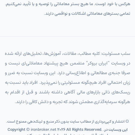
هرکس با خود اوست. ما هیچ بستر معاملاتی را توصیه و یا تأیید نمی‌کنیم.
تمامی بسترهای معاملاتی اشکالات و نواقصی دارند.
سلب مسئولیت: کلیه مطالب، مقالات، آموزش‌ها، تحلیل‌های ارائه شده
در وبسایت “ایران بروکر” متضمن هیچ پیشنهاد معاملاتی‌ای نیست و
صرفا جنبه‌ی مطالعاتی و اطلاع‌رسانی دارد. این وبسایت نسبت به ضرر و
زیان احتمالی افراد هیچگونه مسئولیتی را نمی‌پذیرد. افراد باید نسبت به
ریسک‌های ذاتی بازارهای مالی آگاهی داشته باشند و قبل از اقدام به
هرگونه سرمایه‌گذاری مطمئن شوند که تجربه و دانش کافی را دارند.
© انتشار و کپی‌برداری از مطالب سایت بدون ذکر منبع و لینک‌دهی ممنوع است.
2026 All Rights Reserved. .این وبسایت در
iranbroker.net
Copyright ©