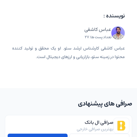
نویسنده :
عباس کاشفی
تعداد پست ها: 27
عباس کاشفی کارشناس ارشد سئو. او یک محقق و تولید کننده
محتوا در زمینه سئو، بازاریابی و ارزهای دیجیتال است.
صرافی های پیشنهادی
صرافی ال بانک
بهترین صرافی خارجی