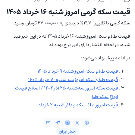
قیمت سکه گرمی امروز شنبه ۱۶ خرداد ۱۴۰۵
سکه گرمی با تغییر -3.7% درصدی به 27,000,000 تومان رسید.
قیمت طلا و سکه امروز شنبه ۱۶ خرداد ۱۴۰۵ که در این خبر قید
شده، در لحظه انتشار دارای این نرخ بوده‌اند.
در ادامه پیشنهاد می‌شود:
قیمت طلا و سکه امروز شنبه ۹ خرداد ۱۴۰۵
قیمت طلا و سکه امروز سه شنبه ۱۲ خرداد ۱۴۰۵
قیمت سکه امروز ‌سه‌شنبه 25 آذر 1404 / اصلاح قیمت
انواع سکه طلا
قیمت امروز طلا، سکه و دلار شنبه 2 خرداد
اخبار ایران