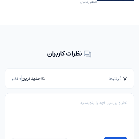
اعظم زمانیان
نظرات کاربران
0 نظر
جدید ترین
فیلترها