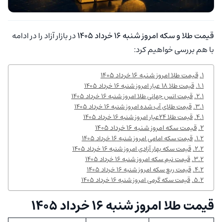
قیمت طلا و سکه امروز شنبه ۱۶ خرداد ۱۴۰۵
در بازار آزاد را در ادامه
با هم بررسی خواهیم کرد:
قیمت طلا امروز شنبه ۱۶ خرداد ۱۴۰۵
قیمت طلا ۱۸ عیار امروز شنبه ۱۶ خرداد ۱۴۰۵
قیمت انس جهانی طلا امروز شنبه ۱۶ خرداد ۱۴۰۵
قیمت طلای آب شده امروز شنبه ۱۶ خرداد ۱۴۰۵
قیمت طلا ۲۴عیار امروز شنبه ۱۶ خرداد ۱۴۰۵
قیمت سکه امروز شنبه ۱۶ خرداد ۱۴۰۵
قیمت سکه امامی امروز شنبه ۱۶ خرداد ۱۴۰۵
قیمت سکه بهار آزادی امروز شنبه ۱۶ خرداد ۱۴۰۵
قیمت نیم سکه امروز شنبه ۱۶ خرداد ۱۴۰۵
قیمت ربع سکه امروز شنبه ۱۶ خرداد ۱۴۰۵
قیمت سکه گرمی امروز شنبه ۱۶ خرداد ۱۴۰۵
قیمت طلا امروز شنبه ۱۶ خرداد ۱۴۰۵