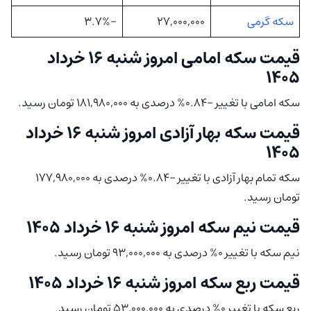
سکه گرمی
27,000,000
-3.7%
قیمت سکه امامی امروز شنبه ۱۶ خرداد
۱۴۰۵
سکه امامی با تغییر -0.84% درصدی به 181,980,000 تومان رسید.
قیمت سکه بهار آزادی امروز شنبه ۱۶ خرداد
۱۴۰۵
سکه تمام بهار آزادی با تغییر -0.84% درصدی به 177,980,000
تومان رسید.
قیمت نیم سکه امروز شنبه ۱۶ خرداد ۱۴۰۵
نیم سکه با تغییر 0% درصدی به 93,000,000 تومان رسید.
قیمت ربع سکه امروز شنبه ۱۶ خرداد ۱۴۰۵
ربع سکه با تغییر 0% درصدی به 53,000,000 تومان رسید.