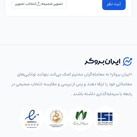
ثبت نظر
تصویر ضمیمه
«ایران بروکر» به معامله‌گران محترم کمک می‌کند بتوانند توانایی‌های
معاملاتی خود را ارتقا دهند و پس از بررسی و مقایسه انتخاب‌ صحیحی در
رابطه با سرمایه‌گذاری داشته باشند .