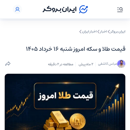
ایران بروکر
اخبار
اخبار ایران
قیمت طلا و سکه امروز شنبه ۱۶ خرداد ۱۴۰۵
عباس کاشفی
2 ماه پیش
مطالعه در 2 دقیقه