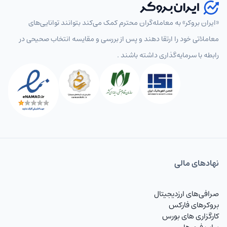
«ایران بروکر» به معامله‌گران محترم کمک می‌کند بتوانند توانایی‌های
معاملاتی خود را ارتقا دهند و پس از بررسی و مقایسه انتخاب‌ صحیحی در
رابطه با سرمایه‌گذاری داشته باشند .
نهاد‌های مالی
صرافی‌های ارزدیجیتال
بروکرهای فارکس
کارگزاری های بورس