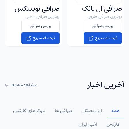
صرافی ال بانک
صرافی نوبیتکس
بهترین صرافی خارجی
بهترین صرافی داخلی
بررسی صرافی
بررسی صرافی
ثبت نام سریع
ثبت نام سریع
آخرین اخبار
مشاهده همه
همه
ارز دیجیتال
صرافی ها
بروکر های فارکس
فارکس
اخبار ایران