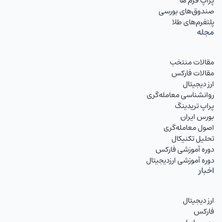
پراپ فرم ها
صندوق‌های بورسی
پلتفرم‌های طلا
مجله
مقالات منتخب
مقالات فارکس
ارز دیجیتال
روانشناسی معامله‌گری
پراپ تریدینگ
بورس ایران
اصول معامله‌گری
تحلیل تکنیکال
دوره آموزشی فارکس
دوره آموزشی ارزدیجیتال
اخبار
ارز دیجیتال
فارکس