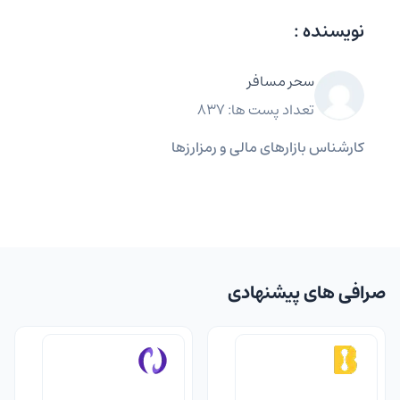
نویسنده :
سحر مسافر
تعداد پست ها: 837
کارشناس بازارهای مالی و رمزارزها
صرافی های پیشنهادی