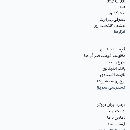
بورس ایران
طلا
بیت کوین
معرفی رمزارزها
هشدار کلاهبرداری
ابزارها
قیمت لحظه‌ای
مقایسه قیمت صرافی‌ها
طرح ریبیت
بانک اندیکاتور
تقویم اقتصادی
نرخ بهره کشورها
دسترسی سریع
درباره ایران بروکر
هویت برند
تماس با ما
ارسال ایده