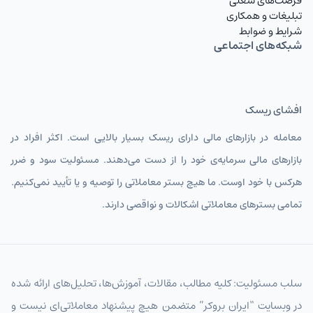
فرصت‌های شغلی
تبلیغات و همکاری
شرایط و ضوابط
شبکه‌های اجتماعی
افشای ریسک
معامله در بازارهای مالی دارای ریسک بسیار بالایی است. اکثر افراد در
بازارهای مالی سرمایه‌ی خود را از دست می‌دهند. مسئولیت سود و ضرر
هرکس با خود اوست. ما هیچ بستر معاملاتی را توصیه و یا تأیید نمی‌کنیم.
تمامی بسترهای معاملاتی اشکالات و نواقصی دارند.
سلب مسئولیت: کلیه مطالب، مقالات، آموزش‌ها، تحلیل‌های ارائه شده
در وبسایت “ایران بروکر” متضمن هیچ پیشنهاد معاملاتی‌ای نیست و