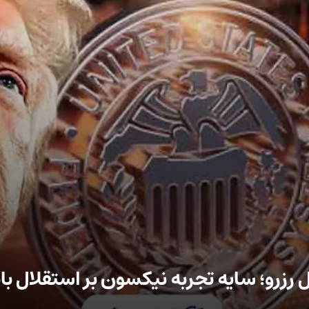
رزرو؛ سایه تجربه نیکسون بر استقلال با