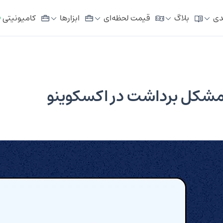
دی
بلاگ
قیمت لحظه‌ای
ابزار‌ها
کامیونیتی
م مشکل برداشت در اکسکوینو