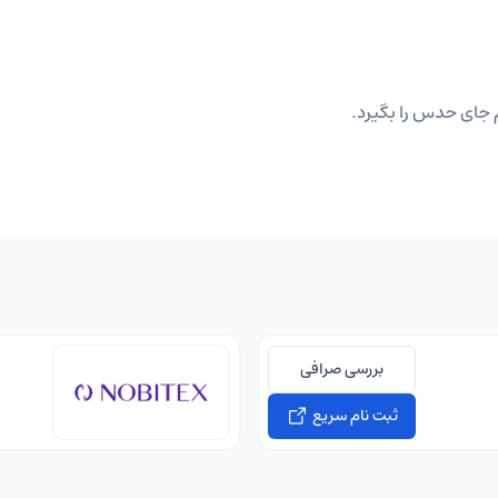
 جای حدس را بگیرد.
بررسی صرافی
ثبت نام سریع