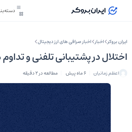
دسته‌بن
ایران بروکر
اخبار
اخبار صرافی‌ های ارز دیجیتال
اختلال در پشتیبانی تلفنی و تداو
اعظم زمانیان
6 ماه پیش
مطالعه در 2 دقیقه