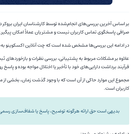
بر اساس آخرین بررسی‌های انجام‌شده توسط کارشناسان ایران بروکر در اسفند ۱۴۰۴، وضعی
صرافی پاسخگوی تماس کاربران نیست و مشتریان عملاً امکان پیگیری 
در ادامه این بررسی‌ها مشخص شده است که چت آنلاین اکسکوینو به‌صور
علاوه بر مشکلات مربوط به پشتیبانی، بررسی نظرات و بازخوردهای ثب
فرآیند برداشت دارایی‌های خود با تأخیر یا اختلال مواجه بوده و پاسخ 
مجموع این موارد حاکی از آن است که با وجود گذشت زمان، بخشی از م
کاربران است.
بدیهی است حق ارائه هرگونه توضیح، پاسخ یا شفاف‌سازی رسمی 
در ادامه پیشنهاد می‌شود: