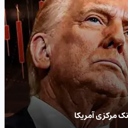
نک مرکزی آمریکا