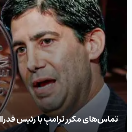
تماس‌های مکرر ترامپ با رئیس فدرال 