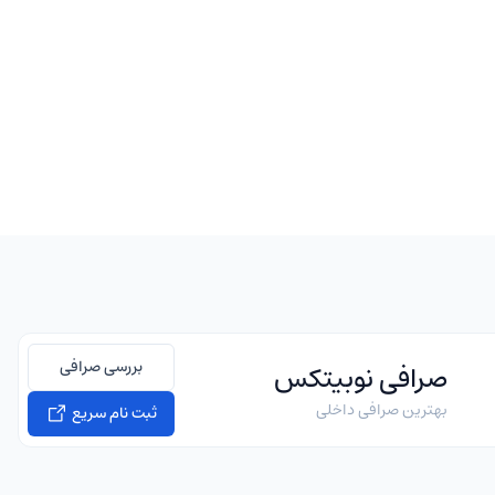
بررسی صرافی
صرافی نوبیتکس
بهترین صرافی داخلی
ثبت نام سریع