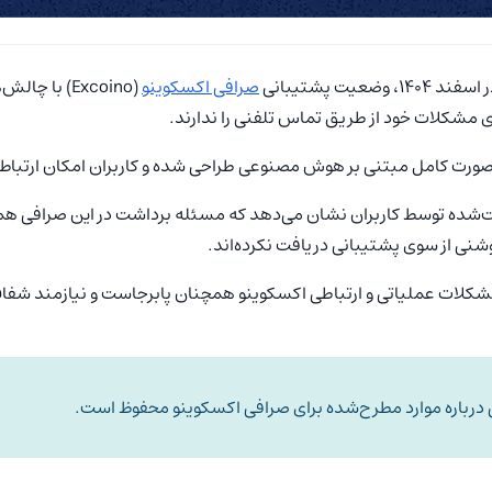
ت پشتیبانی
صرافی اکسکوینو
(Excoino) ب
مشکلات خود از طریق تماس تلفنی را ندارند.
ت کامل مبتنی بر هوش مصنوعی طراحی شده و کاربران امکان ارتباط مستق
ت‌شده توسط کاربران نشان می‌دهد که مسئله برداشت در این صرافی همچن
روشنی از سوی پشتیبانی دریافت نکرده‌اند.
شکلات عملیاتی و ارتباطی اکسکوینو همچنان پابرجاست و نیازمند شفاف‌
درباره موارد مطرح‌شده برای صرافی اکسکوینو محفوظ است.