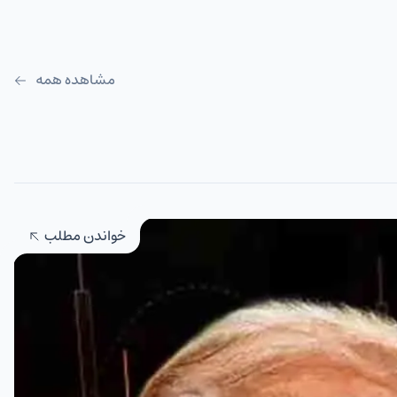
مشاهده همه
خواندن مطلب