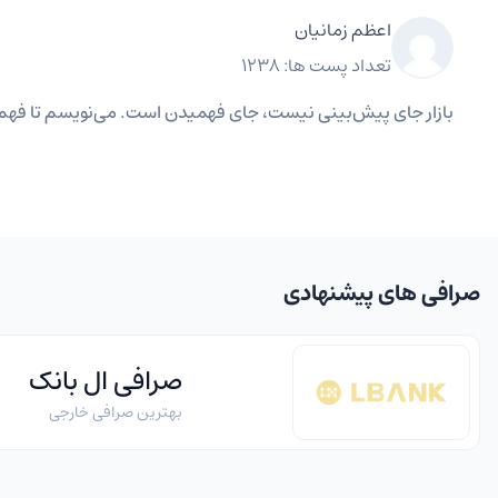
اعظم زمانیان
تعداد پست ها: 1238
بازار جای پیش‌بینی نیست، جای فهمیدن است. می‌نویسم تا فهم
صرافی های پیشنهادی
صرافی ال بانک
بهترین صرافی خارجی