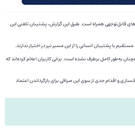
ا چالش‌های قابل‌توجهی همراه است. طبق این گزارش، پشتیبان تلفنی این
یم با پشتیبان انسانی را از این مسیر نیز در اختیار ندارند.
ان به‌طور کامل برطرف نشده است. برخی کاربران اعلام کرده‌اند که
سازی و اقدام جدی از سوی این صرافی برای بازگرداندن اعتماد