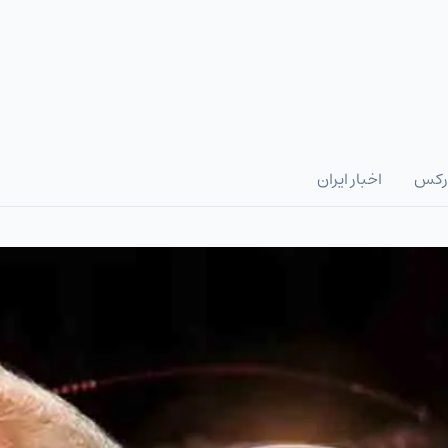
رکس
اخبار ایران