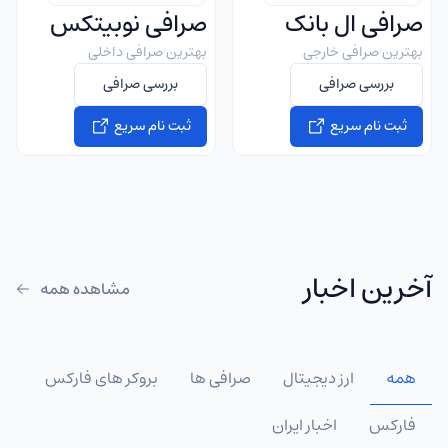
صرافی ال بانک
صرافی نوبیتکس
بهترین صرافی خارجی
بهترین صرافی داخلی
بررسی صرافی
بررسی صرافی
ثبت نام سریع
ثبت نام سریع
آخرین اخبار
مشاهده همه
همه
ارز دیجیتال
صرافی ها
بروکر های فارکس
فارکس
اخبار ایران