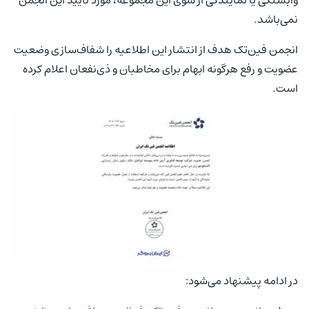
نمی‌باشد.
انجمن فین‌تک هدف از انتشار این اطلاعیه را شفاف‌سازی وضعیت
عضویت و رفع هرگونه ابهام برای مخاطبان و ذی‌نفعان اعلام کرده
است.
در ادامه پیشنهاد می‌شود: