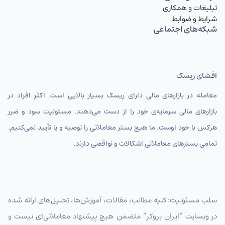
تبلیغات و همکاری
شرایط و ضوابط
شبکه‌های اجتماعی
افشای ریسک
معامله در بازارهای مالی دارای ریسک بسیار بالایی است. اکثر افراد در
بازارهای مالی سرمایه‌ی خود را از دست می‌دهند. مسئولیت سود و ضرر
هرکس با خود اوست. ما هیچ بستر معاملاتی را توصیه و یا تأیید نمی‌کنیم.
تمامی بسترهای معاملاتی اشکالات و نواقصی دارند.
سلب مسئولیت: کلیه مطالب، مقالات، آموزش‌ها، تحلیل‌های ارائه شده
در وبسایت “ایران بروکر” متضمن هیچ پیشنهاد معاملاتی‌ای نیست و