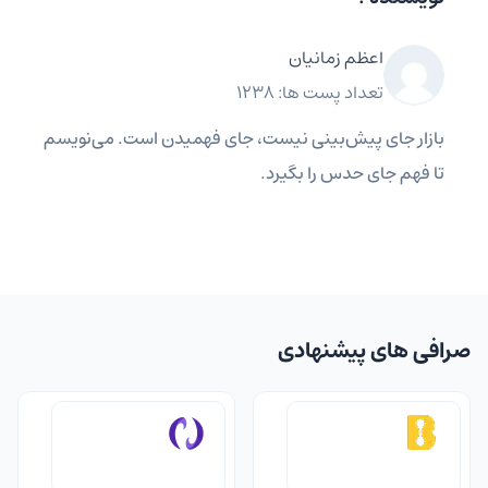
اعظم زمانیان
تعداد پست ها: 1238
بازار جای پیش‌بینی نیست، جای فهمیدن است. می‌نویسم
تا فهم جای حدس را بگیرد.
صرافی های پیشنهادی