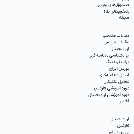
صندوق‌های بورسی
پلتفرم‌های طلا
مجله
مقالات منتخب
مقالات فارکس
ارز دیجیتال
روانشناسی معامله‌گری
پراپ تریدینگ
بورس ایران
اصول معامله‌گری
تحلیل تکنیکال
دوره آموزشی فارکس
دوره آموزشی ارزدیجیتال
اخبار
ارز دیجیتال
فارکس
بورس ایران