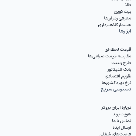
طلا
بیت کوین
معرفی رمزارزها
هشدار کلاهبرداری
ابزارها
قیمت لحظه‌ای
مقایسه قیمت صرافی‌ها
طرح ریبیت
بانک اندیکاتور
تقویم اقتصادی
نرخ بهره کشورها
دسترسی سریع
درباره ایران بروکر
هویت برند
تماس با ما
ارسال ایده
فرصت‌های شغلی