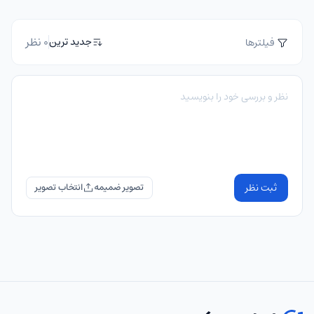
0 نظر
جدید ترین
فیلترها
ثبت نظر
تصویر ضمیمه