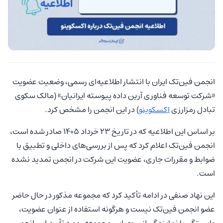
انجمن فین‌تک ایران با انتشار اطلاعیه‌ای رسمی، وضعیت عضویت
«شرکت توسعه فناوری آرین داده پیوسته ایرانیان» (مالک سکوی
تبادل رمزارزی
اکسکوینو
) در این انجمن را مشخص کرد.
بر اساس این اطلاعیه که در تاریخ ۲۳ خرداد ۱۴۰۵ صادر شده است،
انجمن فین‌تک اعلام کرد که پس از بررسی‌های داخلی و تطبیق با
ضوابط و مقررات جاری، عضویت این شرکت در انجمن تمدید نشده
است.
این نهاد صنفی در ادامه تأکید کرد که مجموعه مذکور در حال حاضر
عضو انجمن فین‌تک نیست و هرگونه استفاده از عنوان عضویت،
وابستگی یا نمایندگی از سوی این مجموعه، مورد تأیید این انجمن