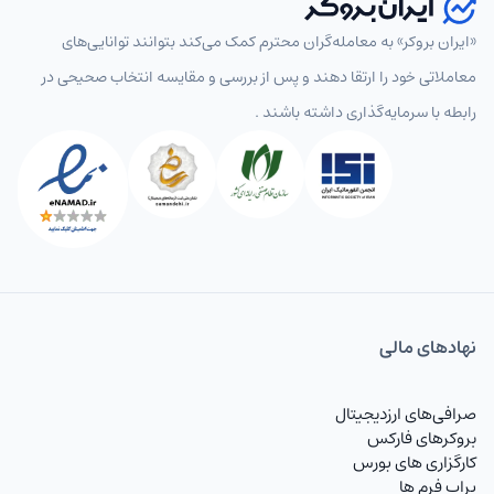
«ایران بروکر» به معامله‌گران محترم کمک می‌کند بتوانند توانایی‌های
معاملاتی خود را ارتقا دهند و پس از بررسی و مقایسه انتخاب‌ صحیحی در
رابطه با سرمایه‌گذاری داشته باشند .
نهاد‌های مالی
صرافی‌های ارزدیجیتال
بروکرهای فارکس
کارگزاری های بورس
پراپ فرم ها