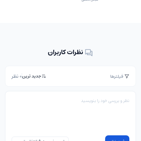
نظرات کاربران
0 نظر
جدید ترین
فیلترها