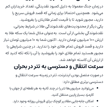
در زمان جنگ معمولا به دلیل کمبود نقدینگی، تعداد خریداران کم
می‌شود. همچنین احتمالا برای زمانی که قصد فروش سریع را
دارید، مجبور شوید تا با قیمت کمتر طلایتان را بفروشید.
یکی دیگر از محدودیت‌های نقدشوندگی طلا در شرایط بحرانی،
نقدشوندگی بخشی از آن است. به‌عنوان مثال شما یک سکه طلا به
ارزش 100 میلیون تومان دارید. اکنون شما به 10 میلیون تومان نیاز
دارید و قصد فروش تمام طلای خود را ندارید. در چنین شرایطی یا
مجبور هستید تمام طلای خود را بفروشید یا آن را تکه تکه کنید که
از ارزش آن کاسته خواهد شد.
سرعت انتقال و دسترسی به تتر در بحران
در صورت متصل بودن اینترنت، تتر در زمینه سرعت انتقال و
دسترسی برتری مطلق دارد:
می‌توانید میلیون‌ها تتر را در چند ثانیه به هر نقطه‌ای از جهان با
کارمزد بسیار پایین منتقل کنید.
امکان جابه‌جایی مقادیر کوچک برای فروش روزانه وجود دارد.