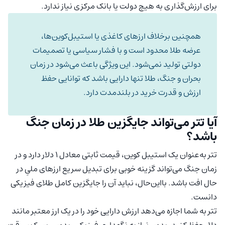
برای ارزش‌گذاری به هیچ دولت یا بانک مرکزی نیاز ندارد.
همچنین برخلاف ارزهای کاغذی یا استیبل‌کوین‌ها،
عرضه طلا محدود است و با فشار سیاسی یا تصمیمات
دولتی تولید نمی‌شود. این ویژگی باعث می‌شود در زمان
بحران و جنگ، طلا تنها دارایی باشد که توانایی حفظ
ارزش و قدرت خرید در بلند‌مدت دارد.
آیا تتر می‌تواند جایگزین طلا در زمان جنگ
باشد؟
تتر به‌عنوان یک استیبل کوین، قیمت ثابتی معادل ۱ دلار دارد و در
زمان جنگ می‌تواند گزینه خوبی برای تبدیل سریع ارزهای ملیِ در
حال افت باشد. بااین‌حال، نباید آن را جایگزین کامل طلای فیزیکی
دانست.
تتر به شما اجازه می‌دهد ارزش دارایی خود را در یک ارز معتبر مانند
دلار حفظ کنید، بدون نیاز به نگهداری فیزیکی، بدون ریسک سرقت