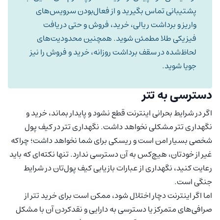
پشتیبانی تماس بگیرید و از فعال‌بودن سرویس‌های
واریز و برداشت ریالی، خرید، فروش و حتی دریافت
فیزیکی طلا مطمئن شوید. همچنین محدودیت‌های
لحاظ‌شده در سقف برداشت روزانه، خرید و فروش را نیز
جویا شوید.
دسترسی به تتر
اگر در شرایط بحرانی اینترنت قطع نشود و پایدار بماند، خرید و
نگهداری تتر مشکلی نخواهد داشت. نگهداری تتر در کیف پول
شخصی بسیار امن است و ریسکی برای شما نخواهد داشت؛ چراکه
غیر از خودتان، هیچ‌کس به آن دسترسی ندارد. تنها نکته‌ای که باید
رعایت کنید، نگهداری از عبارات بازیابی کیف پول‌تان در شرایط
جنگی است.
اما اگر اینترنت دچار اختلال شود، ممکن است برای خرید تتر از
صرافی‌های متمرکز یا دسترسی به دارایی و نقدکردن آن با مشکل