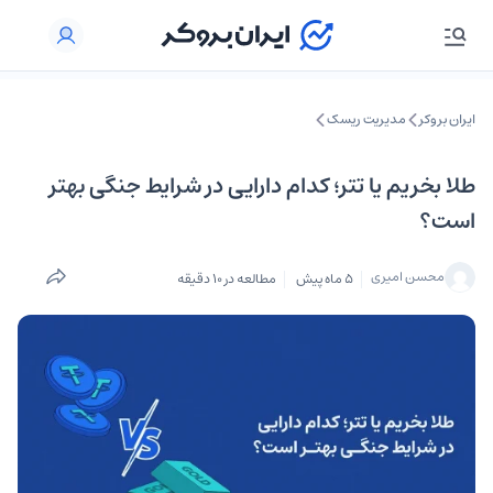
ایران بروکر
مدیریت ریسک
طلا بخریم یا تتر؛ کدام دارایی در شرایط جنگی بهتر
است؟
محسن امیری
5 ماه پیش
مطالعه در 10 دقیقه