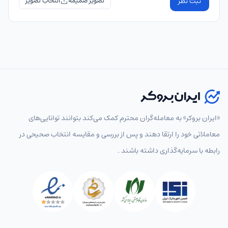
ثبت نظر
تصویر ضمیمه
«ایران بروکر» به معامله‌گران محترم کمک می‌کند بتوانند توانایی‌های
معاملاتی خود را ارتقا دهند و پس از بررسی و مقایسه انتخاب‌ صحیحی در
رابطه با سرمایه‌گذاری داشته باشند .