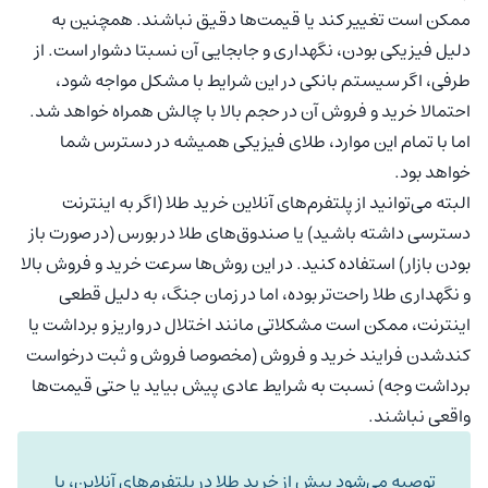
ممکن است تغییر کند یا قیمت‌ها دقیق نباشند. همچنین به
دلیل فیزیکی بودن، نگهداری و جابجایی آن نسبتا دشوار است. از
طرفی، اگر سیستم بانکی در این شرایط با مشکل مواجه شود،
احتمالا خرید و فروش آن در حجم بالا با چالش همراه خواهد شد.
اما با تمام این موارد، طلای فیزیکی همیشه در دسترس شما
خواهد بود.
البته می‌توانید از پلتفرم‌های آنلاین خرید طلا (اگر به اینترنت
دسترسی داشته باشید) یا صندوق‌های طلا در بورس (در صورت باز
بودن بازار) استفاده کنید. در این روش‌ها سرعت خرید و فروش بالا
و نگهداری طلا راحت‌تر بوده، اما در زمان جنگ، به دلیل قطعی
اینترنت، ممکن است مشکلاتی مانند اختلال در واریز و برداشت‌ یا
کندشدن فرایند خرید و فروش (مخصوصا فروش و ثبت درخواست
برداشت وجه) نسبت به شرایط عادی پیش بیاید یا حتی قیمت‌ها
واقعی نباشند.
توصیه می‌شود پیش از خرید طلا در پلتفرم‌های آنلاین، با