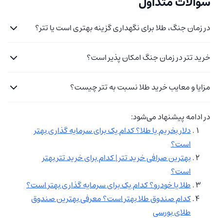
سوالات متداول
در زمان جنگ، طلا برای نگهداری گزینه بهتری است یا تتر؟
خرید تتر در زمان جنگ امکان پذیر است؟
مزایا و معایب خرید طلا نسبت به
تتر چیست
؟
در ادامه پیشنهاد می‌شود:
دلار بخریم یا طلا؟ کدام یک برای سرمایه گذاری بهتر
است؟
بهترین صرافی خرید تتر | کدام برای خرید تتر بهتر
است؟
طلا یا خودرو؟ کدام یک برای سرمایه گذاری بهتر است؟
کدام صندوق طلا بهتر است؟ معرفی بهترین صندوق
طلای بورسی