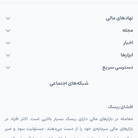
نهاد‌های مالی
مجله
اخبار
ابزارها
دسترسی سریع
شبکه‌های اجتماعی
افشای ریسک
معامله در بازارهای مالی دارای ریسک بسیار بالایی است. اکثر افراد در
بازارهای مالی سرمایه‌ی خود را از دست می‌دهند. مسئولیت سود و ضرر