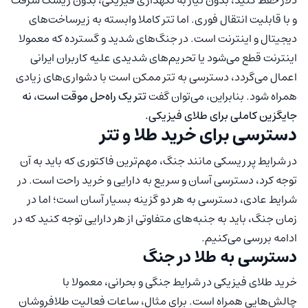
و با قابلیت انتقال فوری. اما تتر کاملا وابسته به زیرساخت‌های
دیجیتال و اینترنت است. در جنگ‌های شدید و گسترده که معمولا
اینترنت قطع می‌شود یا تحریم‌های شدیدی علیه کاربران ایرانی
اعمال می‌گردد، دسترسی به تتر ممکن است با دشواری‌های زیادی
همراه شود. بنابراین، می‌توان گفت
تتر یک راه‌حل موقت است، نه
جایگزین کاملی برای طلای فیزیکی.
دسترسی برای خرید طلا و تتر
در شرایط پر ریسکی مانند جنگ، مهم‌ترین فاکتوری که باید به آن
توجه کرد، دسترسی آسان و سریع به دارایی و خرید راحت است. در
شرایط عادی، دسترسی به هر دو گزینه بسیار آسان است؛ اما در
زمان جنگ، باید به جنبه‌های متفاوتی از هر دارایی توجه کنید که در
ادامه بررسی می‌کنیم.
دسترسی به طلا در جنگ
خرید طلای فیزیکی در شرایط جنگی و بحرانی، معمولا با
چالش‌هایی همراه است. برای مثال، ساعات فعالیت طلافروشان