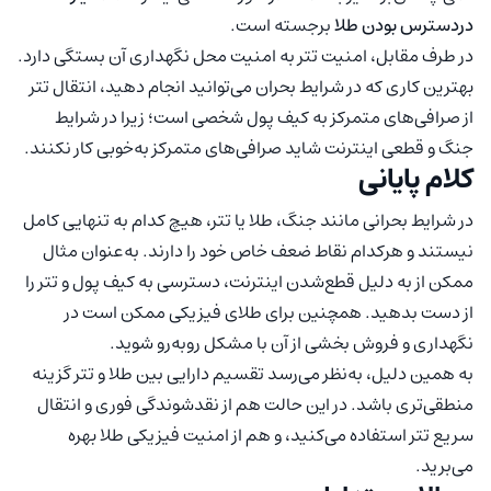
دردسترس بودن طلا
برجسته است.
در طرف مقابل، امنیت تتر به امنیت محل نگهداری آن بستگی دارد.
بهترین کاری که در شرایط بحران می‌توانید انجام دهید، انتقال تتر
از صرافی‌های متمرکز به کیف پول شخصی است؛ زیرا در شرایط
جنگ و قطعی اینترنت شاید صرافی‌های متمرکز به‌خوبی کار نکنند.
کلام پایانی
در شرایط بحرانی مانند جنگ، طلا یا تتر، هیچ کدام به تنهایی کامل
نیستند و هرکدام نقاط ضعف خاص خود را دارند. به‌عنوان مثال
ممکن از به دلیل قطع‌شدن اینترنت، دسترسی به کیف پول و تتر را
از دست بدهید. همچنین برای طلای فیزیکی ممکن است در
نگهداری و فروش بخشی از آن با مشکل روبه‌رو شوید.
به همین دلیل، به‌نظر می‌رسد تقسیم دارایی بین طلا و تتر گزینه
منطقی‌تری باشد. در این حالت هم از نقدشوندگی فوری و انتقال
سریع تتر استفاده می‌کنید، و هم از امنیت فیزیکی طلا بهره
می‌برید.