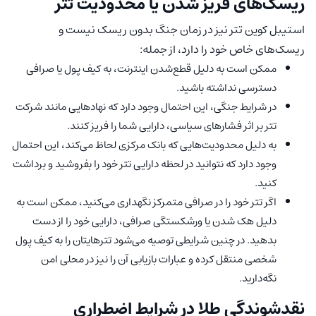
ریسک‌های فریز شدن یا محدودیت تتر
استیبل کوین تتر نیز در زمان جنگ بدون ریسک نیست و
ریسک‌های خاص خود را دارد، از جمله:
ممکن است به دلیل قطع‌شدن اینترنت، به کیف پول یا صرافی
دسترسی نداشته باشید.
در شرایط جنگی، این احتمال وجود دارد که نهاد‌هایی مانند شرکت
تتر بر اثر فشار‌های سیاسی، دارایی شما را فریز کنند.
به دلیل محدودیت‌هایی که بانک مرکزی لحاظ می‌کند، این احتمال
وجود دارد که نتوانید در لحظه دارایی تتر خود را بفروشید و برداشت
کنید.
اگر تتر خود را در صرافی متمرکز نگهداری می‌کنید، ممکن است به
دلیل هک شدن یا ورشکستگی صرافی، دارایی خود را از دست
بدهید. در چنین شرایطی توصیه می‌شود تتر‌هایتان را به کیف پول
شخصی منتقل کرده و عبارات بازیابی آن را نیز در محلی امن
نگه‌دارید.
نقدشوندگی طلا در شرایط اضطراری