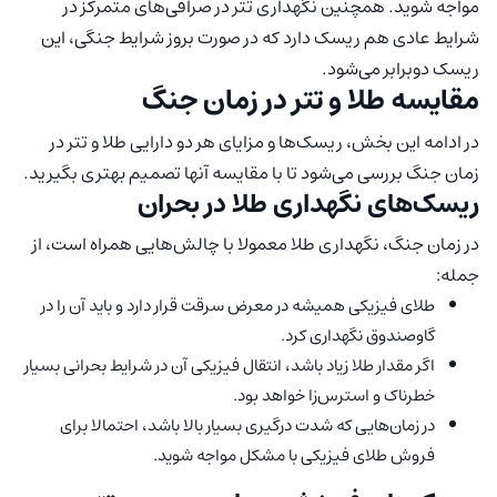
مواجه شوید. همچنین نگهداری تتر در صرافی‌های متمرکز در
شرایط عادی هم ریسک دارد که در صورت بروز شرایط جنگی، این
ریسک دوبرابر می‌شود.
مقایسه طلا و تتر در زمان جنگ
در ادامه این بخش، ریسک‌ها و مزایای هر دو دارایی طلا و تتر در
زمان جنگ بررسی می‌شود تا با مقایسه آنها تصمیم بهتری بگیرید.
ریسک‌های نگهداری طلا در بحران
در زمان جنگ، نگهداری طلا معمولا با چالش‌هایی همراه است، از
جمله:
طلای فیزیکی همیشه در معرض سرقت قرار دارد و باید آن را در
گاوصندوق نگهداری کرد.
اگر مقدار طلا زیاد باشد، انتقال فیزیکی آن در شرایط بحرانی بسیار
خطرناک و استرس‌زا خواهد بود.
در زمان‌هایی که شدت درگیری بسیار بالا باشد، احتمالا برای
فروش طلای فیزیکی با مشکل مواجه شوید.