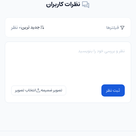
نظرات کاربران
0 نظر
جدید ترین
فیلترها
ثبت نظر
تصویر ضمیمه