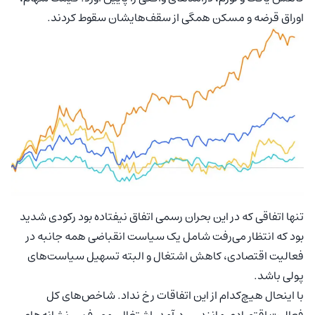
اوراق قرضه و مسکن همگی از سقف‌هایشان سقوط کردند.
تنها اتفاقی که در این بحران رسمی اتفاق نیفتاده بود رکودی شدید
بود که انتظار می‌رفت شامل یک سیاست انقباضی همه جانبه در
فعالیت اقتصادی، کاهش اشتغال و البته تسهیل سیاست‌های
پولی باشد.
با اینحال هیچ‌کدام از این اتفاقات رخ نداد. شاخص‌های کل