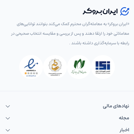
«ایران بروکر» به معامله‌گران محترم کمک می‌کند بتوانند توانایی‌های
معاملاتی خود را ارتقا دهند و پس از بررسی و مقایسه انتخاب‌ صحیحی در
رابطه با سرمایه‌گذاری داشته باشند .
نهاد‌های مالی
مجله
اخبار