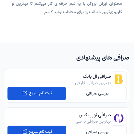
محتوای ایران بروکر، با یه تیم حرفه‌ای کار می‌کنم تا بهترین و
کاربردی‌ترین مطالب رو برای مخاطب تولید کنیم.
صرافی های پیشنهادی
صرافی ال بانک
بهترین صرافی خارجی
ثبت نام سریع
بررسی صرافی
صرافی نوبیتکس
بهترین صرافی داخلی
ثبت نام سریع
بررسی صرافی