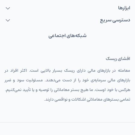
ابزارها
دسترسی سریع
شبکه‌های اجتماعی
افشای ریسک
معامله در بازارهای مالی دارای ریسک بسیار بالایی است. اکثر افراد در
بازارهای مالی سرمایه‌ی خود را از دست می‌دهند. مسئولیت سود و ضرر
هرکس با خود اوست. ما هیچ بستر معاملاتی را توصیه و یا تأیید نمی‌کنیم.
تمامی بسترهای معاملاتی اشکالات و نواقصی دارند.