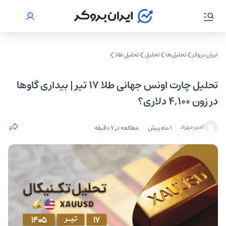
ایران بروکر
تحلیل‌ها
تحلیل‌
تحلیل طلا
تحلیل چارت اونس جهانی طلا ۱۷ تیر | بیداری گاوها
در زون ۴,۱۰۰ دلاری؟
امیر مهراد
1 ماه پیش
مطالعه در 7 دقیقه