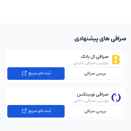
صرافی های پیشنهادی
صرافی ال بانک
بهترین صرافی خارجی
ثبت نام سریع
بررسی صرافی
صرافی نوبیتکس
بهترین صرافی داخلی
ثبت نام سریع
بررسی صرافی