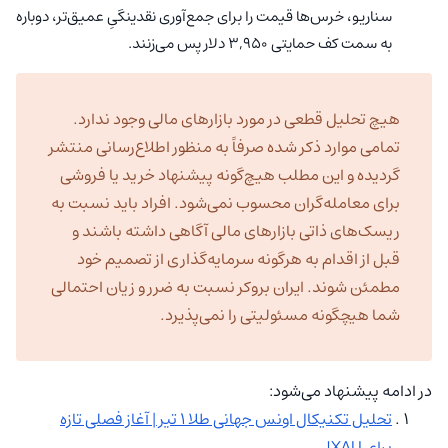
سناریو، خرس‌ها قیمت را برای جمع‌آوری نقدینگیِ عمیق‌تر، دوباره
به سمت کف حمایتی ۳,۹۵۰ دلار پس می‌زنند.
هیچ تحلیل قطعی در مورد بازارهای مالی وجود ندارد.
تمامی موارد ذکر شده صرفاً به منظور اطلاع‌رسانی منتشر
گردیده و این مطلب هیچ‌گونه پیشنهاد خرید یا فروشی
برای معامله‌گران محسوب نمی‌شود. افراد باید نسبت به
ریسک‌های ذاتی بازارهای مالی آگاهی داشته باشند و
قبل از اقدام به هرگونه سرمایه‌گذاری از تصمیم خود
مطمئن شوند. ایران بروکر نسبت به ضرر و زیان احتمالی
شما هیچگونه مسئولیتی را نمی‌پذیرد.
در ادامه پیشنهاد می‌شود:
تحلیل تکنیکال اونس جهانی طلا ۱ تیر | آغاز فصلی تازه
برای XAU!