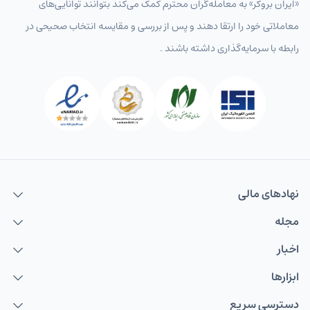
«ایران بروکر» به معامله‌گران محترم کمک می‌کند بتوانند توانایی‌های
معاملاتی خود را ارتقا دهند و پس از بررسی و مقایسه انتخاب‌ صحیحی در
رابطه با سرمایه‌گذاری داشته باشند .
نهاد‌های مالی
مجله
اخبار
ابزارها
دسترسی سریع