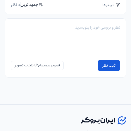
0 نظر
جدید ترین
فیلترها
ثبت نظر
تصویر ضمیمه