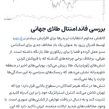
بررسی فاندامنتال طلای جهانی
کاهش مداوم انتظارات تریدرها برای افزایش بیشتر
نرخ بهره
توسط فدرال رزرو، به عنوان یک باد مخالف جدی برای اسکناس
سبز عمل کرده و فضا را برای ریکاوری طلا باز نگه داشته است. از
طرفی، برخلاف برخی چرخه‌های گذشته که با فروکش کردن
تنش‌های ژئوپلیتیک طلا ریزش می‌کرد، پویایی‌های اخیر در منطقه
خاورمیانه نشان می‌دهد که ریسک‌های سیاسی به این سادگی‌ها
چارت را رها نمی‌کنند.
تنش‌ها در تنگه هرمز کماکان در سطوح بالایی قرار دارد؛ چرا که
تهران تلاش می‌کند کنترل استراتژیک خود را بر این آب‌راه کلیدی
تثبیت کند و به دنبال دریافت عوارض از کشتی‌های عبوری است. با
وجود مخالفت‌های شدید ایالات متحده، ایران تاکید دارد که این