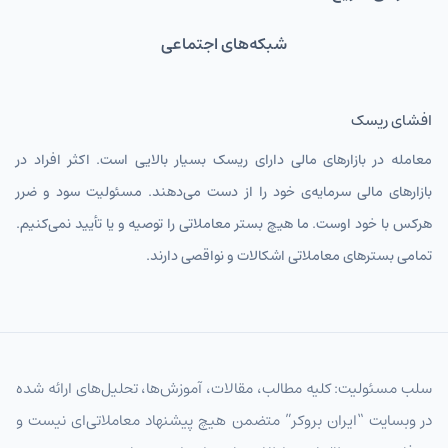
شبکه‌های اجتماعی
افشای ریسک
معامله در بازارهای مالی دارای ریسک بسیار بالایی است. اکثر افراد در
بازارهای مالی سرمایه‌ی خود را از دست می‌دهند. مسئولیت سود و ضرر
هرکس با خود اوست. ما هیچ بستر معاملاتی را توصیه و یا تأیید نمی‌کنیم.
تمامی بسترهای معاملاتی اشکالات و نواقصی دارند.
سلب مسئولیت: کلیه مطالب، مقالات، آموزش‌ها، تحلیل‌های ارائه شده
در وبسایت “ایران بروکر” متضمن هیچ پیشنهاد معاملاتی‌ای نیست و