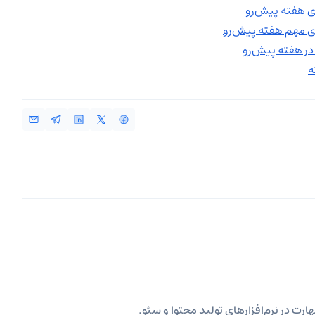
ی هفته پیش‌رو
ی مهم هفته پیش‌رو
 در هفته پیش‌رو
ه
ارت در نرم‌افزارهای تولید محتوا و سئو.