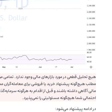
هیچ تحلیل قطعی در مورد بازارهای مالی وجود ندارد. تمامی موا
مطلب هیچ‌گونه پیشنهاد خرید یا فروشی برای معامله‌گران مح
مالی آگاهی داشته باشند و قبل از اقدام به هرگونه سرمایه‌گذ
احتمالی شما هیچگونه مسئولیتی را نمی‌پذیرد.
در ادامه پیشنهاد می‌شود: