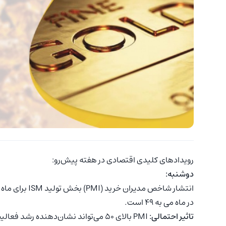
رویدادهای کلیدی اقتصادی در هفته پیش‌رو:
دوشنبه:
در ماه می به 49 است.
تاثیر احتمالی:
‌PMI بالای 50 می‌تواند نشان‌دهنده رشد فعالیت‌های تجاری در این بخش باشد و به تقویت