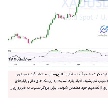
رد ذکر شده صرفاً به منظور اطلاع‌رسانی منتشر گردیده و این
سوب نمی‌شود. افراد باید نسبت به ریسک‌های ذاتی بازارهای
اری از تصمیم خود مطمئن شوند. ایران بروکر نسبت به ضرر و زیان