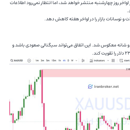
‌جلسه نشست سیاستگذاری ماه ژوئن FOMC در اواخر روز چهارشنبه منتشر خواهد شد، اما انتظار نمی‌رود اطلاعات
.
ی سر و شانه معکوس شد. این اتفاق می‌تواند سیگنالی صعودی باشد و