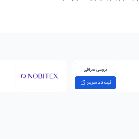
بررسی صرافی
ثبت نام سریع