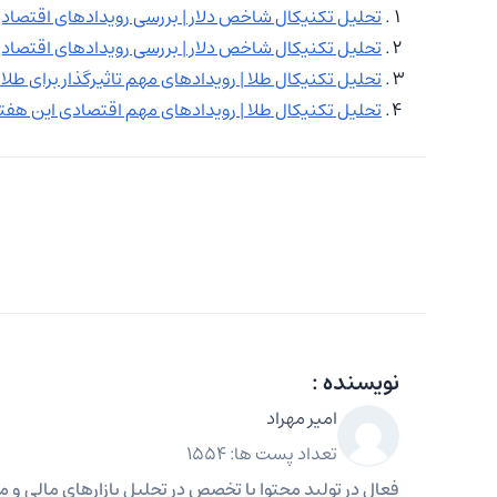
تحلیل تکنیکال شاخص دلار | بررسی رویدادهای اقتصاد
تحلیل تکنیکال شاخص دلار | بررسی رویدادهای اقتصاد
تحلیل تکنیکال طلا | رویدادهای مهم تاثیرگذار برای طلا
تحلیل تکنیکال طلا | رویدادهای مهم اقتصادی این هفت
نویسنده :
امیر مهراد
تعداد پست ها: 1554
فعال در تولید محتوا با تخصص در تحلیل بازارهای مالی و مه