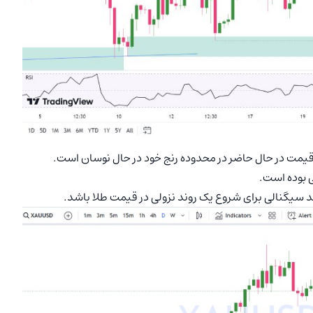
ا قیمت در حال حاضر در محدوده رنج خود در حال نوسان است.