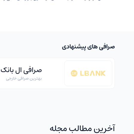
صرافی های پیشنهادی
صرافی ال بانک
بهترین صرافی خارجی
آخرین مطالب مجله