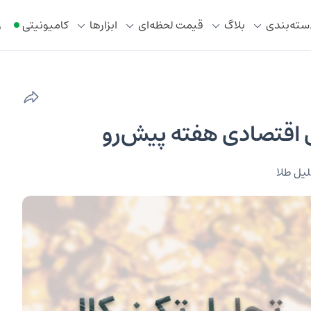
سته‌بندی
بلاگ
قیمت لحظه‌ای
ابزار‌ها
کامیونیتی
ر
ی اقتصادی هفته پیش‌رو
یل طلا