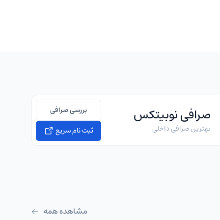
بررسی صرافی
صرافی نوبیتکس
بهترین صرافی داخلی
ثبت نام سریع
مشاهده همه