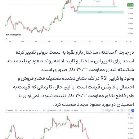
در چارت ۴ ساعته، ساختار بازار نقره به سمت نزولی تغییر کرده
است. برای تغییر این ساختار و تایید ادامه روند صعودی بلندمدت،
شکسته شدن مقاومت ۲۹/۳ دلار ضروری است.
وجود واگرایی RSI در کف نشان‌دهنده تضعیف فشار فروش و
احتمال بالا رفتن قیمت است. با این حال، تا زمانی که قیمت به
طور قاطع بالای مقاومت ۲۹/۳ دلار تثبیت نشود، نمی‌توان با
اطمینان در مورد صعود مجدد صحبت کرد.