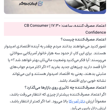
اعتماد مصرف کننده، ساعت: 17:30 | CB Consumer
Confidence
اعتماد مصرف‌کننده چیست؟
تصور کنید می‌خواهند بدانند مردم چقدر به آینده اقتصادی امیدوار
هستند. برای این کار، از حدود سه هزار خانوار آمریکایی سوالاتی
می‌پرسند: آیا فکر می‌کنید وضعیت مالی‌تان بهتر خواهد شد؟» یا
«آیا قصد دارید چیزهای جدید بخرید؟» اگر اکثر مردم جواب‌های
مثبتی بدهند، یعنی به اقتصاد امیدوار هستند و این می‌تواند
نشانه خوبی برای اقتصاد باشد.
اعتماد مصرف‌کننده چه تاثیری روی بازارها می‌گذارد؟
اگر اعتماد مصرف‌کننده بیشتر از چیزی که انتظار می‌رفت باشد،
معمولاً ارزش
دلار آمریکا
بالا می‌رود. اما اگر کمتر از انتظار باشد،
ارزش دلار پایین می‌آید.