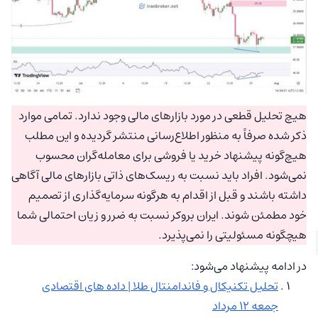
هیچ تحلیل قطعی در مورد بازارهای مالی وجود ندارد. تمامی موارد
ذکر شده صرفاً به منظور اطلاع‌رسانی منتشر گردیده و این مطلب
هیچ‌گونه پیشنهاد خرید یا فروشی برای معامله‌گران محسوب
نمی‌شود. افراد باید نسبت به ریسک‌های ذاتی بازارهای مالی آگاهی
داشته باشند و قبل از اقدام به هرگونه سرمایه‌گذاری از تصمیم
خود مطمئن شوند. ایران بروکر نسبت به ضرر و زیان احتمالی شما
هیچگونه مسئولیتی را نمی‌پذیرد.
در ادامه پیشنهاد می‌شود:
تحلیل تکنیکال و فاندامنتال طلا | داده های اقتصادی
جمعه ۱۲ مرداد