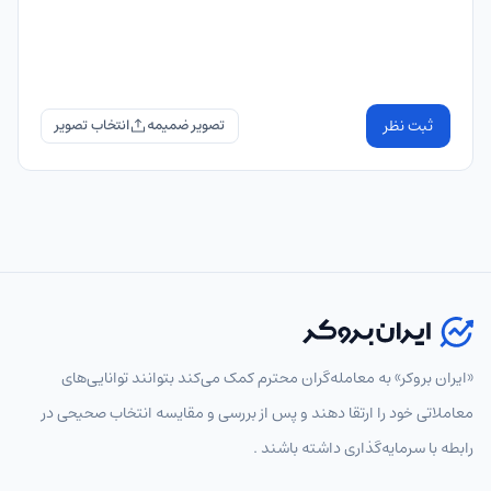
ثبت نظر
تصویر ضمیمه
«ایران بروکر» به معامله‌گران محترم کمک می‌کند بتوانند توانایی‌های
معاملاتی خود را ارتقا دهند و پس از بررسی و مقایسه انتخاب‌ صحیحی در
رابطه با سرمایه‌گذاری داشته باشند .