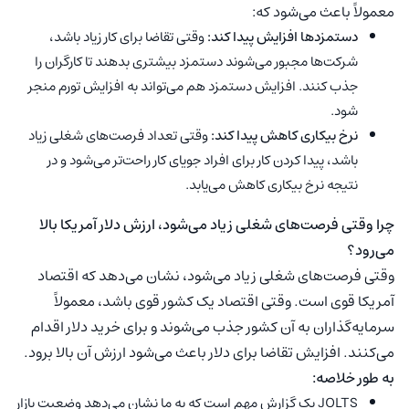
معمولاً باعث می‌شود که:
دستمزدها افزایش پیدا کند:
وقتی تقاضا برای کار زیاد باشد،
شرکت‌ها مجبور می‌شوند دستمزد بیشتری بدهند تا کارگران را
جذب کنند. افزایش دستمزد هم می‌تواند به افزایش تورم منجر
شود.
نرخ بیکاری کاهش پیدا کند:
وقتی تعداد فرصت‌های شغلی زیاد
باشد، پیدا کردن کار برای افراد جویای کار راحت‌تر می‌شود و در
نتیجه نرخ بیکاری کاهش می‌یابد.
چرا وقتی فرصت‌های شغلی زیاد می‌شود، ارزش دلار آمریکا بالا
می‌رود؟
وقتی فرصت‌های شغلی زیاد می‌شود، نشان می‌دهد که اقتصاد
آمریکا قوی است. وقتی اقتصاد یک کشور قوی باشد، معمولاً
سرمایه‌گذاران به آن کشور جذب می‌شوند و برای خرید دلار اقدام
می‌کنند. افزایش تقاضا برای دلار باعث می‌شود ارزش آن بالا برود.
به طور خلاصه:
JOLTS یک گزارش مهم است که به ما نشان می‌دهد وضعیت بازار