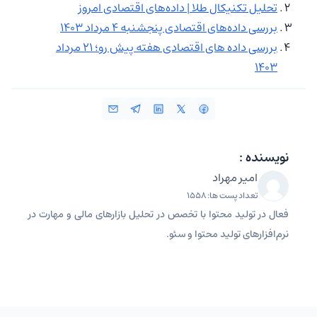
تحلیل تکنیکال طلا | داده‌های اقتصادی امروز
بررسی داده‌های اقتصادی پنجشنبه ۴ مرداد ۱۴۰۳
بررسی داده های اقتصادی هفته پیش رو؛ ۲۱ مرداد
۱۴۰۳
نویسنده :
امیر مهراد
تعداد پست ها: 1558
فعال در تولید محتوا با تخصص در تحلیل بازارهای مالی و مهارت در
نرم‌افزارهای تولید محتوا و سئو.