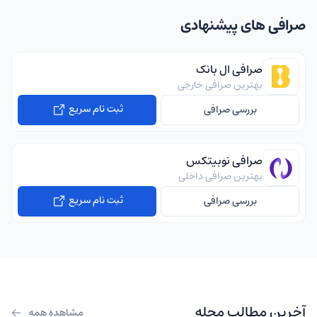
صرافی های پیشنهادی
صرافی ال بانک
بهترین صرافی خارجی
ثبت نام سریع
بررسی صرافی
صرافی نوبیتکس
بهترین صرافی داخلی
ثبت نام سریع
بررسی صرافی
آخرین مطالب مجله
مشاهده همه