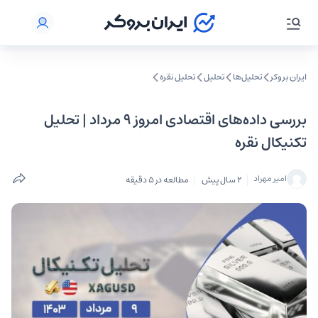
ایران بروکر
تحلیل‌ها
تحلیل‌
تحلیل نقره
بررسی داده‌های اقتصادی امروز ۹ مرداد | تحلیل
تکنیکال نقره
امیر مهراد
2 سال پیش
مطالعه در 5 دقیقه