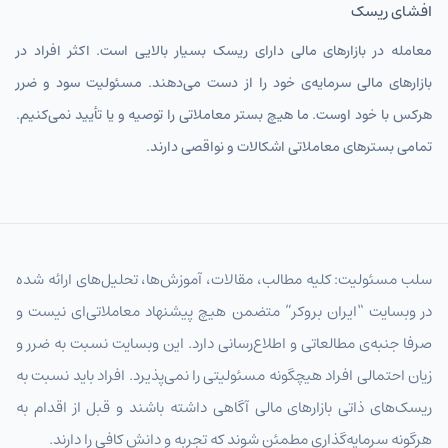
افشای ریسک
معامله در بازارهای مالی دارای ریسک بسیار بالایی است. اکثر افراد در
بازارهای مالی سرمایه‌ی خود را از دست می‌دهند. مسئولیت سود و ضرر
هرکس با خود اوست. ما هیچ بستر معاملاتی را توصیه و یا تأیید نمی‌کنیم.
تمامی بسترهای معاملاتی اشکالات و نواقصی دارند.
سلب مسئولیت: کلیه مطالب، مقالات، آموزش‌ها، تحلیل‌های ارائه شده
در وبسایت “ایران بروکر” متضمن هیچ پیشنهاد معاملاتی‌ای نیست و
صرفا جنبه‌ی مطالعاتی و اطلاع‌رسانی دارد. این وبسایت نسبت به ضرر و
زیان احتمالی افراد هیچگونه مسئولیتی را نمی‌پذیرد. افراد باید نسبت به
ریسک‌های ذاتی بازارهای مالی آگاهی داشته باشند و قبل از اقدام به
هرگونه سرمایه‌گذاری مطمئن شوند که تجربه و دانش کافی را دارند.