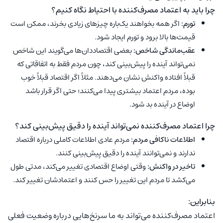
چرا باید به اعتماد مصرف‌کننده با احتیاط نگاه کنیم؟
تورم:
اگر همه بخواهند یک‌باره چیزهای زیادی بخرند، ممکن است
قیمت‌ها بالا برود و تورم ایجاد شود.
عقب‌ماندگی شاخص:
بعضی اقتصاددان‌ها می‌گویند این شاخص
نمی‌تواند آینده را پیش‌بینی کند، چون مردم فقط به اتفاقاتی که
قبلاً افتاده واکنش نشان می‌دهند. مثلاً اگر اقتصاد قبلاً خوب
بوده، مردم اعتماد بیشتری پیدا می‌کنند؛ حتی اگر قرار باشد
اوضاع در آینده بد شود.
چرا اعتماد مصرف‌کننده نمی‌تواند آینده را دقیق پیش‌بینی کند؟
اطلاعات ناکافی مردم:
مردم عادی اطلاعات کاملی درباره اقتصاد
ندارند و نمی‌توانند آینده را دقیق پیش‌بینی کنند.
تاخیر در واکنش:
وقتی اوضاع اقتصادی تغییر می‌کند، مدتی طول
می‌کشد تا مردم این تغییر را حس کنند و اعتمادشان تغییر کند.
بنابراین:
اعتماد مصرف‌کننده می‌تواند به ما سرنخ‌هایی درباره وضعیت فعلی