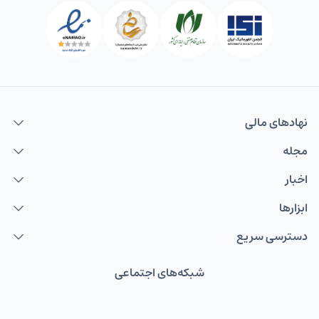
نهاد‌های مالی
مجله
اخبار
ابزارها
دسترسی سریع
شبکه‌های اجتماعی