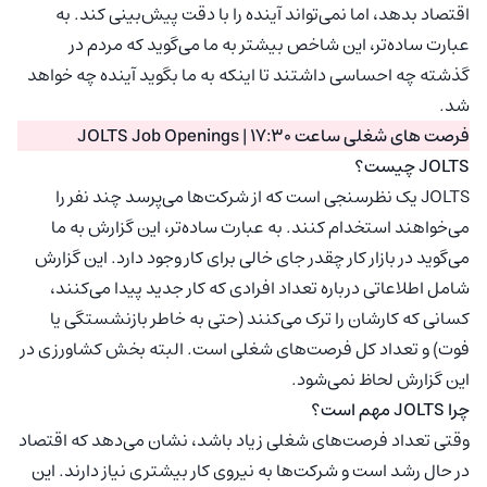
اقتصاد بدهد، اما نمی‌تواند آینده را با دقت پیش‌بینی کند. به
عبارت ساده‌تر، این شاخص بیشتر به ما می‌گوید که مردم در
گذشته چه احساسی داشتند تا اینکه به ما بگوید آینده چه خواهد
شد.
فرصت های شغلی ساعت 17:30 | JOLTS Job Openings
JOLTS چیست؟
JOLTS یک نظرسنجی است که از شرکت‌ها می‌پرسد چند نفر را
می‌خواهند استخدام کنند. به عبارت ساده‌تر، این گزارش به ما
می‌گوید در بازار کار چقدر جای خالی برای کار وجود دارد. این گزارش
شامل اطلاعاتی درباره تعداد افرادی که کار جدید پیدا می‌کنند،
کسانی که کارشان را ترک می‌کنند (حتی به خاطر بازنشستگی یا
فوت) و تعداد کل فرصت‌های شغلی است. البته بخش کشاورزی در
این گزارش لحاظ نمی‌شود.
چرا JOLTS مهم است؟
وقتی تعداد فرصت‌های شغلی زیاد باشد، نشان می‌دهد که اقتصاد
در حال رشد است و شرکت‌ها به نیروی کار بیشتری نیاز دارند. این