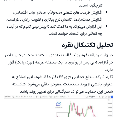
کار چگونه است.
افزایش فرصت‌های شغلی معمولاً به معنای رشد اقتصادی،
افزایش دستمزدها، کاهش نرخ بیکاری و تقویت ارزش دلار است.
این گزارش می‌تواند به ما کمک کند تا پیش‌بینی کنیم که در آینده
چه اتفاقی برای اقتصاد خواهد افتاد.
تحلیل تکنیکال نقره
در چارت روزانه نقره، روند غالب صعودی است و قیمت در حال حاضر
در فاز اصلاحی پس از برخورد به یک منطقه عرضه (اوردر بلاک) قرار
دارد.
تا زمانی که سطح حمایتی قوی ۲۶ دلار حفظ شود، این اصلاح به
عنوان بخشی از روند بلندمدت صعودی تلقی می‌شود. شکسته
شدن این حمایت می‌تواند سیگنالی برای تغییر روند باشد.