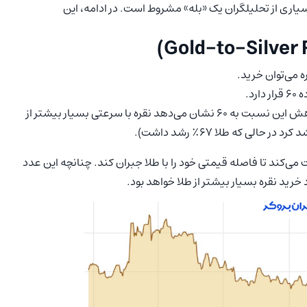
سیاری از تحلیلگران یک «بله» مشروط است. در ادامه، این
ه می‌توان خرید.
د.
در اوایل سال ۲۰۲۵ این نسبت بالای ۱۰۰ بود. کاهش این نسبت به ۶۰ نشان می‌دهد نقره با سرعتی بسیار بیشتر از
کند تا فاصله قیمتی خود را با طلا جبران کند. چنانچه این عدد