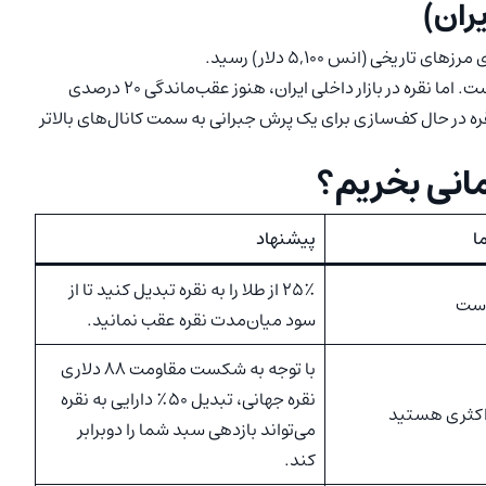
طلا اکنون در قله است و ریسک اصلاح قیمت در آن بالا رفته است. اما نقره در بازار داخلی ایران، هنوز عقب‌ماندگی ۲۰ درصدی
قره در حال کف‌سازی برای یک پرش جبرانی به سمت کانال‌های بالاتر
مانی بخریم؟
ا
پیشنهاد
۲۵٪ از طلا را به نقره تبدیل کنید تا از
 است
سود میان‌مدت نقره عقب نمانید.
با توجه به شکست مقاومت ۸۸ دلاری
نقره جهانی، تبدیل ۵۰٪ دارایی به نقره
اکثری هستید
می‌تواند بازدهی سبد شما را دوبرابر
کند.