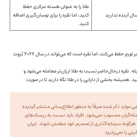
طلا را به عنوان هسته مرکزی حفظ
کنید، اما نقره را برای نوسان‌گیری اضافه
کنید.
طلا سپر شماست و نقره شمشیر شما. طلا دارایی شما را در برابر تورم حفظ می‌کند، اما نقره است که می‌تواند در سال ۲۰۲۶ ثروت
بله. نقره درحال‌حاضر نسبت به طلا ارزان‌تر معامله می‌شود و
. همیشه بخشی از دارایی را در طلا نگه دارید تا در صورت
ی موارد ذکر شده صرفاً به منظور اطلاع‌رسانی منتشر گردیده
مله‌گران محسوب نمی‌شود. افراد باید نسبت به ریسک‌های
به هرگونه سرمایه‌گذاری از تصمیم خود مطمئن شوند. ایران
ی را نمی‌پذیرد.