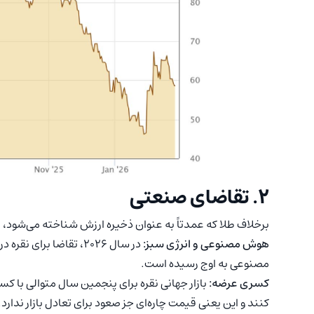
۲. تقاضای صنعتی
برخلاف طلا که عمدتاً به عنوان ذخیره ارزش شناخته می‌شود، 
هوش مصنوعی و انرژی سبز:
در سال ۲۰۲۶، تقاضا 
مصنوعی به اوج رسیده است.
کسری عرضه:
بازار جهانی نقره برای پنجمین سال متوالی با 
کنند و این یعنی قیمت چاره‌ای جز صعود برای تعادل بازار ندارد.