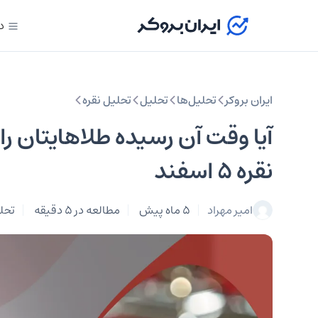
د
ایران بروکر
تحلیل‌ها
تحلیل‌
تحلیل نقره
آیا وقت آن رسیده طلاهایتان را
نقره ۵ اسفند
امیر مهراد
5 ماه پیش
مطالعه در 5 دقیقه
تحلی