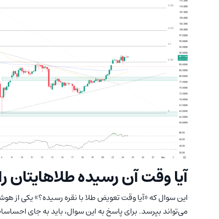
آیا وقت آن رسیده طلاهایتان را
می‌تواند بپرسد. برای پاسخ به این سوال، باید به جای احساسات