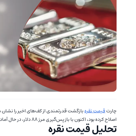
چارت
قیمت نقره
بازگشت قدرتمندی از کف‌های اخیر را نشان می‌
اصلاح کرده بود، اکنون با بازپس‌گیری مرز ۸۸ دلار، در حال آماده‌سازی برای حمله به سطوح کلیدی ۹۰ دلار و بالاتر است.
تحلیل قیمت نقره