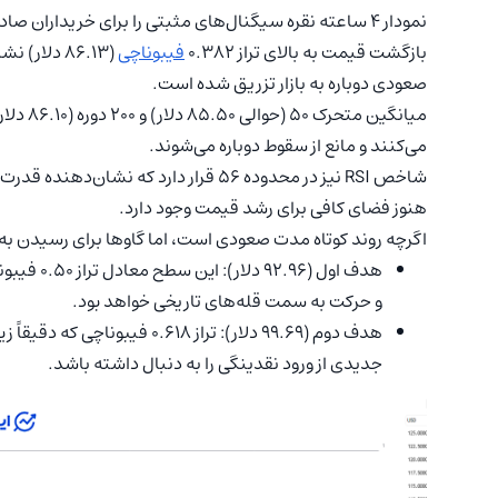
نمودار ۴ ساعته نقره سیگنال‌های مثبتی را برای خریداران صادر کرده است:
بازگشت قیمت به بالای تراز ۰.۳۸۲
فیبوناچی
(۸۶.۱۳ دلا
صعودی دوباره به بازار تزریق شده است.
میانگین
می‌کنند و مانع از سقوط دوباره می‌شوند.
شاخص RSI نیز در محدوده ۵۶ قرار دارد ک
هنوز فضای کافی برای رشد قیمت وجود دارد.
اگرچه روند کوتاه مدت صعودی است، اما گاوها برای رسیدن به اعدا
هدف اول (۶
و حرکت به سمت قله‌های تاریخی خواهد بود.
جدیدی از ورود نقدینگی را به دنبال داشته باشد.