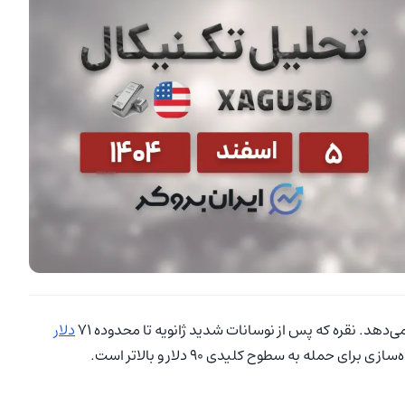
دهد. نقره که پس از نوسانات شدید ژانویه تا محدوده ۷۱
دلار