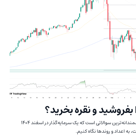
 بفروشید و نقره بخرید؟
این سوال که «آیا وقت تعویض طلا با نقره رسیده؟» یکی از هوشمندانه‌ترین سوالاتی است که یک سرمایه‌گذار در اسفند ۱۴۰۴
، به اعداد و روندها نگاه کنیم.