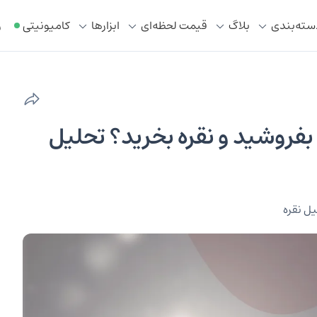
سته‌بندی
بلاگ
قیمت لحظه‌ای
ابزار‌ها
کامیونیتی
ر
 بفروشید و نقره بخرید؟ تحلیل
ل نقره