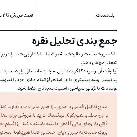
بلندمدت
قصد فروش تا ۲ سال آینده ندارید
جمع بندی تحلیل نقره
شما را جهش دهد.
آیا وقت آن رسیده؟ اگر به دنبال سود جامانده از بازار هستید، 
پتانسیل رشد بیشتری دارد. اما هرگز تمام طلای خود را نفروشید
نوسانات ناگهانی سیاسی، امنیت سبدتان حفظ شود.
هیچ تحلیل قطعی در مورد بازارهای مالی وجود ندارد. تمام
و این مطلب هیچ‌گونه پیشنهاد خرید یا فروشی برای معا
ذاتی بازارهای مالی آگاهی داشته باشند و قبل از اقدام 
بروکر نسبت به ضرر و زیان احتمالی شما هیچگونه مسئولیت