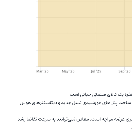
نقره یک کالای صنعتی حیاتی است.
برای نقره در ساخت پنل‌های خورشیدی نسل جدید و دیتاسنترهای هوش
کسری عرضه مواجه است. معادن نمی‌توانند به سرعت تقاضا رشد