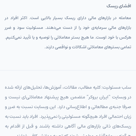
افشای ریسک
معامله در بازارهای مالی دارای ریسک بسیار بالایی است. اکثر افراد در
بازارهای مالی سرمایه‌ی خود را از دست می‌دهند. مسئولیت سود و ضرر
هرکس با خود اوست. ما هیچ بستر معاملاتی را توصیه و یا تأیید نمی‌کنیم.
تمامی بسترهای معاملاتی اشکالات و نواقصی دارند.
سلب مسئولیت: کلیه مطالب، مقالات، آموزش‌ها، تحلیل‌های ارائه شده
در وبسایت “ایران بروکر” متضمن هیچ پیشنهاد معاملاتی‌ای نیست و
صرفا جنبه‌ی مطالعاتی و اطلاع‌رسانی دارد. این وبسایت نسبت به ضرر و
زیان احتمالی افراد هیچگونه مسئولیتی را نمی‌پذیرد. افراد باید نسبت به
ریسک‌های ذاتی بازارهای مالی آگاهی داشته باشند و قبل از اقدام به
هرگونه سرمایه‌گذاری مطمئن شوند که تجربه و دانش کافی را دارند.