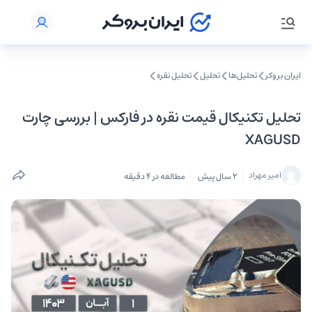
ایران بروکر
تحلیل‌ها
تحلیل‌
تحلیل نقره
تحلیل تکنیکال قیمت نقره در فارکس |‌ بررسی چارت
XAGUSD
امیر مهراد
2 سال پیش
مطالعه در 4 دقیقه