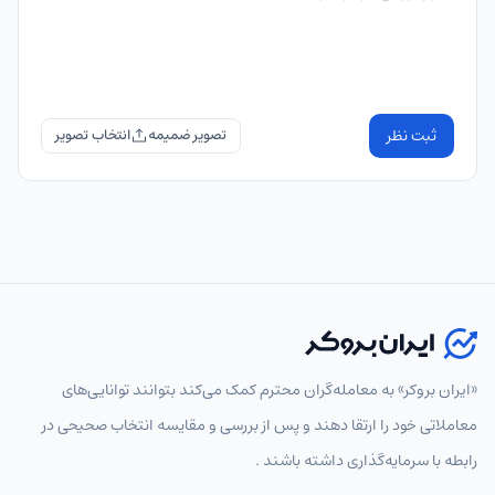
ثبت نظر
تصویر ضمیمه
«ایران بروکر» به معامله‌گران محترم کمک می‌کند بتوانند توانایی‌های
معاملاتی خود را ارتقا دهند و پس از بررسی و مقایسه انتخاب‌ صحیحی در
رابطه با سرمایه‌گذاری داشته باشند .