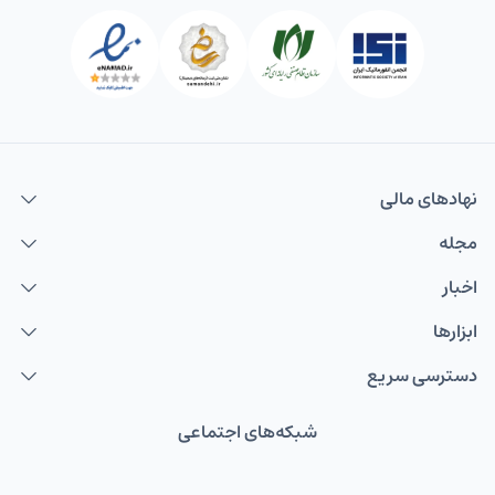
نهاد‌های مالی
مجله
اخبار
ابزارها
دسترسی سریع
شبکه‌های اجتماعی