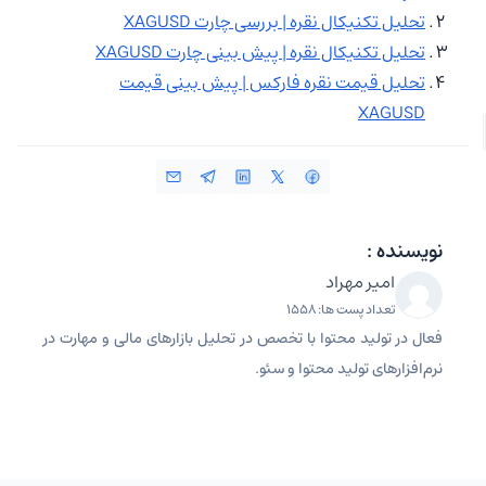
تحلیل تکنیکال نقره | بررسی چارت XAGUSD
تحلیل تکنیکال نقره | پیش بینی چارت XAGUSD
تحلیل قیمت نقره فارکس | پیش بینی قیمت
XAGUSD
نویسنده :
امیر مهراد
تعداد پست ها: 1558
فعال در تولید محتوا با تخصص در تحلیل بازارهای مالی و مهارت در
نرم‌افزارهای تولید محتوا و سئو.