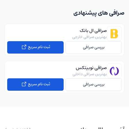
صرافی های پیشنهادی
صرافی ال بانک
بهترین صرافی خارجی
ثبت نام سریع
بررسی صرافی
صرافی نوبیتکس
بهترین صرافی داخلی
ثبت نام سریع
بررسی صرافی