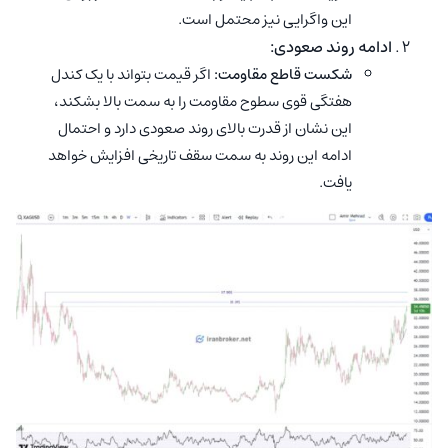
این واگرایی نیز محتمل است.
ادامه روند صعودی:
شکست قاطع مقاومت:
اگر قیمت بتواند با یک کندل
هفتگی قوی سطوح مقاومت را به سمت بالا بشکند،
این نشان از قدرت بالای روند صعودی دارد و احتمال
ادامه این روند به سمت سقف تاریخی افزایش خواهد
یافت.