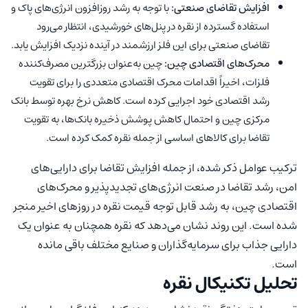
افزایش تقاضای صنعتی:
با توجه به رشد روزافزون انرژی‌های پاک و
استفاده گسترده از نقره در پنل‌های خورشیدی، انتظار می‌رود
تقاضای صنعتی برای این فلز ارزشمند در آینده نزدیک افزایش یابد.
محرک‌های اقتصادی چین:
چین به‌عنوان بزرگترین مصرف‌کننده
فلزات، اخیراً اقدامات محرک اقتصادی متعددی را برای تقویت
رشد اقتصادی خود اجرایی کرده است. کاهش نرخ بهره توسط بانک
مرکزی چین و احتمال کاهش پوشش ذخیره بانک‌ها، به تقویت
تقاضا برای کالاهای اساسی از جمله نقره کمک کرده است.
ترکیب عوامل ذکر شده، از جمله افزایش تقاضا برای دارایی‌های
امن، رشد تقاضا در صنعت انرژی‌های تجدیدپذیر و محرک‌های
اقتصادی چین، به رشد قابل توجه قیمت نقره در روزهای اخیر منجر
شده است. این روند نشان می‌دهد که نقره همچنان به عنوان یک
دارایی جذاب برای سرمایه‌گذاران و صنایع مختلف باقی مانده
است.
تحلیل تکنیکال نقره