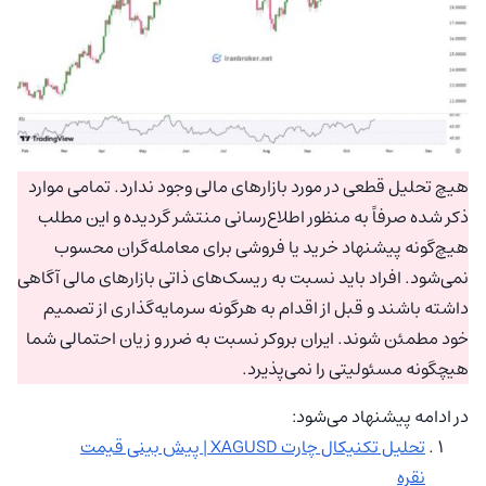
هیچ تحلیل قطعی در مورد بازارهای مالی وجود ندارد. تمامی موارد
ذکر شده صرفاً به منظور اطلاع‌رسانی منتشر گردیده و این مطلب
هیچ‌گونه پیشنهاد خرید یا فروشی برای معامله‌گران محسوب
نمی‌شود. افراد باید نسبت به ریسک‌های ذاتی بازارهای مالی آگاهی
داشته باشند و قبل از اقدام به هرگونه سرمایه‌گذاری از تصمیم
خود مطمئن شوند. ایران بروکر نسبت به ضرر و زیان احتمالی شما
هیچگونه مسئولیتی را نمی‌پذیرد.
در ادامه پیشنهاد می‌شود:
تحلیل تکنیکال چارت XAGUSD | پیش بینی قیمت
نقره