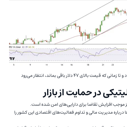
به‌طور کلی، روند تکنیکال نقره همچنان صعودی ارزیابی می‌شود و تا زمانی که قیمت بالای ۴۷ دلار باقی بماند، انتظار می‌رود
کی در حمایت از بازار
یز موجب افزایش تقاضا برای دارایی‌های امن شده است.
ا درباره مدیریت مالی و تداوم فعالیت‌های اقتصادی این کشور را