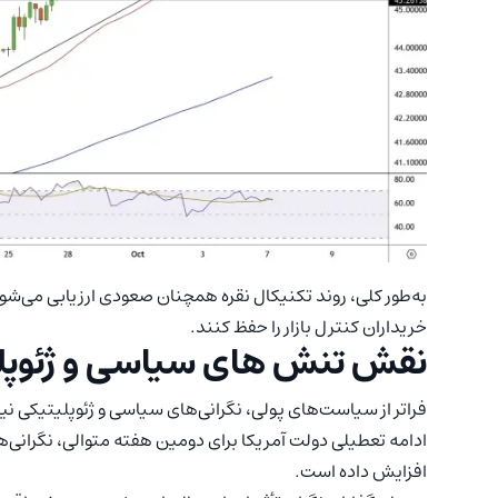
خریداران کنترل بازار را حفظ کنند.
نقش تنش های سیاسی و ژئوپلیتی
فراتر از سیاست‌های پولی، نگرانی‌های سیاسی و ژئوپلیتیکی ن
ادامه تعطیلی دولت آمریکا برای دومین هفته متوالی، نگرانی‌ه
افزایش داده است.