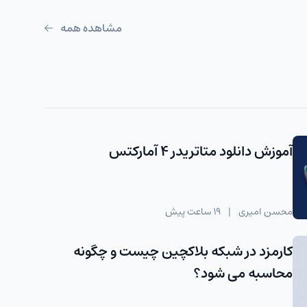
مشاهده همه
آموزش دانلود متاتریدر 4 آمارکتس
محسن امیری
|
19 ساعت پیش
کارمزد در شبکه بلاکچین چیست و چگونه
محاسبه می شود؟