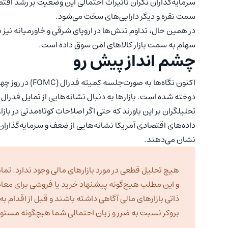
سرمایه‌گذاران نگران تأثیرات احتمالی این وضعیت بر رشد اق
سمت نقره و دیگر دارایی‌های سخت می‌شود.
در همین حال، تداوم تنش‌ها در اروپای شرقی و خاورمیانه نیز ب
سهام به سمت بازار کالاهای امن سوق داده است.
چشم انداز پیش رو
اکنون نگاه‌ها به
دوخته شده است. بازارها به دنبال نشانه‌هایی از تمایل فدرا
تحلیلگران بر این باورند که حتی اگر اصلاحات کوتاه‌مدتی در ب
داده‌های اقتصادی آمریکا نشانه‌هایی از ضعف و سرمایه‌گذاران 
نشان می‌دهند.
هیچ تحلیل قطعی در مورد بازارهای مالی وجود ندارد. تمام
و این مطلب هیچ‌گونه پیشنهاد خرید یا فروشی برای معا
ذاتی بازارهای مالی آگاهی داشته باشند و قبل از اقدام 
بروکر نسبت به ضرر و زیان احتمالی شما هیچگونه مسئولیت