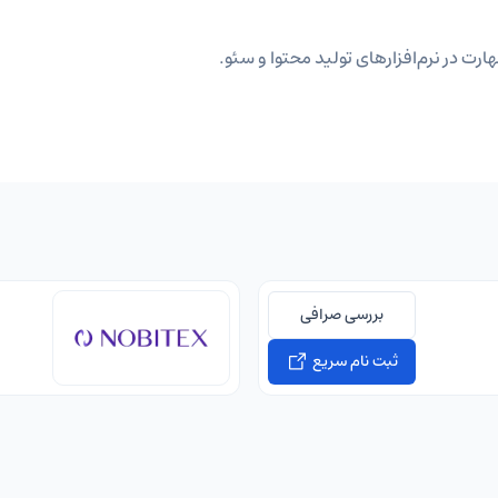
ارت در نرم‌افزارهای تولید محتوا و سئو.
بررسی صرافی
ثبت نام سریع