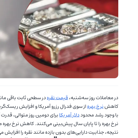
در معاملات روز سه‌شنبه،
قیمت نقره
در سطحی ثابت باقی ماند. 
کاهش
نرخ بهره
از سوی فدرال رزرو آمریکا و افزایش ریسک‌گر
با وجود رشد محدود
دلار آمریکا
برای دومین روز متوالی، قدرت
نرخ بهره را تا پایان سال پیش‌بینی می‌کنند. کاهش نرخ بهره مع
نتیجه، جذابیت دارایی‌های بدون بازده مانند نقره را افزایش م