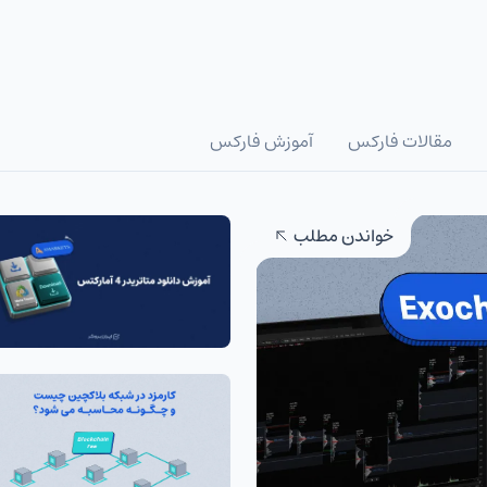
مقالات فارکس
آموزش فارکس
خواندن مطلب