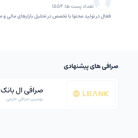
تعداد پست ها: 1554
فعال در تولید محتوا با تخصص در تحلیل بازارهای مالی و مه
صرافی های پیشنهادی
صرافی ال بانک
بهترین صرافی خارجی