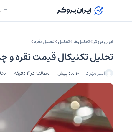
د
ایران بروکر
تحلیل‌ها
تحلیل‌
تحلیل نقره
تحلیل تکنیکال قیمت نقره و چشم ان
امیر مهراد
10 ماه پیش
مطالعه در 3 دقیقه
تحل