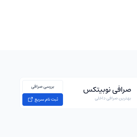
بررسی صرافی
صرافی نوبیتکس
بهترین صرافی داخلی
ثبت نام سریع