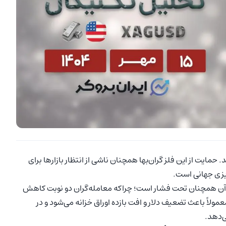
حمایت از این فلز گران‌بها همچنان ناشی از انتظار بازارها برای
یزی جهانی است.
 آن همچنان تحت فشار است؛ چراکه معامله‌گران دو نوبت کاهش
مولاً باعث تضعیف دلار و افت بازده اوراق خزانه می‌شود و در
ی‌دهد.