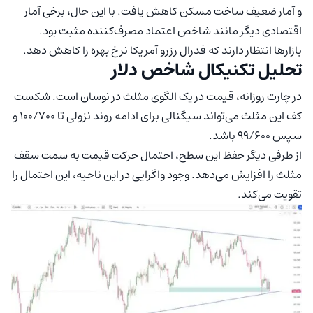
و آمار ضعیف ساخت مسکن کاهش یافت. با این حال، برخی آمار
اقتصادی دیگر مانند شاخص اعتماد مصرف‌کننده مثبت بود.
بازارها انتظار دارند که فدرال رزرو آمریکا نرخ بهره را کاهش دهد.
تحلیل تکنیکال شاخص دلار
در چارت روزانه، قیمت در یک الگوی مثلث در نوسان است. شکست
کف این مثلث می‌تواند سیگنالی برای ادامه روند نزولی تا ۱۰۰/۷۰۰ و
سپس ۹۹/۶۰۰ باشد.
از طرفی دیگر حفظ این سطح، احتمال حرکت قیمت به سمت سقف
مثلث را افزایش می‌دهد. وجود واگرایی در این ناحیه، این احتمال را
تقویت می‌کند.