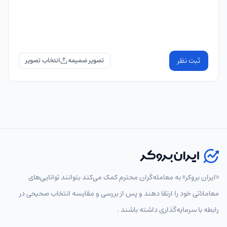
ثبت نظر
تصویر ضمیمه
«ایران بروکر» به معامله‌گران محترم کمک می‌کند بتوانند توانایی‌های
معاملاتی خود را ارتقا دهند و پس از بررسی و مقایسه انتخاب‌ صحیحی در
رابطه با سرمایه‌گذاری داشته باشند .