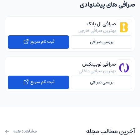
صرافی های پیشنهادی
صرافی ال بانک
بهترین صرافی خارجی
ثبت نام سریع
بررسی صرافی
صرافی نوبیتکس
بهترین صرافی داخلی
ثبت نام سریع
بررسی صرافی
آخرین مطالب مجله
مشاهده همه