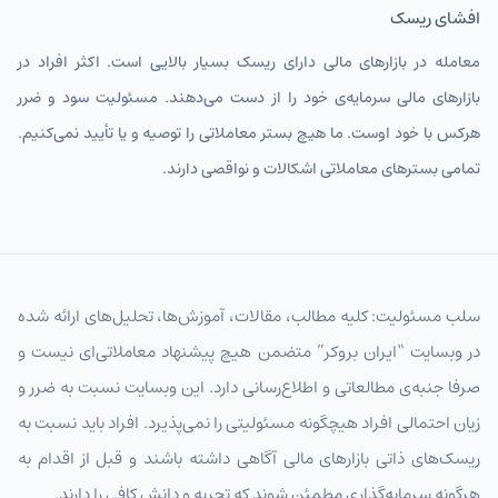
افشای ریسک
معامله در بازارهای مالی دارای ریسک بسیار بالایی است. اکثر افراد در
بازارهای مالی سرمایه‌ی خود را از دست می‌دهند. مسئولیت سود و ضرر
هرکس با خود اوست. ما هیچ بستر معاملاتی را توصیه و یا تأیید نمی‌کنیم.
تمامی بسترهای معاملاتی اشکالات و نواقصی دارند.
سلب مسئولیت: کلیه مطالب، مقالات، آموزش‌ها، تحلیل‌های ارائه شده
در وبسایت “ایران بروکر” متضمن هیچ پیشنهاد معاملاتی‌ای نیست و
صرفا جنبه‌ی مطالعاتی و اطلاع‌رسانی دارد. این وبسایت نسبت به ضرر و
زیان احتمالی افراد هیچگونه مسئولیتی را نمی‌پذیرد. افراد باید نسبت به
ریسک‌های ذاتی بازارهای مالی آگاهی داشته باشند و قبل از اقدام به
هرگونه سرمایه‌گذاری مطمئن شوند که تجربه و دانش کافی را دارند.