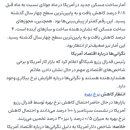
آمار ساخت مسکن جدید در آمریکا در ماه جولای نسبت به ماه قبل
۶/۸ درصد کاهش یافت و به پایین‌ترین سطح چهار سال گذشته
رسید. این رقم کمتر از پیش‌بینی‌ها بود. همچنین، مجوزهای
ساخت مسکن که نشان‌دهنده ساخت و سازهای آینده است، ۴
درصد کاهش یافت و به پایین‌ترین سطح چهار سال گذشته رسید.
این آمار نیز ضعیف‌تر از انتظار بود.
نگرانی‌ها درباره اقتصاد آمریکا
رئیس فدرال رزرو شیکاگو اعلام کرد که بازار کار آمریکا و برخی
شاخص‌های اقتصادی مهم در حال نشان دادن علائم
هشداردهنده هستند و نگرانی‌ها درباره افزایش نرخ بیکاری وجود
دارد.
انتظار کاهش
نرخ بهره
بازارها در حال حاضر احتمال کاهش نرخ بهره توسط فدرال رزرو
آمریکا در نشست سپتامبر را ۱۰۰ درصد می‌دانند و احتمال کاهش
نرخ بهره به میزان ۰/۵ درصد را نیز ۳۰ درصد تخمین می‌زنند.
خلاصه:
شاخص دلار آمریکا به دلیل نگرانی‌ها درباره اقتصاد آمریکا