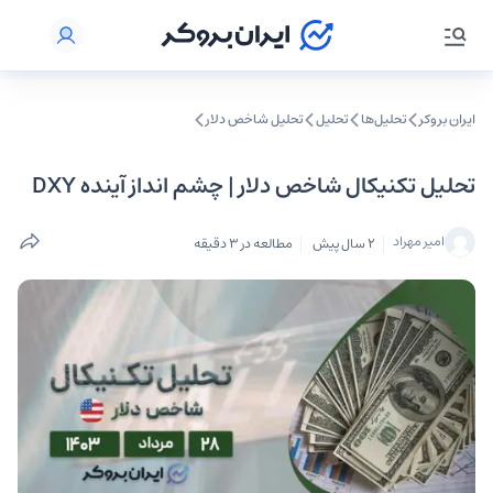
ایران بروکر
تحلیل‌ها
تحلیل‌
تحلیل شاخص دلار
تحلیل تکنیکال شاخص دلار | چشم‌ انداز آینده DXY
امیر مهراد
2 سال پیش
مطالعه در 3 دقیقه