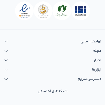
نهاد‌های مالی
مجله
اخبار
ابزارها
دسترسی سریع
شبکه‌های اجتماعی