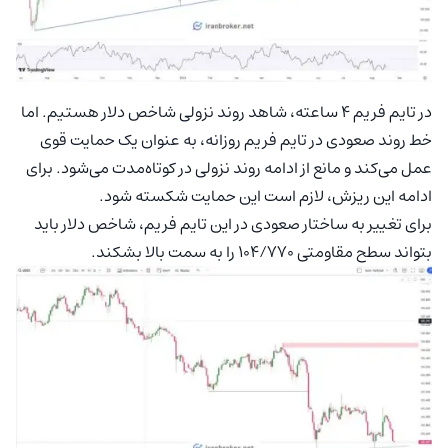
در تایم فریم ۴ ساعته، شاهد روند نزولی شاخص دلار هستیم. اما
خط روند صعودی در تایم فریم روزانه، به عنوان یک حمایت قوی
عمل می‌کند و مانع از ادامه روند نزولی در کوتاه‌مدت می‌شود. برای
ادامه این ریزش، لازم است این حمایت شکسته شود.
برای تغییر به ساختار صعودی در این تایم فریم، شاخص دلار باید
بتواند سطح مقاومتی ۱۰۴/۷۷۰ را به سمت بالا بشکند.