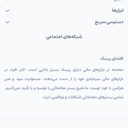
ابزارها
دسترسی سریع
شبکه‌های اجتماعی
افشای ریسک
معامله در بازارهای مالی دارای ریسک بسیار بالایی است. اکثر افراد در
بازارهای مالی سرمایه‌ی خود را از دست می‌دهند. مسئولیت سود و ضرر
هرکس با خود اوست. ما هیچ بستر معاملاتی را توصیه و یا تأیید نمی‌کنیم.
تمامی بسترهای معاملاتی اشکالات و نواقصی دارند.