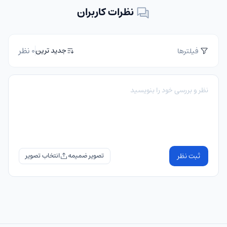
نظرات کاربران
0 نظر
جدید ترین
فیلترها
ثبت نظر
تصویر ضمیمه