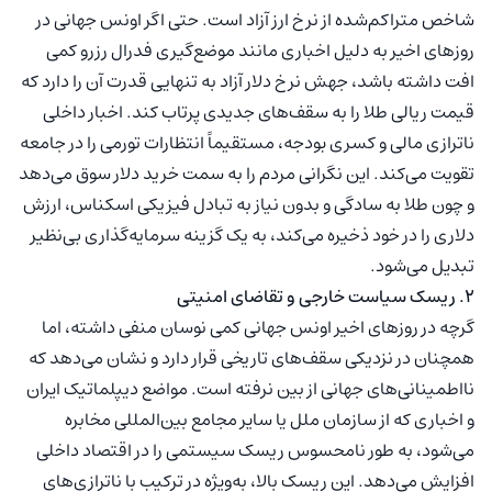
شاخص متراکم‌شده از نرخ ارز آزاد است. حتی اگر اونس جهانی در
روزهای اخیر به دلیل اخباری مانند موضع‌گیری فدرال رزرو کمی
افت داشته باشد، جهش نرخ دلار آزاد به تنهایی قدرت آن را دارد که
قیمت ریالی طلا را به سقف‌های جدیدی پرتاب کند. اخبار داخلی
ناترازی مالی و کسری بودجه، مستقیماً انتظارات تورمی را در جامعه
تقویت می‌کند. این نگرانی مردم را به سمت خرید دلار سوق می‌دهد
و چون طلا به سادگی و بدون نیاز به تبادل فیزیکی اسکناس، ارزش
دلاری را در خود ذخیره می‌کند، به یک گزینه سرمایه‌گذاری بی‌نظیر
تبدیل می‌شود.
۲. ریسک سیاست خارجی و تقاضای امنیتی
گرچه در روزهای اخیر اونس جهانی کمی نوسان منفی داشته، اما
همچنان در نزدیکی سقف‌های تاریخی قرار دارد و نشان می‌دهد که
نااطمینانی‌های جهانی از بین نرفته است. مواضع دیپلماتیک ایران
و اخباری که از سازمان ملل یا سایر مجامع بین‌المللی مخابره
می‌شود، به طور نامحسوس ریسک سیستمی را در اقتصاد داخلی
افزایش می‌دهد. این ریسک بالا، به‌ویژه در ترکیب با ناترازی‌های