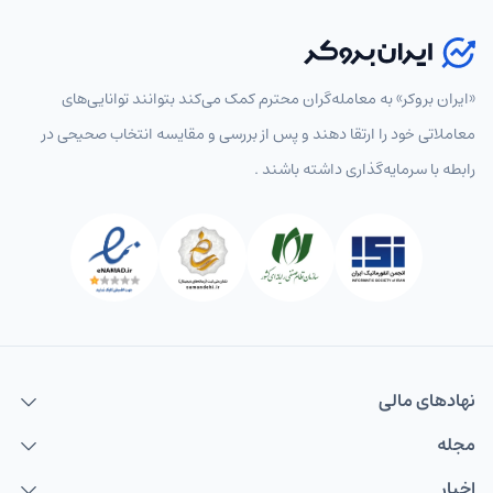
«ایران بروکر» به معامله‌گران محترم کمک می‌کند بتوانند توانایی‌های
معاملاتی خود را ارتقا دهند و پس از بررسی و مقایسه انتخاب‌ صحیحی در
رابطه با سرمایه‌گذاری داشته باشند .
نهاد‌های مالی
مجله
اخبار