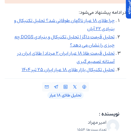
در ادامه پیشنهاد می‌شود:
چرا طلای ۱۸ عیار ناگهان طوفانی شد؟ تحلیل تکنیکال و
بنیادی ۲۲ آبان
تحلیل قیمت داگز | تحلیل تکنیکال و بنیادی DOGS چه
چیزی را نشان می دهد؟
تحلیل قیمت طلا ۱۸ عیار ایران ۲ مرداد | طلای ایران در
آستانه تصمیم گیری
تحلیل تکنیکال بازار طلای ۱۸ عیار ایران ۲۵ تیر ۱۴۰۴
تحلیل طلای ۱۸ عیار
نویسنده :
امیر مهراد
تعداد پست ها: 1554