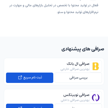
فعال در تولید محتوا با تخصص در تحلیل بازارهای مالی و مهارت در
نرم‌افزارهای تولید محتوا و سئو.
صرافی های پیشنهادی
صرافی ال بانک
بهترین صرافی خارجی
ثبت نام سریع
بررسی صرافی
صرافی نوبیتکس
بهترین صرافی داخلی