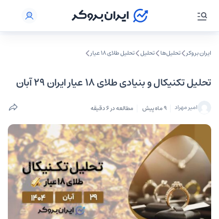
ایران بروکر
تحلیل‌ها
تحلیل‌
تحلیل طلای ۱۸ عیار
تحلیل تکنیکال و بنیادی طلای ۱۸ عیار ایران ۲۹ آبان
امیر مهراد
9 ماه پیش
مطالعه در 6 دقیقه