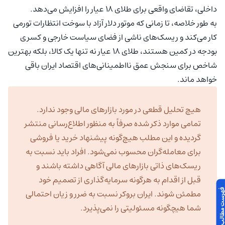
داخلی، تقاضای واقعی برای طلای ۱۸ عیار را افزایش می‌دهد.
به طور خلاصه، تا زمانی که موتور دلار آزاد با سوخت انتظارات تورمی
کار می‌کند و ریسک‌های ناشی از فضای سیاست خارجی و کسری
بودجه در کمین هستند، طلای ۱۸ عیار نه تنها یک کالا، بلکه بهترین
شاخص برای سنجش عمق نااطمینانی‌های اقتصاد ایران باقی
خواهد ماند.
هیچ تحلیل قطعی در مورد بازارهای مالی وجود ندارد.
تمامی موارد ذکر شده صرفاً به منظور اطلاع‌رسانی منتشر
گردیده و این مطلب هیچ‌گونه پیشنهاد خرید یا فروشی
برای معامله‌گران محسوب نمی‌شود. افراد باید نسبت به
ریسک‌های ذاتی بازارهای مالی آگاهی داشته باشند و
قبل از اقدام به هرگونه سرمایه‌گذاری از تصمیم خود
 مطالب این مقاله
مطمئن شوند. ایران بروکر نسبت به ضرر و زیان احتمالی
شما هیچگونه مسئولیتی را نمی‌پذیرد.