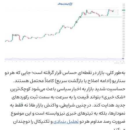
به‌طور کلی، بازار در نقطه‌ای حساس قرار گرفته است؛ جایی که هر دو
سناریو (ادامه اصلاح یا بازگشت سریع) کاملاً محتمل هستند.
حساسیت شدید بازار به اخبار سیاسی باعث می‌شود کوچک‌ترین
«شک خبری» بتواند قیمت را به سرعت به سمت ثبت رکوردهای
جدید هدایت کند. در چنین شرایطی، واکنش بازار طلا نه فقط به
نمودارها، بلکه به تیترهای خبری نیز وابسته است و این موضوع
ضرورت رصد مداوم هر دو
تحلیل بنیادی
و تکنیکال را دوچندان
می‌کند.