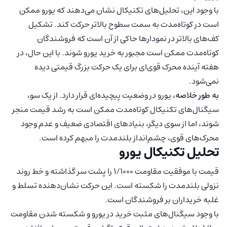
با وجود این، تحلیل‌های تکنیکال نشان می‌دهند که یورو ممکن
است در کوتاه‌مدت به سمت سطوح بالاتر حرکت کند. تشکیل
کف‌های بالاتر در نمودارها حاکی از آن است که فروشندگان
کوتاه‌مدت ممکن است مجبور به خرید یورو شوند. با این حال، در
هفته آینده محرک قوی‌ای برای یک حرکت بزرگ قیمتی دیده
نمی‌شود.
به طور خلاصه،
یورو در وضعیت پیچیده‌ای قرار دارد. از یک سو،
سیگنال‌های تکنیکال کوتاه‌مدت ممکن است به رشد قیمت منجر
شوند، اما از سوی دیگر، بنیادهای اقتصادی ضعیف و عدم وجود
محرک‌های قوی، چشم‌انداز بلندمدت را مبهم کرده است.
تحلیل تکنیکال یورو
قیمت با موفقیت مقاومت ۱/۱۰۰۰ را پشت سر گذاشته و خط روند
نزولی بلندمدت را شکسته است. این حرکت نشان‌دهنده تسلط و
غلبه خریداران بر فروشندگان است.
با وجود سیگنال‌های مثبت خرید در یورو و شکسته شدن مقاومت