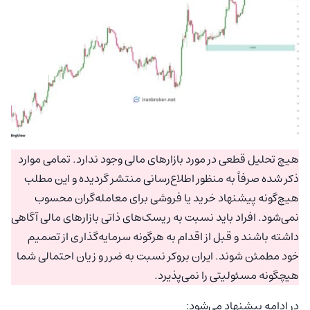
هیچ تحلیل قطعی در مورد بازارهای مالی وجود ندارد. تمامی موارد
ذکر شده صرفاً به منظور اطلاع‌رسانی منتشر گردیده و این مطلب
هیچ‌گونه پیشنهاد خرید یا فروشی برای معامله‌گران محسوب
نمی‌شود. افراد باید نسبت به ریسک‌های ذاتی بازارهای مالی آگاهی
داشته باشند و قبل از اقدام به هرگونه سرمایه‌گذاری از تصمیم
خود مطمئن شوند. ایران بروکر نسبت به ضرر و زیان احتمالی شما
هیچگونه مسئولیتی را نمی‌پذیرد.
در ادامه پیشنهاد می‌شود: