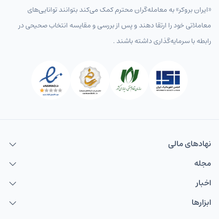
«ایران بروکر» به معامله‌گران محترم کمک می‌کند بتوانند توانایی‌های
معاملاتی خود را ارتقا دهند و پس از بررسی و مقایسه انتخاب‌ صحیحی در
رابطه با سرمایه‌گذاری داشته باشند .
نهاد‌های مالی
مجله
اخبار
ابزارها