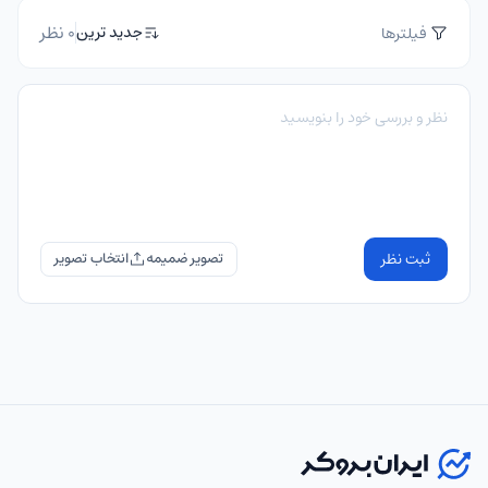
0 نظر
جدید ترین
فیلترها
ثبت نظر
تصویر ضمیمه