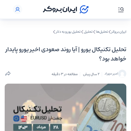
ایران بروکر
تحلیل‌ها
تحلیل‌
تحلیل یورو به دلار
تحلیل تکنیکال یورو | آیا روند صعودی اخیر یورو پایدار
خواهد بود؟
امیر مهراد
2 سال پیش
مطالعه در 3 دقیقه