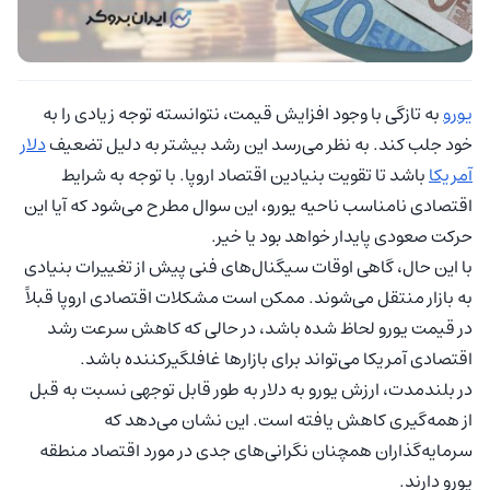
یورو
به تازگی با وجود افزایش قیمت، نتوانسته توجه زیادی را به
خود جلب کند. به نظر می‌رسد این رشد بیشتر به دلیل تضعیف
دلار
آمریکا
باشد تا تقویت بنیادین اقتصاد اروپا. با توجه به شرایط
اقتصادی نامناسب ناحیه یورو، این سوال مطرح می‌شود که آیا این
حرکت صعودی پایدار خواهد بود یا خیر.
با این حال، گاهی اوقات سیگنال‌های فنی پیش از تغییرات بنیادی
به بازار منتقل می‌شوند. ممکن است مشکلات اقتصادی اروپا قبلاً
در قیمت یورو لحاظ شده باشد، در حالی که کاهش سرعت رشد
اقتصادی آمریکا می‌تواند برای بازارها غافلگیرکننده باشد.
در بلندمدت، ارزش یورو به دلار به طور قابل توجهی نسبت به قبل
از همه‌گیری کاهش یافته است. این نشان می‌دهد که
سرمایه‌گذاران همچنان نگرانی‌های جدی در مورد اقتصاد منطقه
یورو دارند.