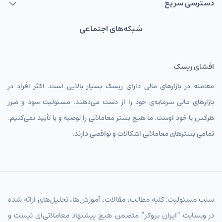
دسترسی سریع
شبکه‌های اجتماعی
افشای ریسک
معامله در بازارهای مالی دارای ریسک بسیار بالایی است. اکثر افراد در
بازارهای مالی سرمایه‌ی خود را از دست می‌دهند. مسئولیت سود و ضرر
هرکس با خود اوست. ما هیچ بستر معاملاتی را توصیه و یا تأیید نمی‌کنیم.
تمامی بسترهای معاملاتی اشکالات و نواقصی دارند.
سلب مسئولیت: کلیه مطالب، مقالات، آموزش‌ها، تحلیل‌های ارائه شده
در وبسایت “ایران بروکر” متضمن هیچ پیشنهاد معاملاتی‌ای نیست و