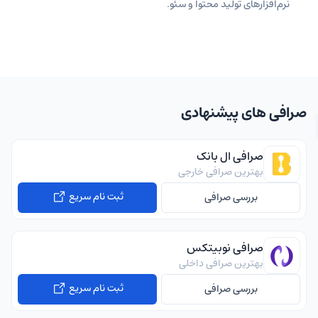
نرم‌افزارهای تولید محتوا و سئو.
صرافی های پیشنهادی
صرافی ال بانک
بهترین صرافی خارجی
ثبت نام سریع
بررسی صرافی
صرافی نوبیتکس
بهترین صرافی داخلی
ثبت نام سریع
بررسی صرافی