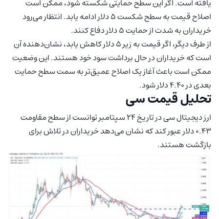
یافته است. اگر این سطح حمایتی شکسته شود، ممکن است
اصلاح قیمت به سطح شکست 5 دلار ادامه یابد. انتظار می‌رود
خریداران به‌ شدت از حمایت 5 دلار دفاع کنند.
از طرف دیگر، اگر قیمت به زیر 5 دلار کاهش یابد، نشان‌دهنده آن
است که خریداران در حال برداشت سود خود هستند. این وضعیت
ممکن است باعث آغاز یک اصلاح عمیق‌تر به سمت سطح حمایت
بعدی در 4.40 دلار شود.
تحلیل قیمت سی
ارز دیجیتال سی در تاریخ 24 سپتامبر توانست از سطح مقاومت
0.43 دلار عبور کند که نشان می‌دهد خریداران در تلاش برای
بازگشت هستند.