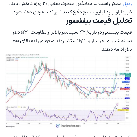
ریپل
ممکن است به میانگین متحرک نمایی 20 روزه کاهش یابد.
خریداران باید از این سطح دفاع کنند تا روند صعودی حفظ شود.
تحلیل قیمت بیتنسور
قیمت بیتنسور در تاریخ 23 سپتامبر بالاتر از مقاومت 530 دلار
بسته شد، اما خریداران نتوانستند روند صعودی را به بالای 600
دلار ادامه دهند.