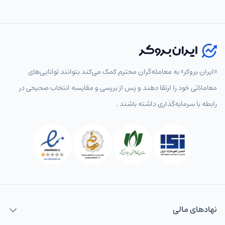
«ایران بروکر» به معامله‌گران محترم کمک می‌کند بتوانند توانایی‌های
معاملاتی خود را ارتقا دهند و پس از بررسی و مقایسه انتخاب‌ صحیحی در
رابطه با سرمایه‌گذاری داشته باشند .
نهاد‌های مالی