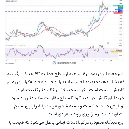
این جفت ارز در نمودار ۴ ساعته از سطح حمایت 0.43 دلار بازگشته
که نشان‌دهنده بهبود احساسات بازار و خرید معامله‌گران در زمان
کاهش قیمت است. اگر قیمت بالاتر از 0.46 دلار تثبیت شود،
خریداران تلاش خواهند کرد تا سطح مقاومت 0.50 دلار را دوباره
آزمایش کنند. شکست و بسته شدن قیمت بالاتر از این سطح
نشان‌دهنده از سرگیری روند صعودی است.
این دیدگاه صعودی در کوتاه‌مدت زمانی باطل می‌شود که قیمت به