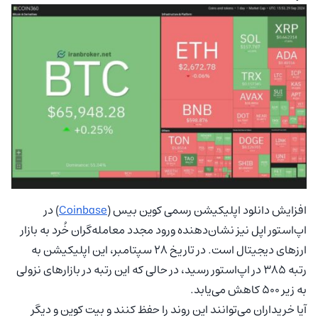
افزایش دانلود اپلیکیشن رسمی کوین بیس (
Coinbase
) در
اپ‌استور اپل نیز نشان‌دهنده ورود مجدد معامله‌گران خُرد به بازار
ارزهای دیجیتال است. در تاریخ 28 سپتامبر، این اپلیکیشن به
رتبه 385 در اپ‌استور رسید، در حالی که این رتبه در بازارهای نزولی
به زیر 500 کاهش می‌یابد.
آیا خریداران می‌توانند این روند را حفظ کنند و بیت‌ کوین و دیگر