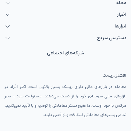
مجله
اخبار
ابزارها
دسترسی سریع
شبکه‌های اجتماعی
افشای ریسک
معامله در بازارهای مالی دارای ریسک بسیار بالایی است. اکثر افراد در
بازارهای مالی سرمایه‌ی خود را از دست می‌دهند. مسئولیت سود و ضرر
هرکس با خود اوست. ما هیچ بستر معاملاتی را توصیه و یا تأیید نمی‌کنیم.
تمامی بسترهای معاملاتی اشکالات و نواقصی دارند.