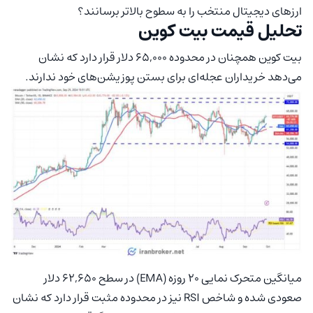
ارزهای دیجیتال منتخب را به سطوح بالاتر برسانند؟
تحلیل قیمت بیت‌ کوین
بیت‌ کوین همچنان در محدوده 65,000 دلار قرار دارد که نشان
می‌دهد خریداران عجله‌ای برای بستن پوزیشن‌های خود ندارند.
میانگین متحرک نمایی 20 روزه (EMA) در سطح 62,650 دلار
صعودی شده و شاخص RSI نیز در محدوده مثبت قرار دارد که نشان