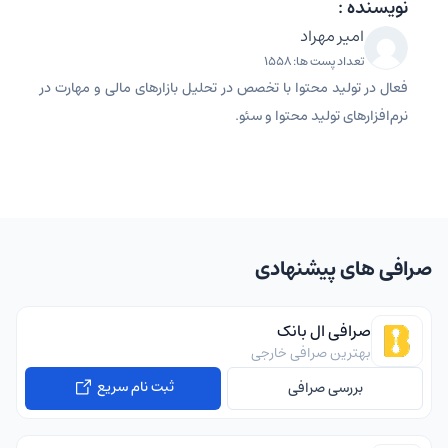
نویسنده :
امیر مهراد
تعداد پست ها: 1558
فعال در تولید محتوا با تخصص در تحلیل بازارهای مالی و مهارت در
نرم‌افزارهای تولید محتوا و سئو.
صرافی های پیشنهادی
صرافی ال بانک
بهترین صرافی خارجی
ثبت نام سریع
بررسی صرافی