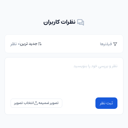
نظرات کاربران
0 نظر
جدید ترین
فیلترها
ثبت نظر
تصویر ضمیمه