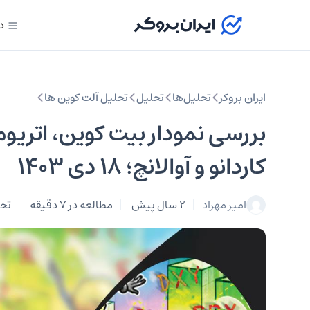
د
ایران بروکر
تحلیل‌ها
تحلیل‌
تحلیل آلت کوین ها
کاردانو و آوالانچ؛ ۱۸ دی ۱۴۰۳
امیر مهراد
2 سال پیش
مطالعه در 7 دقیقه
تحل