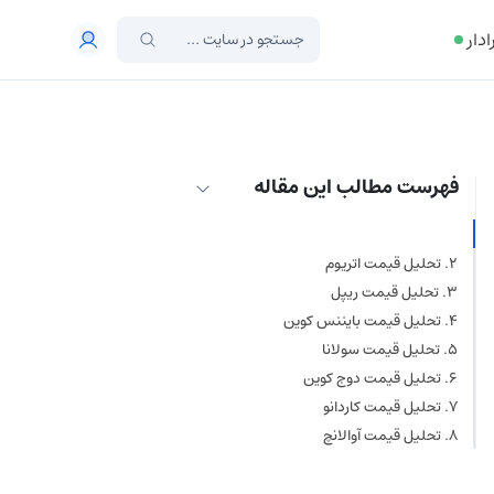
ادار
فهرست مطالب این مقاله
تحلیل قیمت بیت‌ کوین
تحلیل قیمت اتریوم
تحلیل قیمت ریپل
تحلیل قیمت بایننس‌ کوین
تحلیل قیمت سولانا
تحلیل قیمت دوج‌ کوین
تحلیل قیمت کاردانو
تحلیل قیمت آوالانچ