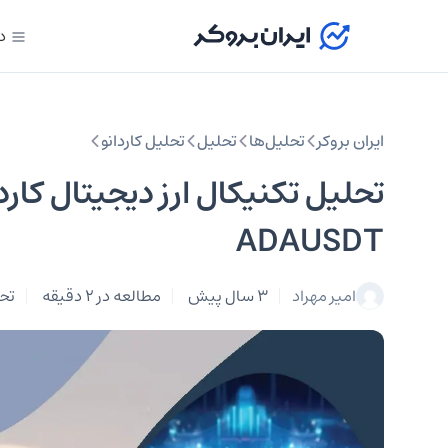
د
ایران بروکر
تحلیل‌ها
تحلیل‌
تحلیل کاردانو
تحلیل تکنیکال ارز دیجیتال کارد
ADAUSDT
امیر مهراد
3 سال پیش
مطالعه در 2 دقیقه
تحل