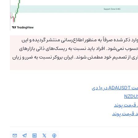
رد ذکر شده صرفاً به منظور اطلاع‌رسانی منتشر گردیده و این
سوب نمی‌شود. افراد باید نسبت به ریسک‌های ذاتی بازارهای
اری از تصمیم خود مطمئن شوند. ایران بروکر نسبت به ضرر و زیان
۱ دی