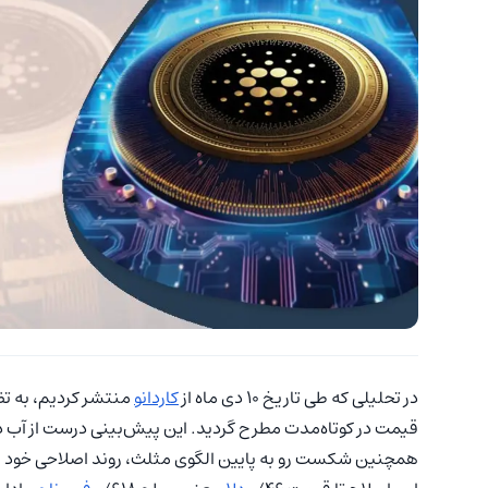
در تحلیلی که طی تاریخ ۱۰ دی ماه از
کاردانو
منتشر کردیم، به تض
همچنین شکست رو به پایین الگوی مثلث، روند اصلاحی خود را 