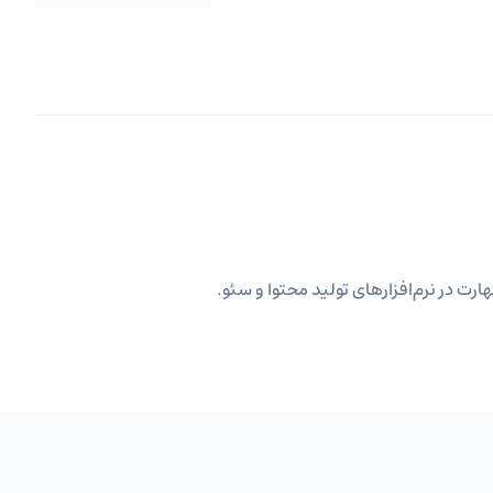
ارت در نرم‌افزارهای تولید محتوا و سئو.