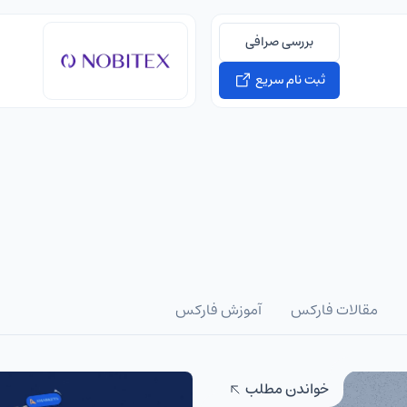
بررسی صرافی
ثبت نام سریع
مقالات فارکس
آموزش فارکس
خواندن مطلب