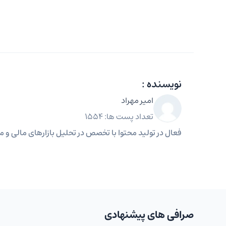
نویسنده :
امیر مهراد
تعداد پست ها: 1554
فعال در تولید محتوا با تخصص در تحلیل بازارهای مالی و مه
صرافی های پیشنهادی