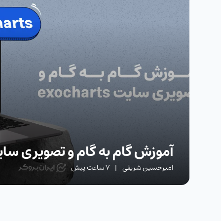
آموزش گام به گام و تصویری سایت charts
امیرحسین شریفی
|
7 ساعت پیش