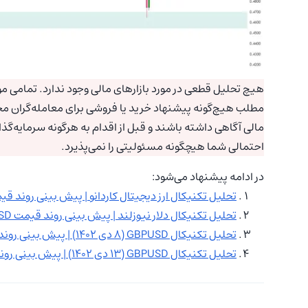
هیچ تحلیل قطعی در مورد بازارهای مالی وجود ندارد. تمامی موا
مطلب هیچ‌گونه پیشنهاد خرید یا فروشی برای معامله‌گران مح
مالی آگاهی داشته باشند و قبل از اقدام به هرگونه سرمایه‌گذ
احتمالی شما هیچگونه مسئولیتی را نمی‌پذیرد.
در ادامه پیشنهاد می‌شود:
تحلیل تکنیکال ارز دیجیتال کاردانو | پیش بینی روند قیمت ADAUSDT در ۰
تحلیل تکنیکال دلار نیوزلند | پیش بینی روند قیمت NZDUSD
تحلیل تکنیکال GBPUSD (۸ دی ۱۴۰۲) | پیش بینی روند قیمت پوند
تحلیل تکنیکال GBPUSD (۱۳ دی ۱۴۰۲) | پیش بینی روند قیمت پوند