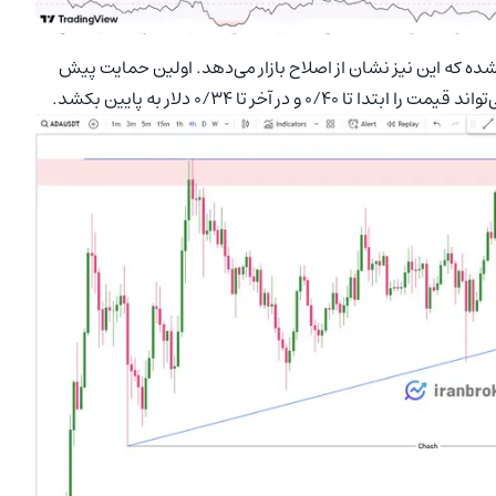
 تغییر ساختار مواجه شده که این نیز نشان از اصلاح بازار می‌دهد. اولین حمایت پیش